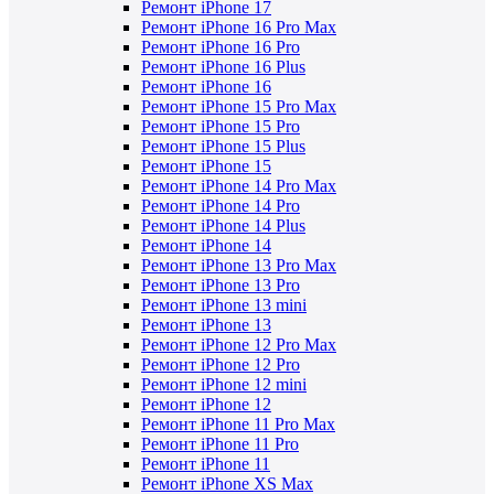
Ремонт iPhone 17
Ремонт iPhone 16 Pro Max
Ремонт iPhone 16 Pro
Ремонт iPhone 16 Plus
Ремонт iPhone 16
Ремонт iPhone 15 Pro Max
Ремонт iPhone 15 Pro
Ремонт iPhone 15 Plus
Ремонт iPhone 15
Ремонт iPhone 14 Pro Max
Ремонт iPhone 14 Pro
Ремонт iPhone 14 Plus
Ремонт iPhone 14
Ремонт iPhone 13 Pro Max
Ремонт iPhone 13 Pro
Ремонт iPhone 13 mini
Ремонт iPhone 13
Ремонт iPhone 12 Pro Max
Ремонт iPhone 12 Pro
Ремонт iPhone 12 mini
Ремонт iPhone 12
Ремонт iPhone 11 Pro Max
Ремонт iPhone 11 Pro
Ремонт iPhone 11
Ремонт iPhone XS Max