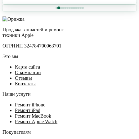
Продажа запчастей и ремонт
техники Apple
ОГРНИП 324784700063701
Это мы
Карта сайта
О компании
Отзывы
Контакты
Наши услуги
Ремонт iPhone
Ремонт iPad
Ремонт MacBook
Ремонт Apple Watch
Покупателям