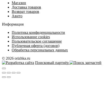
Магазин
Доставка товаров
Возврат товаров
Авито
Информация
Политика конфиденциальности
Использование cookies
Пользовательское соглашение
Публичная оферта (договор)
Обработка персональных данных
© 2026 orizhka.ru
Поисковый партнёр