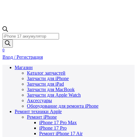
Поиск
товаров
0
Вход / Регистрация
Магазин
Каталог запчастей
Запчасти для iPhone
Запчасти для iPad
Запчасти для MacBook
Запчасти для Apple Watch
Аксессуары
Оборудование для ремонта iPhone
Ремонт техники Apple
Ремонт iPhone
iPhone 17 Pro Max
iPhone 17 Pro
Ремонт iPhone 17 Air