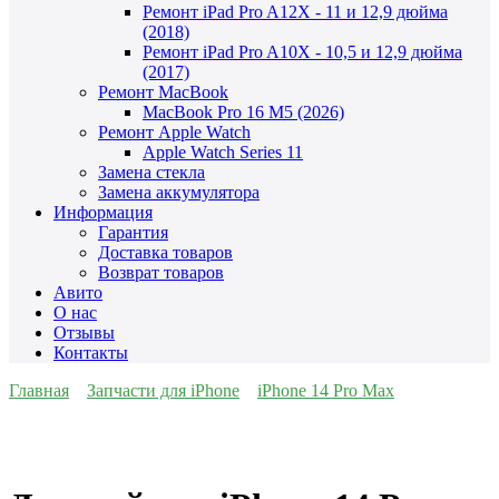
Ремонт iPad Pro A12X - 11 и 12,9 дюйма
(2018)
Ремонт iPad Pro A10X - 10,5 и 12,9 дюйма
(2017)
Ремонт MacBook
MacBook Pro 16 M5 (2026)
Ремонт Apple Watch
Apple Watch Series 11
Замена стекла
Замена аккумулятора
Информация
Гарантия
Доставка товаров
Возврат товаров
Авито
О нас
Отзывы
Контакты
Главная
Запчасти для iPhone
iPhone 14 Pro Max