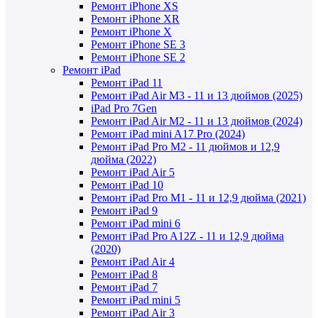
Ремонт iPhone XS
Ремонт iPhone XR
Ремонт iPhone X
Ремонт iPhone SE 3
Ремонт iPhone SE 2
Ремонт iPad
Ремонт iPad 11
Ремонт iPad Air M3 - 11 и 13 дюймов (2025)
iPad Pro 7Gen
Ремонт iPad Air M2 - 11 и 13 дюймов (2024)
Ремонт iPad mini A17 Pro (2024)
Ремонт iPad Pro M2 - 11 дюймов и 12,9
дюйма (2022)
Ремонт iPad Air 5
Ремонт iPad 10
Ремонт iPad Pro M1 - 11 и 12,9 дюйма (2021)
Ремонт iPad 9
Ремонт iPad mini 6
Ремонт iPad Pro A12Z - 11 и 12,9 дюйма
(2020)
Ремонт iPad Air 4
Ремонт iPad 8
Ремонт iPad 7
Ремонт iPad mini 5
Ремонт iPad Air 3