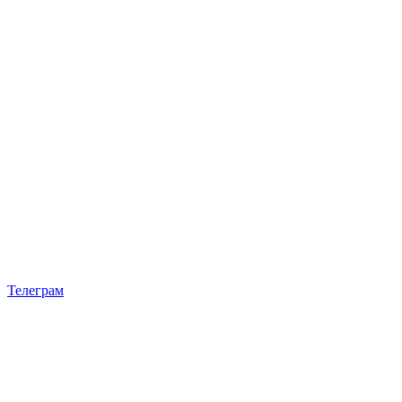
Телеграм