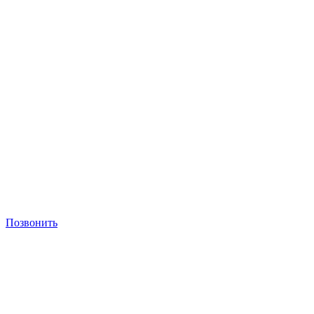
Позвонить