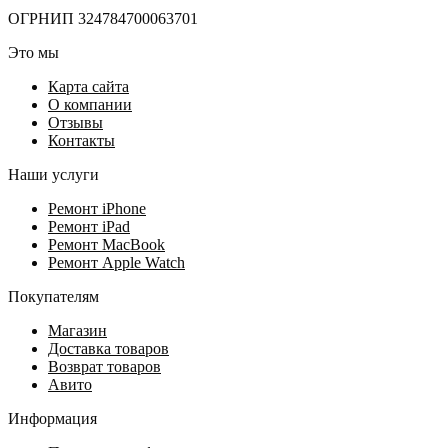
ОГРНИП 324784700063701
Это мы
Карта сайта
О компании
Отзывы
Контакты
Наши услуги
Ремонт iPhone
Ремонт iPad
Ремонт MacBook
Ремонт Apple Watch
Покупателям
Магазин
Доставка товаров
Возврат товаров
Авито
Информация