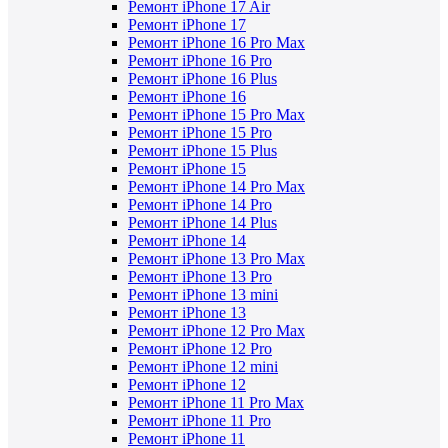
Ремонт iPhone 17 Air
Ремонт iPhone 17
Ремонт iPhone 16 Pro Max
Ремонт iPhone 16 Pro
Ремонт iPhone 16 Plus
Ремонт iPhone 16
Ремонт iPhone 15 Pro Max
Ремонт iPhone 15 Pro
Ремонт iPhone 15 Plus
Ремонт iPhone 15
Ремонт iPhone 14 Pro Max
Ремонт iPhone 14 Pro
Ремонт iPhone 14 Plus
Ремонт iPhone 14
Ремонт iPhone 13 Pro Max
Ремонт iPhone 13 Pro
Ремонт iPhone 13 mini
Ремонт iPhone 13
Ремонт iPhone 12 Pro Max
Ремонт iPhone 12 Pro
Ремонт iPhone 12 mini
Ремонт iPhone 12
Ремонт iPhone 11 Pro Max
Ремонт iPhone 11 Pro
Ремонт iPhone 11