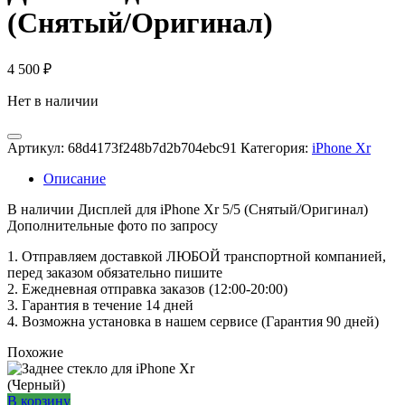
(Снятый/Оригинал)
4 500
₽
Нет в наличии
Артикул:
68d4173f248b7d2b704ebc91
Категория:
iPhone Xr
Описание
В наличии Дисплей для iPhone Xr 5/5 (Снятый/Оригинал)
Дополнительные фото по запросу
1. Oтпpавляем доставкой ЛЮБОЙ транспортной компанией,
перед заказом обязательно пишите
2. Ежедневная отправка заказов (12:00-20:00)
3. Гарантия в течение 14 дней
4. Возможна установка в нашем сервисе (Гарантия 90 дней)
Похожие
В корзину