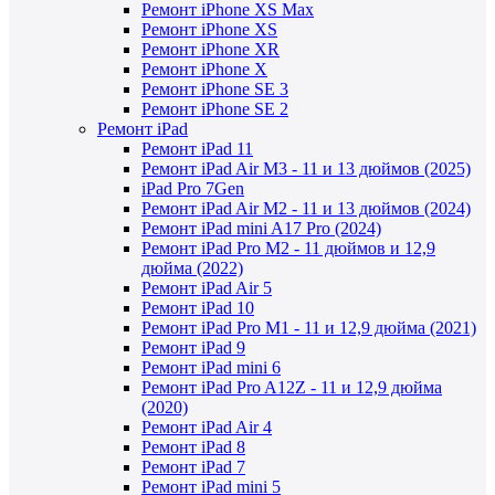
Ремонт iPhone XS Max
Ремонт iPhone XS
Ремонт iPhone XR
Ремонт iPhone X
Ремонт iPhone SE 3
Ремонт iPhone SE 2
Ремонт iPad
Ремонт iPad 11
Ремонт iPad Air M3 - 11 и 13 дюймов (2025)
iPad Pro 7Gen
Ремонт iPad Air M2 - 11 и 13 дюймов (2024)
Ремонт iPad mini A17 Pro (2024)
Ремонт iPad Pro M2 - 11 дюймов и 12,9
дюйма (2022)
Ремонт iPad Air 5
Ремонт iPad 10
Ремонт iPad Pro M1 - 11 и 12,9 дюйма (2021)
Ремонт iPad 9
Ремонт iPad mini 6
Ремонт iPad Pro A12Z - 11 и 12,9 дюйма
(2020)
Ремонт iPad Air 4
Ремонт iPad 8
Ремонт iPad 7
Ремонт iPad mini 5