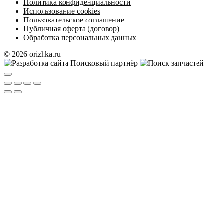
Политика конфиденциальности
Использование cookies
Пользовательское соглашение
Публичная оферта (договор)
Обработка персональных данных
© 2026 orizhka.ru
Поисковый партнёр