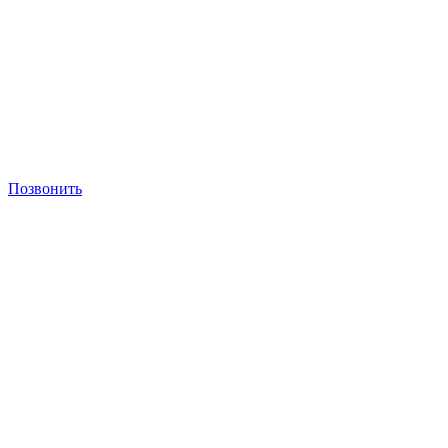
Позвонить