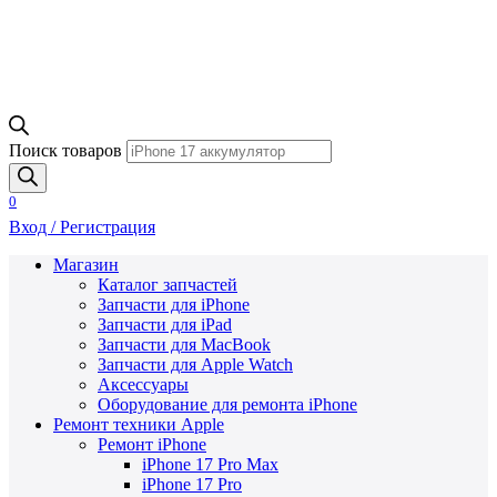
Поиск товаров
0
Вход / Регистрация
Магазин
Каталог запчастей
Запчасти для iPhone
Запчасти для iPad
Запчасти для MacBook
Запчасти для Apple Watch
Аксессуары
Оборудование для ремонта iPhone
Ремонт техники Apple
Ремонт iPhone
iPhone 17 Pro Max
iPhone 17 Pro