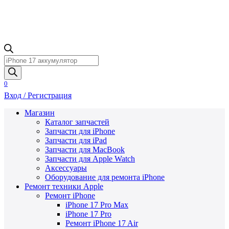
Поиск
товаров
0
Вход / Регистрация
Магазин
Каталог запчастей
Запчасти для iPhone
Запчасти для iPad
Запчасти для MacBook
Запчасти для Apple Watch
Аксессуары
Оборудование для ремонта iPhone
Ремонт техники Apple
Ремонт iPhone
iPhone 17 Pro Max
iPhone 17 Pro
Ремонт iPhone 17 Air