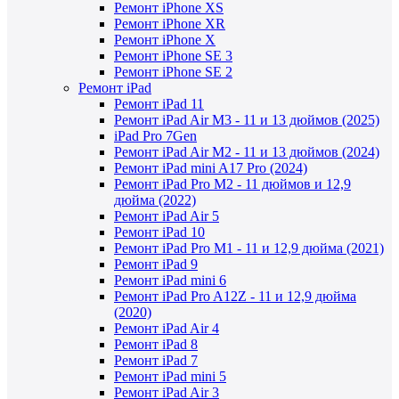
Ремонт iPhone XS
Ремонт iPhone XR
Ремонт iPhone X
Ремонт iPhone SE 3
Ремонт iPhone SE 2
Ремонт iPad
Ремонт iPad 11
Ремонт iPad Air M3 - 11 и 13 дюймов (2025)
iPad Pro 7Gen
Ремонт iPad Air M2 - 11 и 13 дюймов (2024)
Ремонт iPad mini A17 Pro (2024)
Ремонт iPad Pro M2 - 11 дюймов и 12,9
дюйма (2022)
Ремонт iPad Air 5
Ремонт iPad 10
Ремонт iPad Pro M1 - 11 и 12,9 дюйма (2021)
Ремонт iPad 9
Ремонт iPad mini 6
Ремонт iPad Pro A12Z - 11 и 12,9 дюйма
(2020)
Ремонт iPad Air 4
Ремонт iPad 8
Ремонт iPad 7
Ремонт iPad mini 5
Ремонт iPad Air 3