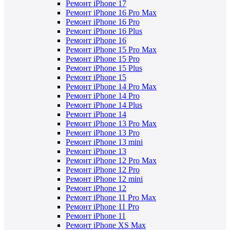
Ремонт iPhone 17
Ремонт iPhone 16 Pro Max
Ремонт iPhone 16 Pro
Ремонт iPhone 16 Plus
Ремонт iPhone 16
Ремонт iPhone 15 Pro Max
Ремонт iPhone 15 Pro
Ремонт iPhone 15 Plus
Ремонт iPhone 15
Ремонт iPhone 14 Pro Max
Ремонт iPhone 14 Pro
Ремонт iPhone 14 Plus
Ремонт iPhone 14
Ремонт iPhone 13 Pro Max
Ремонт iPhone 13 Pro
Ремонт iPhone 13 mini
Ремонт iPhone 13
Ремонт iPhone 12 Pro Max
Ремонт iPhone 12 Pro
Ремонт iPhone 12 mini
Ремонт iPhone 12
Ремонт iPhone 11 Pro Max
Ремонт iPhone 11 Pro
Ремонт iPhone 11
Ремонт iPhone XS Max