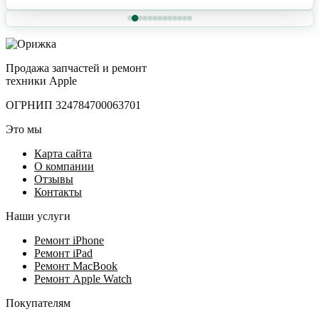
Продажа запчастей и ремонт
техники Apple
ОГРНИП 324784700063701
Это мы
Карта сайта
О компании
Отзывы
Контакты
Наши услуги
Ремонт iPhone
Ремонт iPad
Ремонт MacBook
Ремонт Apple Watch
Покупателям