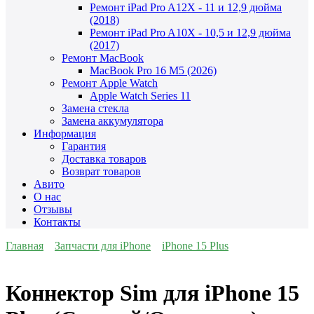
Ремонт iPad Pro A12X - 11 и 12,9 дюйма
(2018)
Ремонт iPad Pro A10X - 10,5 и 12,9 дюйма
(2017)
Ремонт MacBook
MacBook Pro 16 M5 (2026)
Ремонт Apple Watch
Apple Watch Series 11
Замена стекла
Замена аккумулятора
Информация
Гарантия
Доставка товаров
Возврат товаров
Авито
О нас
Отзывы
Контакты
Главная
Запчасти для iPhone
iPhone 15 Plus
Коннектор Sim для iPhone 15