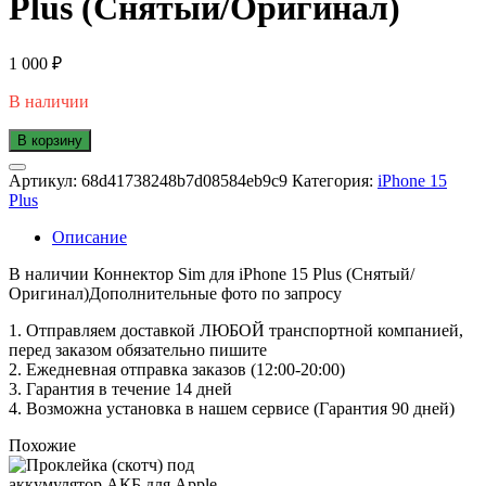
Plus (Снятый/Оригинал)
1 000
₽
В наличии
В корзину
Артикул:
68d41738248b7d08584eb9c9
Категория:
iPhone 15
Plus
Описание
В наличии Коннектор Sim для iPhone 15 Plus (Снятый/
Оригинал)Дополнительные фото по запросу
1. Oтпpавляем доставкой ЛЮБОЙ транспортной компанией,
перед заказом обязательно пишите
2. Ежедневная отправка заказов (12:00-20:00)
3. Гарантия в течение 14 дней
4. Возможна установка в нашем сервисе (Гарантия 90 дней)
Похожие