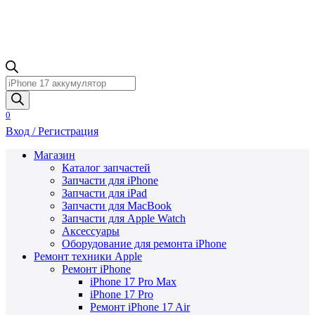
Поиск
товаров
0
Вход / Регистрация
Магазин
Каталог запчастей
Запчасти для iPhone
Запчасти для iPad
Запчасти для MacBook
Запчасти для Apple Watch
Аксессуары
Оборудование для ремонта iPhone
Ремонт техники Apple
Ремонт iPhone
iPhone 17 Pro Max
iPhone 17 Pro
Ремонт iPhone 17 Air