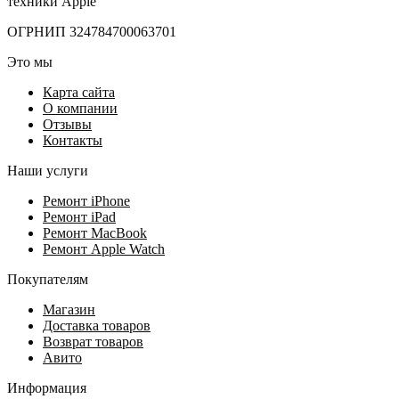
техники Apple
ОГРНИП 324784700063701
Это мы
Карта сайта
О компании
Отзывы
Контакты
Наши услуги
Ремонт iPhone
Ремонт iPad
Ремонт MacBook
Ремонт Apple Watch
Покупателям
Магазин
Доставка товаров
Возврат товаров
Авито
Информация