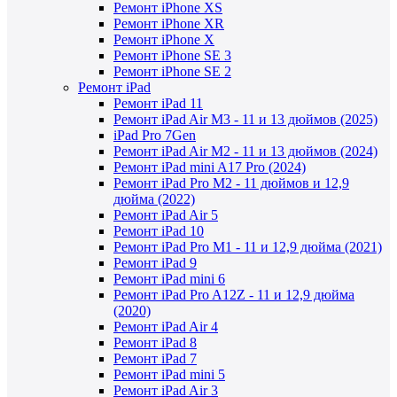
Ремонт iPhone XS
Ремонт iPhone XR
Ремонт iPhone X
Ремонт iPhone SE 3
Ремонт iPhone SE 2
Ремонт iPad
Ремонт iPad 11
Ремонт iPad Air M3 - 11 и 13 дюймов (2025)
iPad Pro 7Gen
Ремонт iPad Air M2 - 11 и 13 дюймов (2024)
Ремонт iPad mini A17 Pro (2024)
Ремонт iPad Pro M2 - 11 дюймов и 12,9
дюйма (2022)
Ремонт iPad Air 5
Ремонт iPad 10
Ремонт iPad Pro M1 - 11 и 12,9 дюйма (2021)
Ремонт iPad 9
Ремонт iPad mini 6
Ремонт iPad Pro A12Z - 11 и 12,9 дюйма
(2020)
Ремонт iPad Air 4
Ремонт iPad 8
Ремонт iPad 7
Ремонт iPad mini 5
Ремонт iPad Air 3