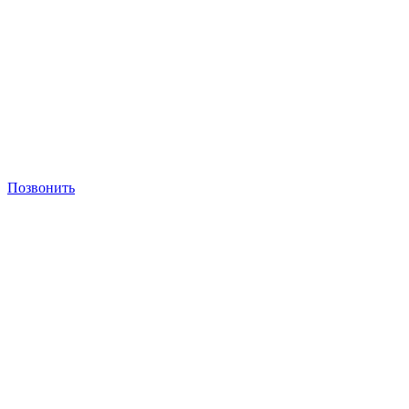
Позвонить