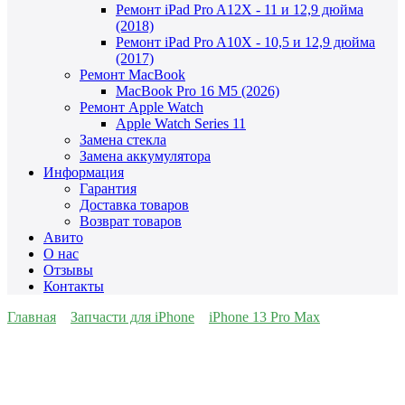
Ремонт iPad Pro A12X - 11 и 12,9 дюйма
(2018)
Ремонт iPad Pro A10X - 10,5 и 12,9 дюйма
(2017)
Ремонт MacBook
MacBook Pro 16 M5 (2026)
Ремонт Apple Watch
Apple Watch Series 11
Замена стекла
Замена аккумулятора
Информация
Гарантия
Доставка товаров
Возврат товаров
Авито
О нас
Отзывы
Контакты
Главная
Запчасти для iPhone
iPhone 13 Pro Max