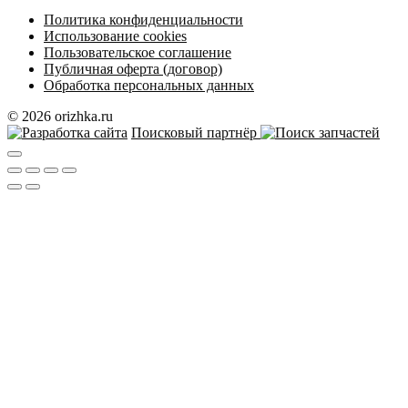
Политика конфиденциальности
Использование cookies
Пользовательское соглашение
Публичная оферта (договор)
Обработка персональных данных
© 2026 orizhka.ru
Поисковый партнёр