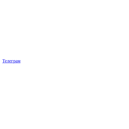
Телеграм