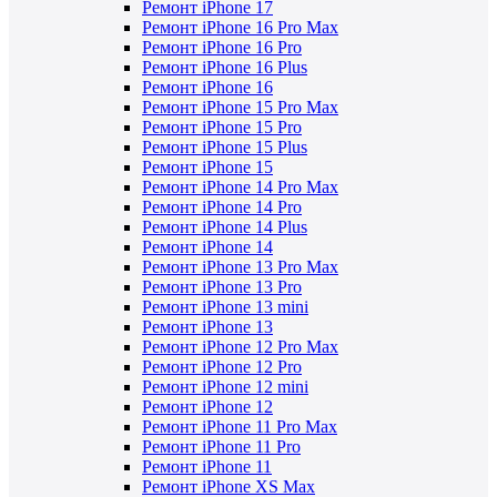
Ремонт iPhone 17
Ремонт iPhone 16 Pro Max
Ремонт iPhone 16 Pro
Ремонт iPhone 16 Plus
Ремонт iPhone 16
Ремонт iPhone 15 Pro Max
Ремонт iPhone 15 Pro
Ремонт iPhone 15 Plus
Ремонт iPhone 15
Ремонт iPhone 14 Pro Max
Ремонт iPhone 14 Pro
Ремонт iPhone 14 Plus
Ремонт iPhone 14
Ремонт iPhone 13 Pro Max
Ремонт iPhone 13 Pro
Ремонт iPhone 13 mini
Ремонт iPhone 13
Ремонт iPhone 12 Pro Max
Ремонт iPhone 12 Pro
Ремонт iPhone 12 mini
Ремонт iPhone 12
Ремонт iPhone 11 Pro Max
Ремонт iPhone 11 Pro
Ремонт iPhone 11
Ремонт iPhone XS Max