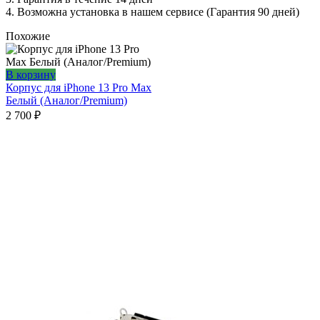
4. Возможна установка в нашем сервисе (Гарантия 90 дней)
Похожие
В корзину
Корпус для iPhone 13 Pro Max
Белый (Аналог/Premium)
2 700
₽