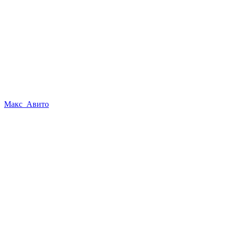
Макс
Авито