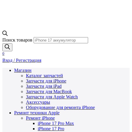
Поиск товаров
0
Вход / Регистрация
Магазин
Каталог запчастей
Запчасти для iPhone
Запчасти для iPad
Запчасти для MacBook
Запчасти для Apple Watch
Аксессуары
Оборудование для ремонта iPhone
Ремонт техники Apple
Ремонт iPhone
iPhone 17 Pro Max
iPhone 17 Pro