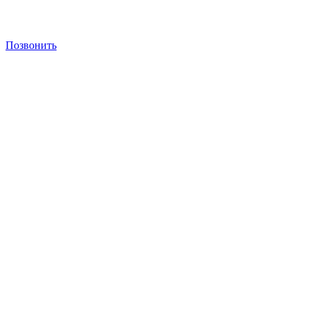
Позвонить