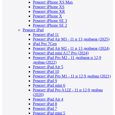
Ремонт iPhone XS Max
Ремонт iPhone XS
Ремонт iPhone XR
Ремонт iPhone X
Ремонт iPhone SE 3
Ремонт iPhone SE 2
Ремонт iPad
Ремонт iPad 11
Ремонт iPad Air M3 - 11 и 13 дюймов (2025)
iPad Pro 7Gen
Ремонт iPad Air M2 - 11 и 13 дюймов (2024)
Ремонт iPad mini A17 Pro (2024)
Ремонт iPad Pro M2 - 11 дюймов и 12,9
дюйма (2022)
Ремонт iPad Air 5
Ремонт iPad 10
Ремонт iPad Pro M1 - 11 и 12,9 дюйма (2021)
Ремонт iPad 9
Ремонт iPad mini 6
Ремонт iPad Pro A12Z - 11 и 12,9 дюйма
(2020)
Ремонт iPad Air 4
Ремонт iPad 8
Ремонт iPad 7
Ремонт iPad mini 5