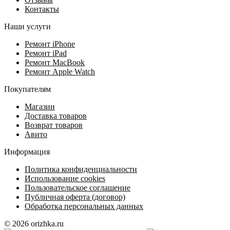
Контакты
Наши услуги
Ремонт iPhone
Ремонт iPad
Ремонт MacBook
Ремонт Apple Watch
Покупателям
Магазин
Доставка товаров
Возврат товаров
Авито
Информация
Политика конфиденциальности
Использование cookies
Пользовательское соглашение
Публичная оферта (договор)
Обработка персональных данных
© 2026 orizhka.ru