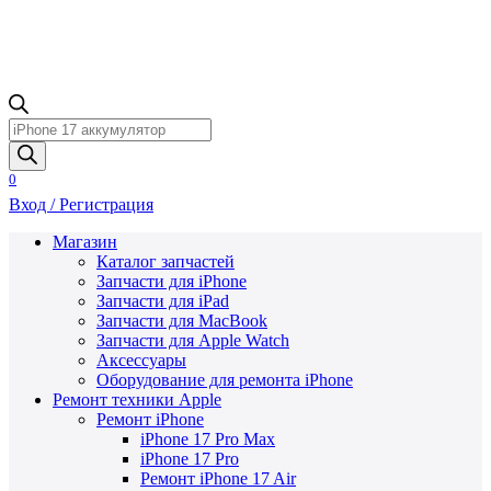
Поиск
товаров
0
Вход / Регистрация
Магазин
Каталог запчастей
Запчасти для iPhone
Запчасти для iPad
Запчасти для MacBook
Запчасти для Apple Watch
Аксессуары
Оборудование для ремонта iPhone
Ремонт техники Apple
Ремонт iPhone
iPhone 17 Pro Max
iPhone 17 Pro
Ремонт iPhone 17 Air