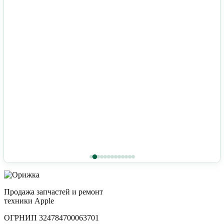
Продажа запчастей и ремонт
техники Apple
ОГРНИП 324784700063701