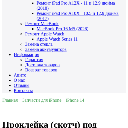
Ремонт iPad Pro A12X - 11 и 12,9 дюйма
(2018)
Ремонт iPad Pro A10X - 10,5 и 12,9 дюйма
(2017)
Ремонт MacBook
MacBook Pro 16 M5 (2026)
Ремонт Apple Watch
Apple Watch Series 11
Замена стекла
Замена аккумулятора
Информация
Гарантия
Доставка товаров
Возврат товаров
Авито
О нас
Отзывы
Контакты
Главная
Запчасти для iPhone
iPhone 14
Проклейка (скотч) под