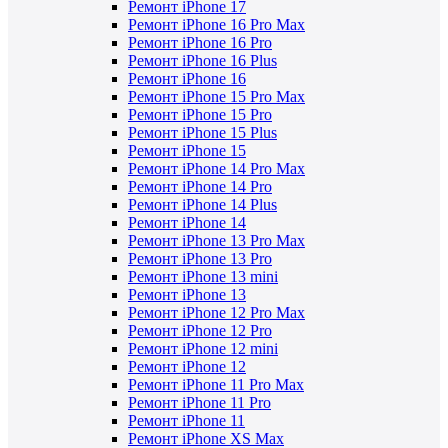
Ремонт iPhone 17
Ремонт iPhone 16 Pro Max
Ремонт iPhone 16 Pro
Ремонт iPhone 16 Plus
Ремонт iPhone 16
Ремонт iPhone 15 Pro Max
Ремонт iPhone 15 Pro
Ремонт iPhone 15 Plus
Ремонт iPhone 15
Ремонт iPhone 14 Pro Max
Ремонт iPhone 14 Pro
Ремонт iPhone 14 Plus
Ремонт iPhone 14
Ремонт iPhone 13 Pro Max
Ремонт iPhone 13 Pro
Ремонт iPhone 13 mini
Ремонт iPhone 13
Ремонт iPhone 12 Pro Max
Ремонт iPhone 12 Pro
Ремонт iPhone 12 mini
Ремонт iPhone 12
Ремонт iPhone 11 Pro Max
Ремонт iPhone 11 Pro
Ремонт iPhone 11
Ремонт iPhone XS Max