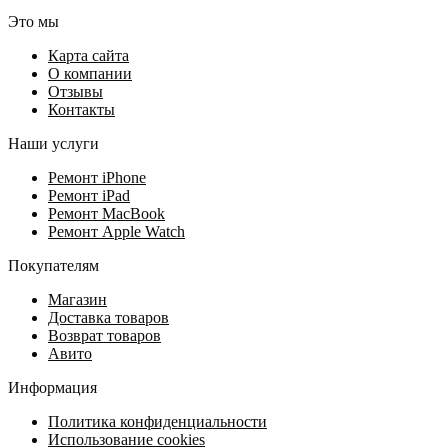
Это мы
Карта сайта
О компании
Отзывы
Контакты
Наши услуги
Ремонт iPhone
Ремонт iPad
Ремонт MacBook
Ремонт Apple Watch
Покупателям
Магазин
Доставка товаров
Возврат товаров
Авито
Информация
Политика конфиденциальности
Использование cookies