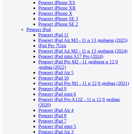
Ремонт iPhone XS
Ремонт iPhone XR
Ремонт iPhone X
Ремонт iPhone SE 3
Ремонт iPhone SE 2
Ремонт iPad
Ремонт iPad 11
Ремонт iPad Air M3 - 11 и 13 дюймов (2025)
iPad Pro 7Gen
Ремонт iPad Air M2 - 11 и 13 дюймов (2024)
Ремонт iPad mini A17 Pro (2024)
Ремонт iPad Pro M2 - 11 дюймов и 12,9
дюйма (2022)
Ремонт iPad Air 5
Ремонт iPad 10
Ремонт iPad Pro M1 - 11 и 12,9 дюйма (2021)
Ремонт iPad 9
Ремонт iPad mini 6
Ремонт iPad Pro A12Z - 11 и 12,9 дюйма
(2020)
Ремонт iPad Air 4
Ремонт iPad 8
Ремонт iPad 7
Ремонт iPad mini 5
Ремонт iPad Air 3