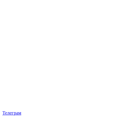
Телеграм