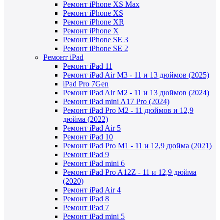
Ремонт iPhone XS Max
Ремонт iPhone XS
Ремонт iPhone XR
Ремонт iPhone X
Ремонт iPhone SE 3
Ремонт iPhone SE 2
Ремонт iPad
Ремонт iPad 11
Ремонт iPad Air M3 - 11 и 13 дюймов (2025)
iPad Pro 7Gen
Ремонт iPad Air M2 - 11 и 13 дюймов (2024)
Ремонт iPad mini A17 Pro (2024)
Ремонт iPad Pro M2 - 11 дюймов и 12,9
дюйма (2022)
Ремонт iPad Air 5
Ремонт iPad 10
Ремонт iPad Pro M1 - 11 и 12,9 дюйма (2021)
Ремонт iPad 9
Ремонт iPad mini 6
Ремонт iPad Pro A12Z - 11 и 12,9 дюйма
(2020)
Ремонт iPad Air 4
Ремонт iPad 8
Ремонт iPad 7
Ремонт iPad mini 5