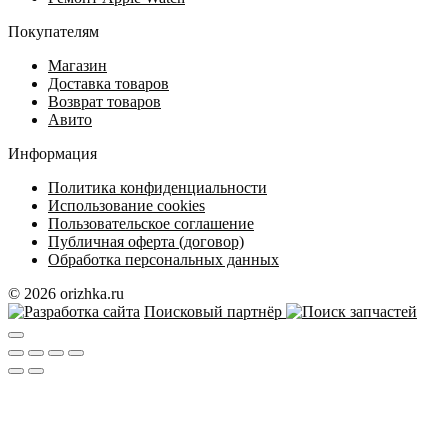
Покупателям
Магазин
Доставка товаров
Возврат товаров
Авито
Информация
Политика конфиденциальности
Использование cookies
Пользовательское соглашение
Публичная оферта (договор)
Обработка персональных данных
© 2026 orizhka.ru
Поисковый партнёр