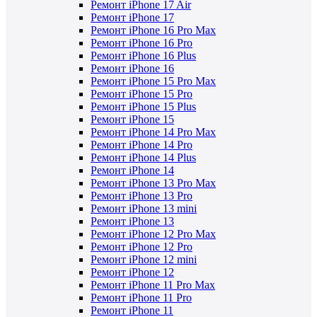
Ремонт iPhone 17 Air
Ремонт iPhone 17
Ремонт iPhone 16 Pro Max
Ремонт iPhone 16 Pro
Ремонт iPhone 16 Plus
Ремонт iPhone 16
Ремонт iPhone 15 Pro Max
Ремонт iPhone 15 Pro
Ремонт iPhone 15 Plus
Ремонт iPhone 15
Ремонт iPhone 14 Pro Max
Ремонт iPhone 14 Pro
Ремонт iPhone 14 Plus
Ремонт iPhone 14
Ремонт iPhone 13 Pro Max
Ремонт iPhone 13 Pro
Ремонт iPhone 13 mini
Ремонт iPhone 13
Ремонт iPhone 12 Pro Max
Ремонт iPhone 12 Pro
Ремонт iPhone 12 mini
Ремонт iPhone 12
Ремонт iPhone 11 Pro Max
Ремонт iPhone 11 Pro
Ремонт iPhone 11