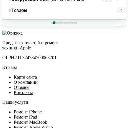
Товары
0
Продажа запчастей и ремонт
техники Apple
ОГРНИП 324784700063701
Это мы
Карта сайта
О компании
Отзывы
Контакты
Наши услуги
Ремонт iPhone
Ремонт iPad
Ремонт MacBook
Ремонт Apple Watch