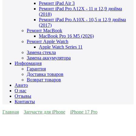
Ремонт iPad Air 3
Ремонт iPad Pro A12X - 11 и 12,9 дюйма
(2018)
Ремонт iPad Pro A10X - 10,5 и 12,9 дюйма
(2017)
Ремонт MacBook
MacBook Pro 16 M5 (2026)
Ремонт Apple Watch
Apple Watch Series 11
Замена стекла
Замена аккумулятора
Информация
Гарантия
Доставка товаров
Возврат товаров
Авито
О нас
Отзывы
Контакты
Главная
Запчасти для iPhone
iPhone 17 Pro