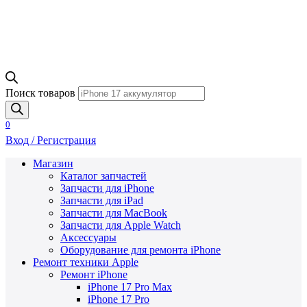
Поиск товаров
0
Вход / Регистрация
Магазин
Каталог запчастей
Запчасти для iPhone
Запчасти для iPad
Запчасти для MacBook
Запчасти для Apple Watch
Аксессуары
Оборудование для ремонта iPhone
Ремонт техники Apple
Ремонт iPhone
iPhone 17 Pro Max
iPhone 17 Pro