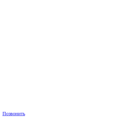
Позвонить