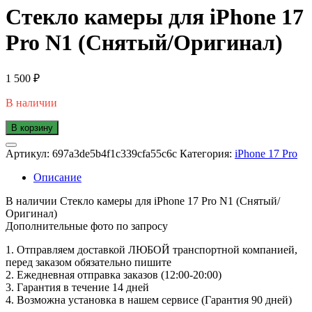
Стекло камеры для iPhone 17
Pro N1 (Снятый/Оригинал)
1 500
₽
В наличии
В корзину
Артикул:
697a3de5b4f1c339cfa55c6c
Категория:
iPhone 17 Pro
Описание
В наличии Стекло камеры для iPhone 17 Pro N1 (Снятый/
Оригинал)
Дополнительные фото по запросу
1. Oтпpавляем доставкой ЛЮБОЙ транспортной компанией,
перед заказом обязательно пишите
2. Ежедневная отправка заказов (12:00-20:00)
3. Гарантия в течение 14 дней
4. Возможна установка в нашем сервисе (Гарантия 90 дней)