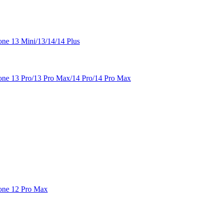
e 13 Mini/13/14/14 Plus
e 13 Pro/13 Pro Max/14 Pro/14 Pro Max
one 12 Pro Max