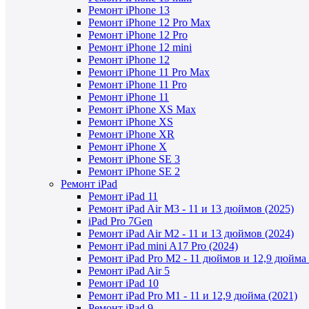
Ремонт iPhone 13
Ремонт iPhone 12 Pro Max
Ремонт iPhone 12 Pro
Ремонт iPhone 12 mini
Ремонт iPhone 12
Ремонт iPhone 11 Pro Max
Ремонт iPhone 11 Pro
Ремонт iPhone 11
Ремонт iPhone XS Max
Ремонт iPhone XS
Ремонт iPhone XR
Ремонт iPhone X
Ремонт iPhone SE 3
Ремонт iPhone SE 2
Ремонт iPad
Ремонт iPad 11
Ремонт iPad Air M3 - 11 и 13 дюймов (2025)
iPad Pro 7Gen
Ремонт iPad Air M2 - 11 и 13 дюймов (2024)
Ремонт iPad mini A17 Pro (2024)
Ремонт iPad Pro M2 - 11 дюймов и 12,9 дюйма 
Ремонт iPad Air 5
Ремонт iPad 10
Ремонт iPad Pro M1 - 11 и 12,9 дюйма (2021)
Ремонт iPad 9