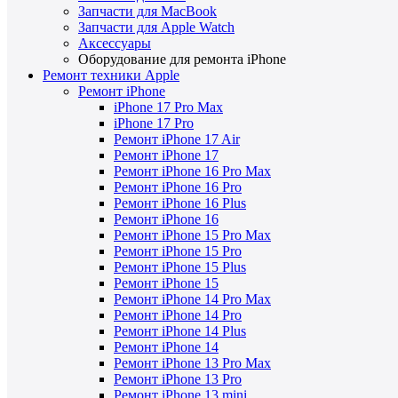
Запчасти для MacBook
Запчасти для Apple Watch
Аксессуары
Оборудование для ремонта iPhone
Ремонт техники Apple
Ремонт iPhone
iPhone 17 Pro Max
iPhone 17 Pro
Ремонт iPhone 17 Air
Ремонт iPhone 17
Ремонт iPhone 16 Pro Max
Ремонт iPhone 16 Pro
Ремонт iPhone 16 Plus
Ремонт iPhone 16
Ремонт iPhone 15 Pro Max
Ремонт iPhone 15 Pro
Ремонт iPhone 15 Plus
Ремонт iPhone 15
Ремонт iPhone 14 Pro Max
Ремонт iPhone 14 Pro
Ремонт iPhone 14 Plus
Ремонт iPhone 14
Ремонт iPhone 13 Pro Max
Ремонт iPhone 13 Pro
Ремонт iPhone 13 mini