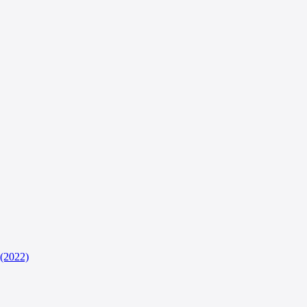
(2022)