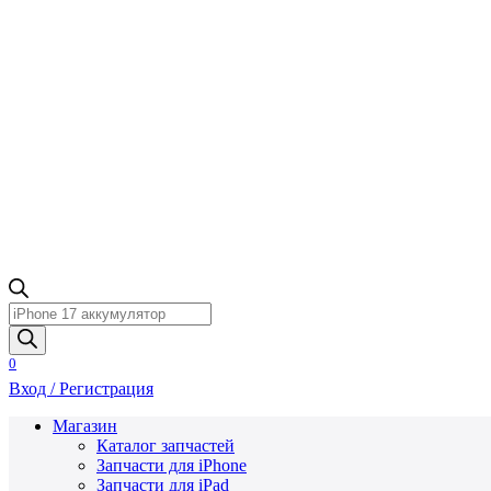
Поиск
товаров
0
Вход / Регистрация
Магазин
Каталог запчастей
Запчасти для iPhone
Запчасти для iPad