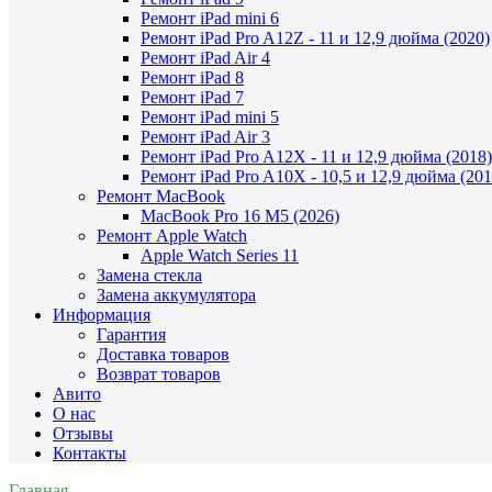
Ремонт iPad mini 6
Ремонт iPad Pro A12Z - 11 и 12,9 дюйма (2020)
Ремонт iPad Air 4
Ремонт iPad 8
Ремонт iPad 7
Ремонт iPad mini 5
Ремонт iPad Air 3
Ремонт iPad Pro A12X - 11 и 12,9 дюйма (2018)
Ремонт iPad Pro A10X - 10,5 и 12,9 дюйма (201
Ремонт MacBook
MacBook Pro 16 M5 (2026)
Ремонт Apple Watch
Apple Watch Series 11
Замена стекла
Замена аккумулятора
Информация
Гарантия
Доставка товаров
Возврат товаров
Авито
О нас
Отзывы
Контакты
Главная