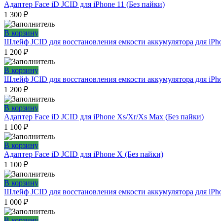
Адаптер Face iD JCID для iPhone 11 (Без пайки)
1 300
₽
В корзину
Шлейф JCID для восстановления емкости аккумулятора для iPhon
1 200
₽
В корзину
Шлейф JCID для восстановления емкости аккумулятора для iPhon
1 200
₽
В корзину
Адаптер Face iD JCID для iPhone Xs/Xr/Xs Max (Без пайки)
1 100
₽
В корзину
Адаптер Face iD JCID для iPhone X (Без пайки)
1 100
₽
В корзину
Шлейф JCID для восстановления емкости аккумулятора для iPh
1 000
₽
В корзину