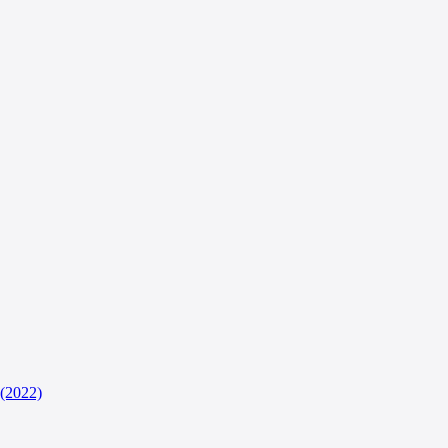
(2022)