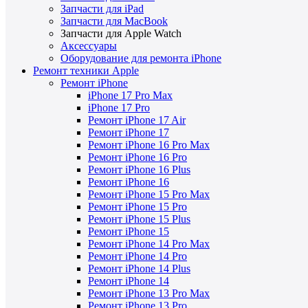
Запчасти для iPad
Запчасти для MacBook
Запчасти для Apple Watch
Аксессуары
Оборудование для ремонта iPhone
Ремонт техники Apple
Ремонт iPhone
iPhone 17 Pro Max
iPhone 17 Pro
Ремонт iPhone 17 Air
Ремонт iPhone 17
Ремонт iPhone 16 Pro Max
Ремонт iPhone 16 Pro
Ремонт iPhone 16 Plus
Ремонт iPhone 16
Ремонт iPhone 15 Pro Max
Ремонт iPhone 15 Pro
Ремонт iPhone 15 Plus
Ремонт iPhone 15
Ремонт iPhone 14 Pro Max
Ремонт iPhone 14 Pro
Ремонт iPhone 14 Plus
Ремонт iPhone 14
Ремонт iPhone 13 Pro Max
Ремонт iPhone 13 Pro