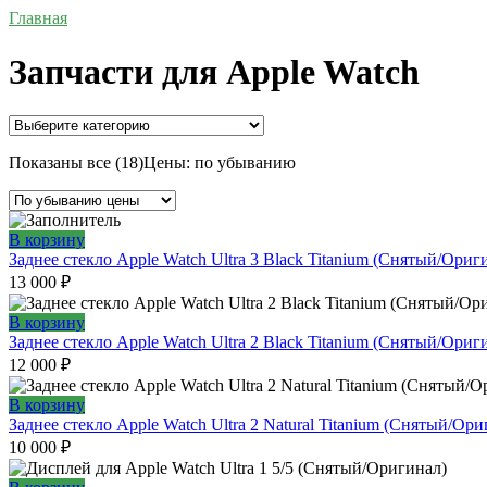
Главная
Запчасти для Apple Watch
Показаны все (18)
Цены: по убыванию
В корзину
Заднее стекло Apple Watch Ultra 3 Black Titanium (Снятый/Ориг
13 000
₽
В корзину
Заднее стекло Apple Watch Ultra 2 Black Titanium (Снятый/Ориг
12 000
₽
В корзину
Заднее стекло Apple Watch Ultra 2 Natural Titanium (Снятый/Ори
10 000
₽