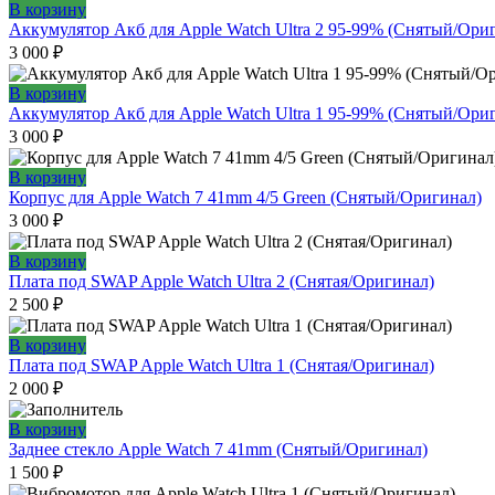
В корзину
Аккумулятор Акб для Apple Watch Ultra 2 95-99% (Снятый/Ори
3 000
₽
В корзину
Аккумулятор Акб для Apple Watch Ultra 1 95-99% (Снятый/Ори
3 000
₽
В корзину
Корпус для Apple Watch 7 41mm 4/5 Green (Снятый/Оригинал)
3 000
₽
В корзину
Плата под SWAP Apple Watch Ultra 2 (Снятая/Оригинал)
2 500
₽
В корзину
Плата под SWAP Apple Watch Ultra 1 (Снятая/Оригинал)
2 000
₽
В корзину
Заднее стекло Apple Watch 7 41mm (Снятый/Оригинал)
1 500
₽