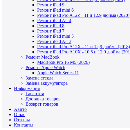
Ремонт iPad 9
Ремонт iPad mini 6
Ремонт iPad Pro A12Z - 11 и 12,9 дюйма (2020)
Ремонт iPad Air 4
Ремонт iPad 8
Ремонт iPad 7
Ремонт iPad mini 5
Ремонт iPad Air 3
Ремонт iPad Pro A12X - 11 и 12,9 дюйма (2018)
Ремонт iPad Pro A10X - 10,5 и 12,9 дюйма (201
Ремонт MacBook
MacBook Pro 16 M5 (2026)
Ремонт Apple Watch
Apple Watch Series 11
Замена стекла
Замена аккумулятора
Информация
Гарантия
Доставка товаров
Возврат товаров
Авито
О нас
Отзывы
Контакты