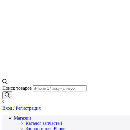
Поиск товаров
0
Вход / Регистрация
Магазин
Каталог запчастей
Запчасти для iPhone