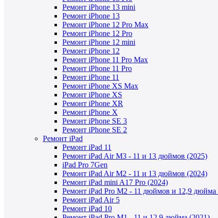
Ремонт iPhone 13 mini
Ремонт iPhone 13
Ремонт iPhone 12 Pro Max
Ремонт iPhone 12 Pro
Ремонт iPhone 12 mini
Ремонт iPhone 12
Ремонт iPhone 11 Pro Max
Ремонт iPhone 11 Pro
Ремонт iPhone 11
Ремонт iPhone XS Max
Ремонт iPhone XS
Ремонт iPhone XR
Ремонт iPhone X
Ремонт iPhone SE 3
Ремонт iPhone SE 2
Ремонт iPad
Ремонт iPad 11
Ремонт iPad Air M3 - 11 и 13 дюймов (2025)
iPad Pro 7Gen
Ремонт iPad Air M2 - 11 и 13 дюймов (2024)
Ремонт iPad mini A17 Pro (2024)
Ремонт iPad Pro M2 - 11 дюймов и 12,9 дюйма 
Ремонт iPad Air 5
Ремонт iPad 10
Ремонт iPad Pro M1 - 11 и 12,9 дюйма (2021)