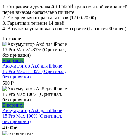
1. Oтпpавляем доставкой ЛЮБОЙ транспортной компанией,
перед заказом обязательно пишите
2. Ежедневная отправка заказов (12:00-20:00)
3. Гарантия в течение 14 дней
4. Возможна установка в нашем сервисе (Гарантия 90 дней)
Похожие
В корзину
Аккумулятор Акб для iPhone
15 Pro Max 81-85% (Оригинал,
без привязки)
500
₽
В корзину
Аккумулятор Акб для iPhone
15 Pro Max 100% (Оригинал,
без привязки)
4 000
₽