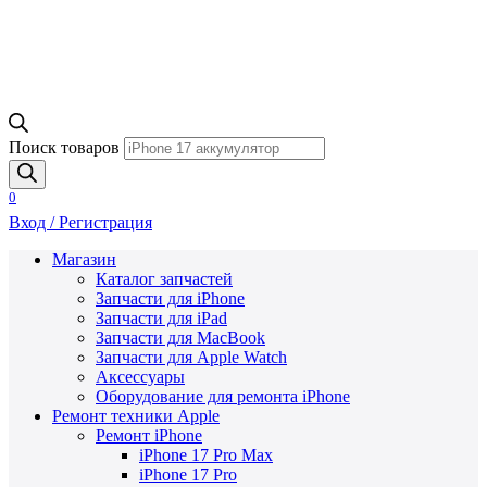
Поиск товаров
0
Вход / Регистрация
Магазин
Каталог запчастей
Запчасти для iPhone
Запчасти для iPad
Запчасти для MacBook
Запчасти для Apple Watch
Аксессуары
Оборудование для ремонта iPhone
Ремонт техники Apple
Ремонт iPhone
iPhone 17 Pro Max
iPhone 17 Pro