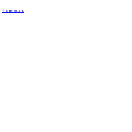
Позвонить