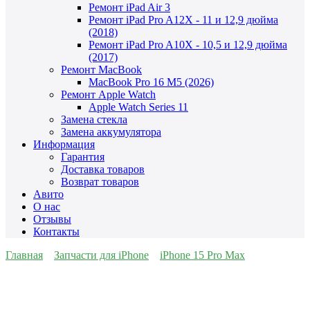
Ремонт iPad Air 3
Ремонт iPad Pro A12X - 11 и 12,9 дюйма
(2018)
Ремонт iPad Pro A10X - 10,5 и 12,9 дюйма
(2017)
Ремонт MacBook
MacBook Pro 16 M5 (2026)
Ремонт Apple Watch
Apple Watch Series 11
Замена стекла
Замена аккумулятора
Информация
Гарантия
Доставка товаров
Возврат товаров
Авито
О нас
Отзывы
Контакты
Главная
Запчасти для iPhone
iPhone 15 Pro Max