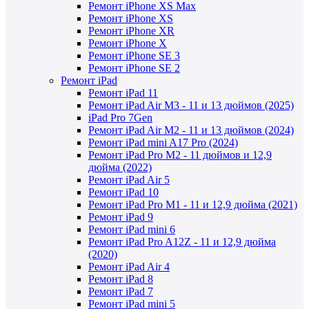
Ремонт iPhone XS Max
Ремонт iPhone XS
Ремонт iPhone XR
Ремонт iPhone X
Ремонт iPhone SE 3
Ремонт iPhone SE 2
Ремонт iPad
Ремонт iPad 11
Ремонт iPad Air M3 - 11 и 13 дюймов (2025)
iPad Pro 7Gen
Ремонт iPad Air M2 - 11 и 13 дюймов (2024)
Ремонт iPad mini A17 Pro (2024)
Ремонт iPad Pro M2 - 11 дюймов и 12,9
дюйма (2022)
Ремонт iPad Air 5
Ремонт iPad 10
Ремонт iPad Pro M1 - 11 и 12,9 дюйма (2021)
Ремонт iPad 9
Ремонт iPad mini 6
Ремонт iPad Pro A12Z - 11 и 12,9 дюйма
(2020)
Ремонт iPad Air 4
Ремонт iPad 8
Ремонт iPad 7
Ремонт iPad mini 5