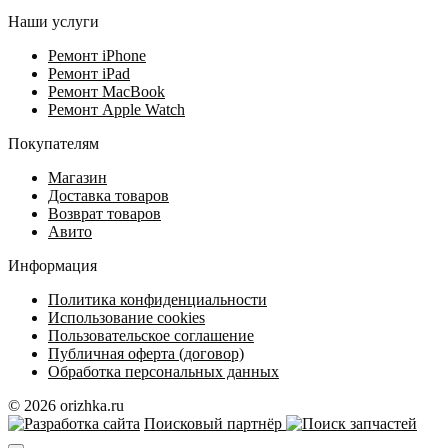
Наши услуги
Ремонт iPhone
Ремонт iPad
Ремонт MacBook
Ремонт Apple Watch
Покупателям
Магазин
Доставка товаров
Возврат товаров
Авито
Информация
Политика конфиденциальности
Использование cookies
Пользовательское соглашение
Публичная оферта (договор)
Обработка персональных данных
© 2026 orizhka.ru
Поисковый партнёр