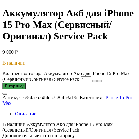
Аккумулятор Акб для iPhone
15 Pro Max (Сервисный/
Оригинал) Service Pack
9 000
₽
В наличии
Количество товара Аккумулятор Акб для iPhone 15 Pro Max
(Сервисный/Оригинал) Service Pack
В корзину
Артикул:
696fae524fdc5758bfb3a19e
Категория:
iPhone 15 Pro
Max
Описание
В наличии Аккумулятор Акб для iPhone 15 Pro Max
(Сервисный/Оригинал) Service Pack
Дополнительные фото по запросу