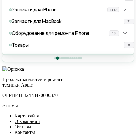
Запчасти для iPhone
1347
Запчасти для MacBook
31
Оборудование для ремонта iPhone
18
Товары
0
Продажа запчастей и ремонт
техники Apple
ОГРНИП 324784700063701
Это мы
Карта сайта
О компании
Отзывы
Контакты