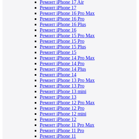
Ремонт iPhone 17 Air
Ремонт iPhone 17
Ремонт iPhone 16 Pro Max
Ремонт iPhone 16 Pro
Ремонт iPhone 16 Plus
Ремонт iPhone 16
Ремонт iPhone 15 Pro Max
Ремонт iPhone 15 Pro
Ремонт iPhone 15 Plus
Ремонт iPhone 15
Ремонт iPhone 14 Pro Max
Ремонт iPhone 14 Pro
Ремонт iPhone 14 Plus
Ремонт iPhone 14
Ремонт iPhone 13 Pro Max
Ремонт iPhone 13 Pro
Ремонт iPhone 13 mini
Ремонт iPhone 13
Ремонт iPhone 12 Pro Max
Ремонт iPhone 12 Pro
Ремонт iPhone 12 mini
Ремонт iPhone 12
Ремонт iPhone 11 Pro Max
Ремонт iPhone 11 Pro
Ремонт iPhone 11