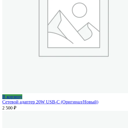
В корзину
Сетевой адаптер 20W USB-C (Оригинал/Новый)
2 500
₽