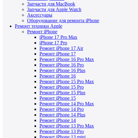
Запчасти для MacBook
Запчасти для Apple Watch
Аксессуары
Оборудование для ремонта iPhone
Ремонт техники Apple
Ремонт iPhone
iPhone 17 Pro Max
iPhone 17 Pro
Ремонт iPhone 17 Air
Ремонт iPhone 17
Ремонт iPhone 16 Pro Max
Ремонт iPhone 16 Pro
Ремонт iPhone 16 Plus
Ремонт iPhone 16
Ремонт iPhone 15 Pro Max
Ремонт iPhone 15 Pro
Ремонт iPhone 15 Plus
Ремонт iPhone 15
Ремонт iPhone 14 Pro Max
Ремонт iPhone 14 Pro
Ремонт iPhone 14 Plus
Ремонт iPhone 14
Ремонт iPhone 13 Pro Max
Ремонт iPhone 13 Pro
Ремонт iPhone 13 mini