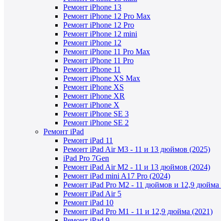
Ремонт iPhone 13
Ремонт iPhone 12 Pro Max
Ремонт iPhone 12 Pro
Ремонт iPhone 12 mini
Ремонт iPhone 12
Ремонт iPhone 11 Pro Max
Ремонт iPhone 11 Pro
Ремонт iPhone 11
Ремонт iPhone XS Max
Ремонт iPhone XS
Ремонт iPhone XR
Ремонт iPhone X
Ремонт iPhone SE 3
Ремонт iPhone SE 2
Ремонт iPad
Ремонт iPad 11
Ремонт iPad Air M3 - 11 и 13 дюймов (2025)
iPad Pro 7Gen
Ремонт iPad Air M2 - 11 и 13 дюймов (2024)
Ремонт iPad mini A17 Pro (2024)
Ремонт iPad Pro M2 - 11 дюймов и 12,9 дюйма 
Ремонт iPad Air 5
Ремонт iPad 10
Ремонт iPad Pro M1 - 11 и 12,9 дюйма (2021)
Ремонт iPad 9