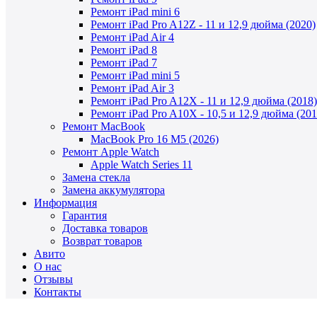
Ремонт iPad mini 6
Ремонт iPad Pro A12Z - 11 и 12,9 дюйма (2020)
Ремонт iPad Air 4
Ремонт iPad 8
Ремонт iPad 7
Ремонт iPad mini 5
Ремонт iPad Air 3
Ремонт iPad Pro A12X - 11 и 12,9 дюйма (2018)
Ремонт iPad Pro A10X - 10,5 и 12,9 дюйма (201
Ремонт MacBook
MacBook Pro 16 M5 (2026)
Ремонт Apple Watch
Apple Watch Series 11
Замена стекла
Замена аккумулятора
Информация
Гарантия
Доставка товаров
Возврат товаров
Авито
О нас
Отзывы
Контакты