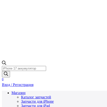
Поиск
товаров
0
Вход / Регистрация
Магазин
Каталог запчастей
Запчасти для iPhone
Запчасти для iPad