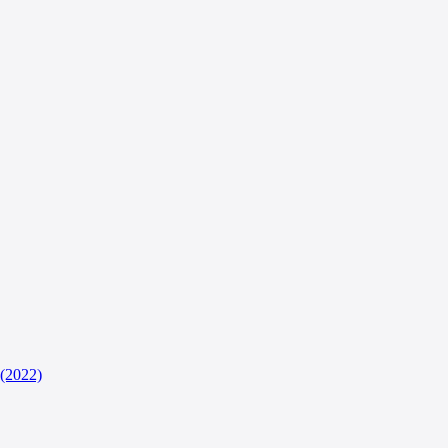
(2022)