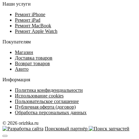
Наши услуги
Ремонт iPhone
Ремонт iPad
Ремонт MacBook
Ремонт Apple Watch
Покупателям
Магазин
Доставка товаров
Возврат товаров
Авито
Информация
Политика конфиденциальности
Использование cookies
Пользовательское соглашение
Публичная оферта (договор)
Обработка персональных данных
© 2026 orizhka.ru
Поисковый партнёр