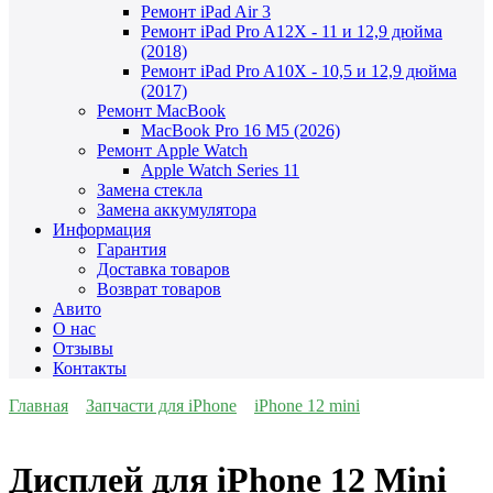
Ремонт iPad Air 3
Ремонт iPad Pro A12X - 11 и 12,9 дюйма
(2018)
Ремонт iPad Pro A10X - 10,5 и 12,9 дюйма
(2017)
Ремонт MacBook
MacBook Pro 16 M5 (2026)
Ремонт Apple Watch
Apple Watch Series 11
Замена стекла
Замена аккумулятора
Информация
Гарантия
Доставка товаров
Возврат товаров
Авито
О нас
Отзывы
Контакты
Главная
Запчасти для iPhone
iPhone 12 mini
Дисплей для iPhone 12 Mini