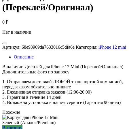
(Переклей/Оригинал)
0
₽
Нет в наличии
Артикул:
68e93969da7633016c5dfa6e
Категория:
iPhone 12 mini
Описание
В наличии Дисплей для iPhone 12 Mini (Переклей/Оригинал)
Дополнительные фото по запросу
1. Oтпpавляем доставкой ЛЮБОЙ транспортной компанией,
перед заказом обязательно пишите
2. Ежедневная отправка заказов (12:00-20:00)
3. Гарантия в течение 14 дней
4. Возможна установка в нашем сервисе (Гарантия 90 дней)
Похожие
В корзину