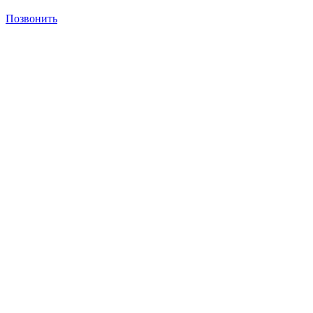
Позвонить