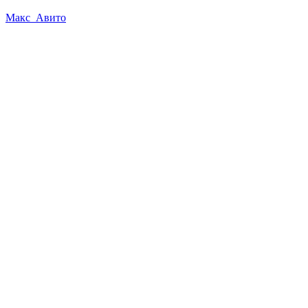
Макс
Авито