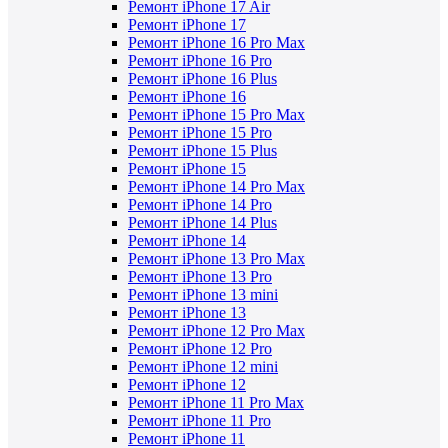
Ремонт iPhone 17 Air
Ремонт iPhone 17
Ремонт iPhone 16 Pro Max
Ремонт iPhone 16 Pro
Ремонт iPhone 16 Plus
Ремонт iPhone 16
Ремонт iPhone 15 Pro Max
Ремонт iPhone 15 Pro
Ремонт iPhone 15 Plus
Ремонт iPhone 15
Ремонт iPhone 14 Pro Max
Ремонт iPhone 14 Pro
Ремонт iPhone 14 Plus
Ремонт iPhone 14
Ремонт iPhone 13 Pro Max
Ремонт iPhone 13 Pro
Ремонт iPhone 13 mini
Ремонт iPhone 13
Ремонт iPhone 12 Pro Max
Ремонт iPhone 12 Pro
Ремонт iPhone 12 mini
Ремонт iPhone 12
Ремонт iPhone 11 Pro Max
Ремонт iPhone 11 Pro
Ремонт iPhone 11