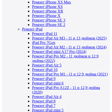
Ремонт iPhone XS Max
Ремонт iPhone XS
Ремонт iPhone XR
Ремонт iPhone X
Ремонт iPhone SE 3
Ремонт iPhone SE 2
Ремонт iPad
Ремонт iPad 11
Ремонт iPad Air M3 - 11 и 13 дюймов (2025)
iPad Pro 7Gen
Ремонт iPad Air M2 - 11 и 13 дюймов (2024)
Ремонт iPad mini A17 Pro (2024)
Ремонт iPad Pro M2 - 11 дюймов и 12,9
дюйма (2022)
Ремонт iPad Air 5
Ремонт iPad 10
Ремонт iPad Pro M1 - 11 и 12,9 дюйма (2021)
Ремонт iPad 9
Ремонт iPad mini 6
Ремонт iPad Pro A12Z - 11 и 12,9 дюйма
(2020)
Ремонт iPad Air 4
Ремонт iPad 8
Ремонт iPad 7
Ремонт iPad mini 5