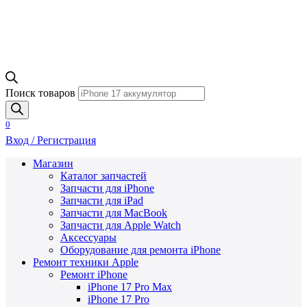
Поиск товаров
0
Вход / Регистрация
Магазин
Каталог запчастей
Запчасти для iPhone
Запчасти для iPad
Запчасти для MacBook
Запчасти для Apple Watch
Аксессуары
Оборудование для ремонта iPhone
Ремонт техники Apple
Ремонт iPhone
iPhone 17 Pro Max
iPhone 17 Pro