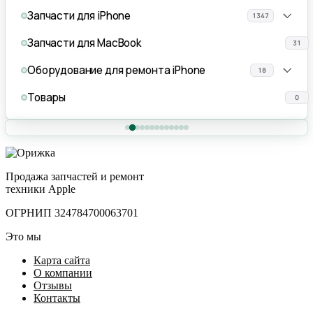
Запчасти для iPhone
1347
Запчасти для MacBook
31
Оборудование для ремонта iPhone
18
Товары
0
Продажа запчастей и ремонт
техники Apple
ОГРНИП 324784700063701
Это мы
Карта сайта
О компании
Отзывы
Контакты