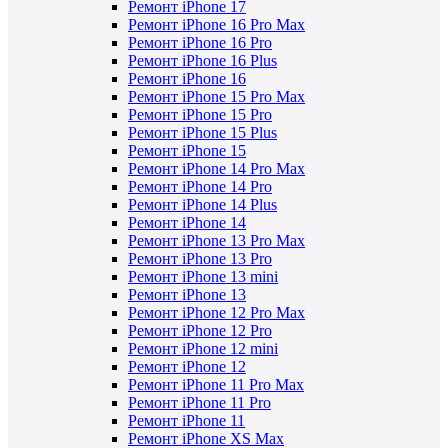
Ремонт iPhone 17
Ремонт iPhone 16 Pro Max
Ремонт iPhone 16 Pro
Ремонт iPhone 16 Plus
Ремонт iPhone 16
Ремонт iPhone 15 Pro Max
Ремонт iPhone 15 Pro
Ремонт iPhone 15 Plus
Ремонт iPhone 15
Ремонт iPhone 14 Pro Max
Ремонт iPhone 14 Pro
Ремонт iPhone 14 Plus
Ремонт iPhone 14
Ремонт iPhone 13 Pro Max
Ремонт iPhone 13 Pro
Ремонт iPhone 13 mini
Ремонт iPhone 13
Ремонт iPhone 12 Pro Max
Ремонт iPhone 12 Pro
Ремонт iPhone 12 mini
Ремонт iPhone 12
Ремонт iPhone 11 Pro Max
Ремонт iPhone 11 Pro
Ремонт iPhone 11
Ремонт iPhone XS Max