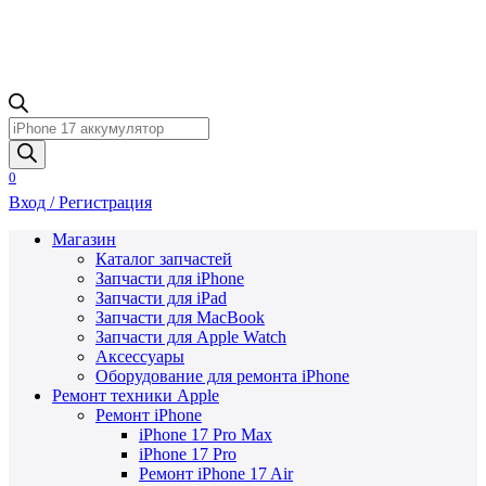
Поиск
товаров
0
Вход / Регистрация
Магазин
Каталог запчастей
Запчасти для iPhone
Запчасти для iPad
Запчасти для MacBook
Запчасти для Apple Watch
Аксессуары
Оборудование для ремонта iPhone
Ремонт техники Apple
Ремонт iPhone
iPhone 17 Pro Max
iPhone 17 Pro
Ремонт iPhone 17 Air