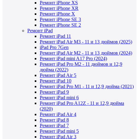
Ремонт iPhone XS
Ремонт iPhone XR
Ремонт iPhone X
Ремонт iPhone SE 3
Ремонт iPhone SE 2
Ремонт iPad
Ремонт iPad 11
Ремонт iPad Air M3 - 11 и 13 дюймов (2025)
iPad Pro 7Gen
Ремонт iPad Air M2 - 11 и 13 дюймов (2024)
Ремонт iPad mini A17 Pro (2024)
Ремонт iPad Pro M2 - 11 дюймов и 12,9
дюйма (2022)
Ремонт iPad Air 5
Ремонт iPad 10
Ремонт iPad Pro M1 - 11 и 12,9 дюйма (2021)
Ремонт iPad 9
Ремонт iPad mini 6
Ремонт iPad Pro A12Z - 11 и 12,9 дюйма
(2020)
Ремонт iPad Air 4
Ремонт iPad 8
Ремонт iPad 7
Ремонт iPad mini 5
Ремонт iPad Air 3