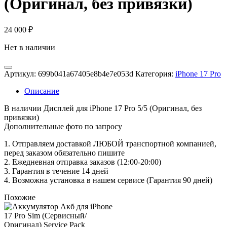
(Оригинал, без привязки)
24 000
₽
Нет в наличии
Артикул:
699b041a67405e8b4e7e053d
Категория:
iPhone 17 Pro
Описание
В наличии Дисплей для iPhone 17 Pro 5/5 (Оригинал, без
привязки)
Дополнительные фото по запросу
1. Oтпpавляем доставкой ЛЮБОЙ транспортной компанией,
перед заказом обязательно пишите
2. Ежедневная отправка заказов (12:00-20:00)
3. Гарантия в течение 14 дней
4. Возможна установка в нашем сервисе (Гарантия 90 дней)
Похожие