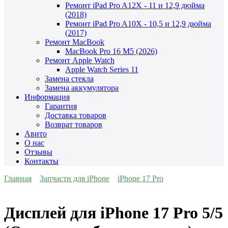
Ремонт iPad Pro A12X - 11 и 12,9 дюйма
(2018)
Ремонт iPad Pro A10X - 10,5 и 12,9 дюйма
(2017)
Ремонт MacBook
MacBook Pro 16 M5 (2026)
Ремонт Apple Watch
Apple Watch Series 11
Замена стекла
Замена аккумулятора
Информация
Гарантия
Доставка товаров
Возврат товаров
Авито
О нас
Отзывы
Контакты
Главная
Запчасти для iPhone
iPhone 17 Pro
Дисплей для iPhone 17 Pro 5/5