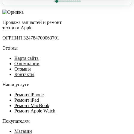
Продажа запчастей и ремонт
техники Apple
ОГРНИП 324784700063701
Это мы
Карта сайта
О компании
Отзывы
Контакты
Наши услуги
Ремонт iPhone
Ремонт iPad
Ремонт MacBook
Ремонт Apple Watch
Покупателям
Магазин