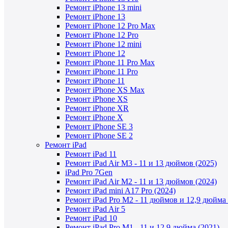
Ремонт iPhone 13 mini
Ремонт iPhone 13
Ремонт iPhone 12 Pro Max
Ремонт iPhone 12 Pro
Ремонт iPhone 12 mini
Ремонт iPhone 12
Ремонт iPhone 11 Pro Max
Ремонт iPhone 11 Pro
Ремонт iPhone 11
Ремонт iPhone XS Max
Ремонт iPhone XS
Ремонт iPhone XR
Ремонт iPhone X
Ремонт iPhone SE 3
Ремонт iPhone SE 2
Ремонт iPad
Ремонт iPad 11
Ремонт iPad Air M3 - 11 и 13 дюймов (2025)
iPad Pro 7Gen
Ремонт iPad Air M2 - 11 и 13 дюймов (2024)
Ремонт iPad mini A17 Pro (2024)
Ремонт iPad Pro M2 - 11 дюймов и 12,9 дюйма 
Ремонт iPad Air 5
Ремонт iPad 10
Ремонт iPad Pro M1 - 11 и 12,9 дюйма (2021)