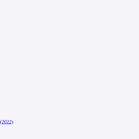
(2022)