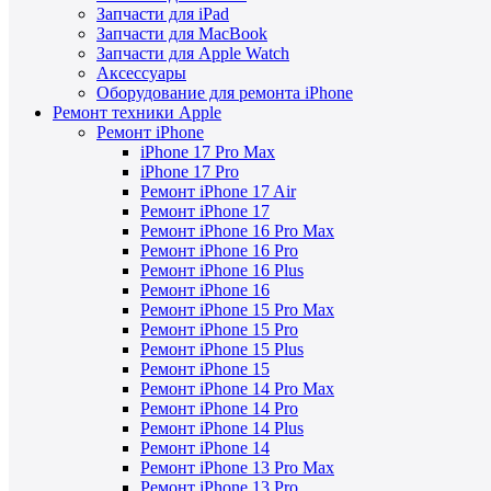
Запчасти для iPad
Запчасти для MacBook
Запчасти для Apple Watch
Аксессуары
Оборудование для ремонта iPhone
Ремонт техники Apple
Ремонт iPhone
iPhone 17 Pro Max
iPhone 17 Pro
Ремонт iPhone 17 Air
Ремонт iPhone 17
Ремонт iPhone 16 Pro Max
Ремонт iPhone 16 Pro
Ремонт iPhone 16 Plus
Ремонт iPhone 16
Ремонт iPhone 15 Pro Max
Ремонт iPhone 15 Pro
Ремонт iPhone 15 Plus
Ремонт iPhone 15
Ремонт iPhone 14 Pro Max
Ремонт iPhone 14 Pro
Ремонт iPhone 14 Plus
Ремонт iPhone 14
Ремонт iPhone 13 Pro Max
Ремонт iPhone 13 Pro