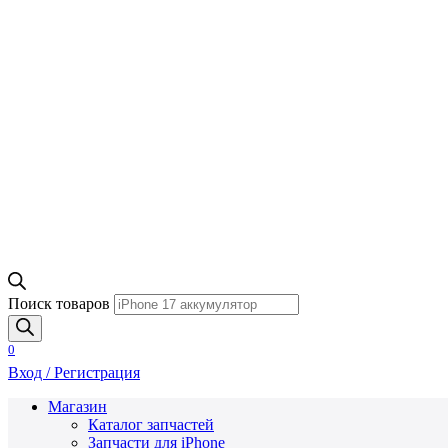
Поиск товаров
0
Вход / Регистрация
Магазин
Каталог запчастей
Запчасти для iPhone