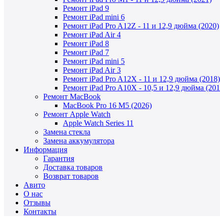
Ремонт iPad 9
Ремонт iPad mini 6
Ремонт iPad Pro A12Z - 11 и 12,9 дюйма (2020)
Ремонт iPad Air 4
Ремонт iPad 8
Ремонт iPad 7
Ремонт iPad mini 5
Ремонт iPad Air 3
Ремонт iPad Pro A12X - 11 и 12,9 дюйма (2018)
Ремонт iPad Pro A10X - 10,5 и 12,9 дюйма (201
Ремонт MacBook
MacBook Pro 16 M5 (2026)
Ремонт Apple Watch
Apple Watch Series 11
Замена стекла
Замена аккумулятора
Информация
Гарантия
Доставка товаров
Возврат товаров
Авито
О нас
Отзывы
Контакты