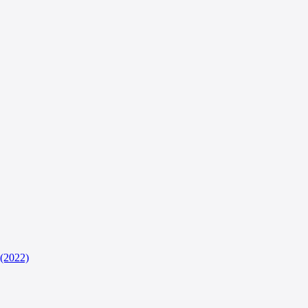
(2022)