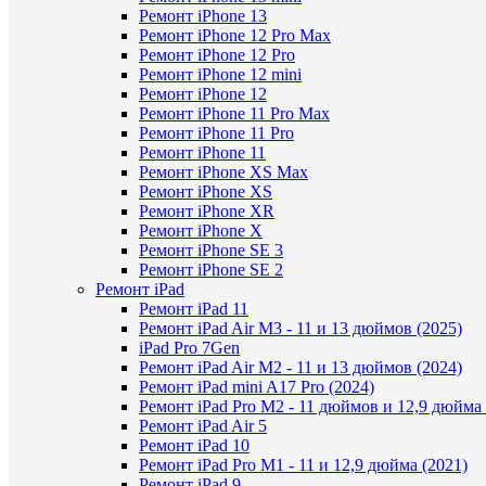
Ремонт iPhone 13
Ремонт iPhone 12 Pro Max
Ремонт iPhone 12 Pro
Ремонт iPhone 12 mini
Ремонт iPhone 12
Ремонт iPhone 11 Pro Max
Ремонт iPhone 11 Pro
Ремонт iPhone 11
Ремонт iPhone XS Max
Ремонт iPhone XS
Ремонт iPhone XR
Ремонт iPhone X
Ремонт iPhone SE 3
Ремонт iPhone SE 2
Ремонт iPad
Ремонт iPad 11
Ремонт iPad Air M3 - 11 и 13 дюймов (2025)
iPad Pro 7Gen
Ремонт iPad Air M2 - 11 и 13 дюймов (2024)
Ремонт iPad mini A17 Pro (2024)
Ремонт iPad Pro M2 - 11 дюймов и 12,9 дюйма 
Ремонт iPad Air 5
Ремонт iPad 10
Ремонт iPad Pro M1 - 11 и 12,9 дюйма (2021)
Ремонт iPad 9