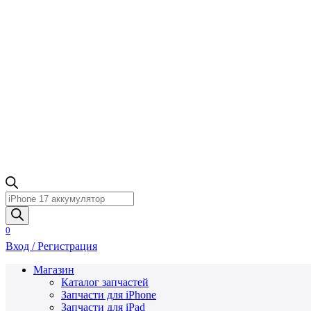
Поиск
товаров
0
Вход / Регистрация
Магазин
Каталог запчастей
Запчасти для iPhone
Запчасти для iPad