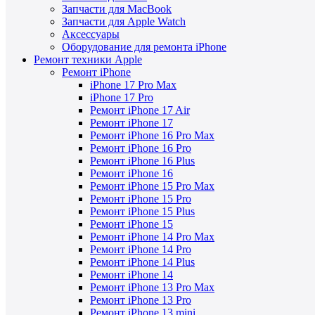
Запчасти для MacBook
Запчасти для Apple Watch
Аксессуары
Оборудование для ремонта iPhone
Ремонт техники Apple
Ремонт iPhone
iPhone 17 Pro Max
iPhone 17 Pro
Ремонт iPhone 17 Air
Ремонт iPhone 17
Ремонт iPhone 16 Pro Max
Ремонт iPhone 16 Pro
Ремонт iPhone 16 Plus
Ремонт iPhone 16
Ремонт iPhone 15 Pro Max
Ремонт iPhone 15 Pro
Ремонт iPhone 15 Plus
Ремонт iPhone 15
Ремонт iPhone 14 Pro Max
Ремонт iPhone 14 Pro
Ремонт iPhone 14 Plus
Ремонт iPhone 14
Ремонт iPhone 13 Pro Max
Ремонт iPhone 13 Pro
Ремонт iPhone 13 mini