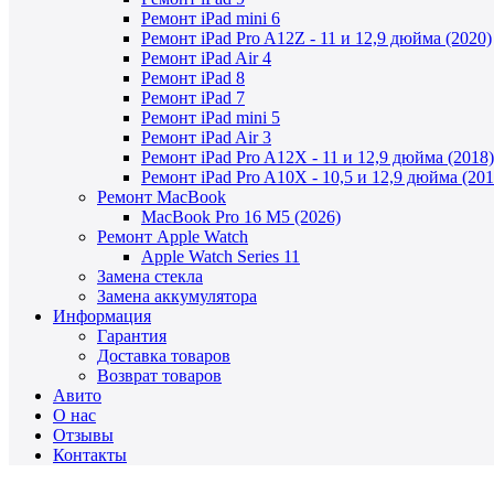
Ремонт iPad mini 6
Ремонт iPad Pro A12Z - 11 и 12,9 дюйма (2020)
Ремонт iPad Air 4
Ремонт iPad 8
Ремонт iPad 7
Ремонт iPad mini 5
Ремонт iPad Air 3
Ремонт iPad Pro A12X - 11 и 12,9 дюйма (2018)
Ремонт iPad Pro A10X - 10,5 и 12,9 дюйма (201
Ремонт MacBook
MacBook Pro 16 M5 (2026)
Ремонт Apple Watch
Apple Watch Series 11
Замена стекла
Замена аккумулятора
Информация
Гарантия
Доставка товаров
Возврат товаров
Авито
О нас
Отзывы
Контакты