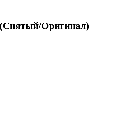
5 (Снятый/Оригинал)