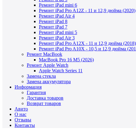
Ремонт iPad mini 6
Ремонт iPad Pro A12Z - 11 и 12,9 дюйма (2020)
Ремонт iPad Air 4
Ремонт iPad 8
Ремонт iPad 7
Ремонт iPad mini 5
Ремонт iPad Air 3
Ремонт iPad Pro A12X - 11 и 12,9 дюйма (2018)
Ремонт iPad Pro A10X - 10,5 и 12,9 дюйма (201
Ремонт MacBook
MacBook Pro 16 M5 (2026)
Ремонт Apple Watch
Apple Watch Series 11
Замена стекла
Замена аккумулятора
Информация
Гарантия
Доставка товаров
Возврат товаров
Авито
О нас
Отзывы
Контакты