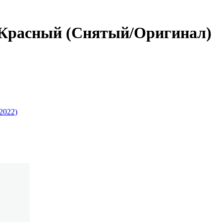
/5 Красный (Снятый/Оригинал)
2022)