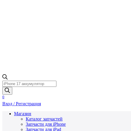
Поиск
товаров
0
Вход / Регистрация
Магазин
Каталог запчастей
Запчасти для iPhone
Запчасти для iPad