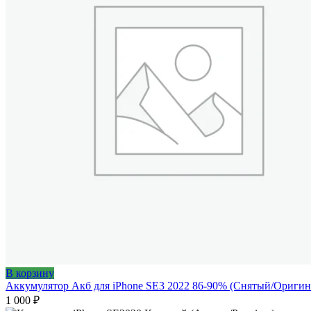
В корзину
Аккумулятор Акб для iPhone SE3 2022 86-90% (Снятый/Оригин
1 000
₽