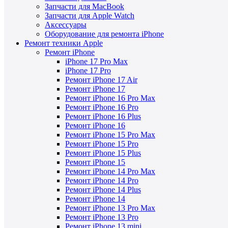
Запчасти для MacBook
Запчасти для Apple Watch
Аксессуары
Оборудование для ремонта iPhone
Ремонт техники Apple
Ремонт iPhone
iPhone 17 Pro Max
iPhone 17 Pro
Ремонт iPhone 17 Air
Ремонт iPhone 17
Ремонт iPhone 16 Pro Max
Ремонт iPhone 16 Pro
Ремонт iPhone 16 Plus
Ремонт iPhone 16
Ремонт iPhone 15 Pro Max
Ремонт iPhone 15 Pro
Ремонт iPhone 15 Plus
Ремонт iPhone 15
Ремонт iPhone 14 Pro Max
Ремонт iPhone 14 Pro
Ремонт iPhone 14 Plus
Ремонт iPhone 14
Ремонт iPhone 13 Pro Max
Ремонт iPhone 13 Pro
Ремонт iPhone 13 mini