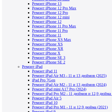
Ремонт iPhone 13
Ремонт iPhone 12 Pro Max
Ремонт iPhone 12 Pro
Ремонт iPhone 12 mini
Ремонт iPhone 12
Ремонт iPhone 11 Pro Max
Ремонт iPhone 11 Pro
Ремонт iPhone 11
Ремонт iPhone XS Max
Ремонт iPhone XS
Ремонт iPhone XR
Ремонт iPhone X
Ремонт iPhone SE 3
Ремонт iPhone SE 2
Ремонт iPad
Ремонт iPad 11
Ремонт iPad Air M3 - 11 и 13 дюймов (2025)
iPad Pro 7Gen
Ремонт iPad Air M2 - 11 и 13 дюймов (2024)
Ремонт iPad mini A17 Pro (2024)
Ремонт iPad Pro M2 - 11 дюймов и 12,9 дюйма 
Ремонт iPad Air 5
Ремонт iPad 10
Ремонт iPad Pro M1 - 11 и 12,9 дюйма (2021)
Ремонт iPad 9