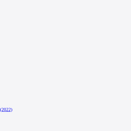
(2022)