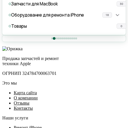
Запчасти для MacBook
30
Оборудование для ремонта iPhone
18
Товары
0
Продажа запчастей и ремонт
техники Apple
ОГРНИП 324784700063701
Это мы
Карта сайта
О компании
Отзывы
Контакты
Наши услуги
Ремонт iPhone