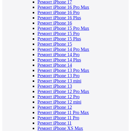
Ремонт iPhone 17
Ремонт iPhone 16 Pro Max
Ремонт iPhone 16 Pro
Ремонт iPhone 16 Plus
Ремонт iPhone 16
Ремонт iPhone 15 Pro Max
Ремонт iPhone 15 Pro
Ремонт iPhone 15 Plus
Ремонт iPhone 15
Ремонт iPhone 14 Pro Max
Ремонт iPhone 14 Pro
Ремонт iPhone 14 Plus
Ремонт iPhone 14
Ремонт iPhone 13 Pro Max
Ремонт iPhone 13 Pro
Ремонт iPhone 13 mini
Ремонт iPhone 13
Ремонт iPhone 12 Pro Max
Ремонт iPhone 12 Pro
Ремонт iPhone 12 mini
Ремонт iPhone 12
Ремонт iPhone 11 Pro Max
Ремонт iPhone 11 Pro
Ремонт iPhone 11
Ремонт iPhone XS Max