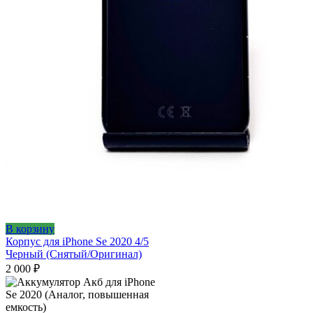
В корзину
Корпус для iPhone Se 2020 4/5
Черный (Снятый/Оригинал)
2 000
₽