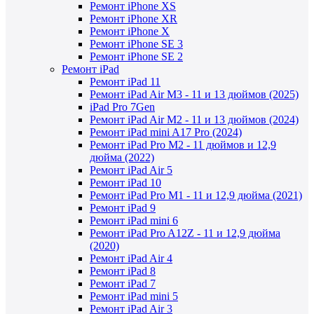
Ремонт iPhone XS
Ремонт iPhone XR
Ремонт iPhone X
Ремонт iPhone SE 3
Ремонт iPhone SE 2
Ремонт iPad
Ремонт iPad 11
Ремонт iPad Air M3 - 11 и 13 дюймов (2025)
iPad Pro 7Gen
Ремонт iPad Air M2 - 11 и 13 дюймов (2024)
Ремонт iPad mini A17 Pro (2024)
Ремонт iPad Pro M2 - 11 дюймов и 12,9
дюйма (2022)
Ремонт iPad Air 5
Ремонт iPad 10
Ремонт iPad Pro M1 - 11 и 12,9 дюйма (2021)
Ремонт iPad 9
Ремонт iPad mini 6
Ремонт iPad Pro A12Z - 11 и 12,9 дюйма
(2020)
Ремонт iPad Air 4
Ремонт iPad 8
Ремонт iPad 7
Ремонт iPad mini 5
Ремонт iPad Air 3