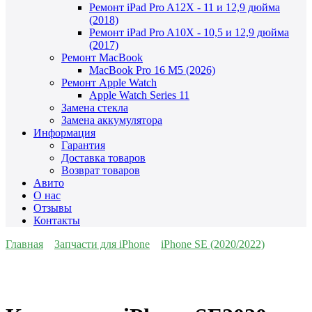
Ремонт iPad Pro A12X - 11 и 12,9 дюйма
(2018)
Ремонт iPad Pro A10X - 10,5 и 12,9 дюйма
(2017)
Ремонт MacBook
MacBook Pro 16 M5 (2026)
Ремонт Apple Watch
Apple Watch Series 11
Замена стекла
Замена аккумулятора
Информация
Гарантия
Доставка товаров
Возврат товаров
Авито
О нас
Отзывы
Контакты
Главная
Запчасти для iPhone
iPhone SE (2020/2022)