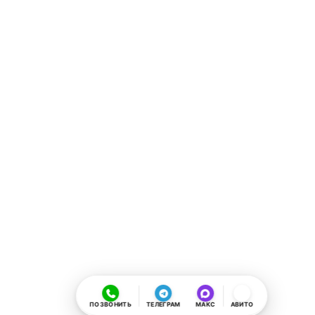
ПОЗВОНИТЬ
ТЕЛЕГРАМ
МАКС
АВИТО