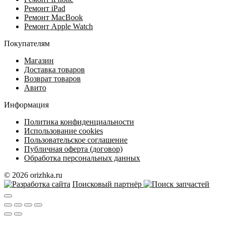
Ремонт iPad
Ремонт MacBook
Ремонт Apple Watch
Покупателям
Магазин
Доставка товаров
Возврат товаров
Авито
Информация
Политика конфиденциальности
Использование cookies
Пользовательское соглашение
Публичная оферта (договор)
Обработка персональных данных
© 2026 orizhka.ru
Поисковый партнёр