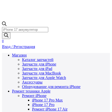
Поиск
товаров
0
Вход / Регистрация
Магазин
Каталог запчастей
Запчасти для iPhone
Запчасти для iPad
Запчасти для MacBook
Запчасти для Apple Watch
Аксессуары
Оборудование для ремонта iPhone
Ремонт техники Apple
Ремонт iPhone
iPhone 17 Pro Max
iPhone 17 Pro
Ремонт iPhone 17 Air