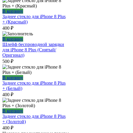
В корзину
Заднее стекло для iPhone 8 Plus
+ (Красный)
400
₽
В корзину
Шлейф беспроводной зарядки
для iPhone 8 Plus (Снятый/
Оригинал)
500
₽
В корзину
Заднее стекло для iPhone 8 Plus
+ (Белый)
400
₽
В корзину
Заднее стекло для iPhone 8 Plus
+ (Золотой)
400
₽