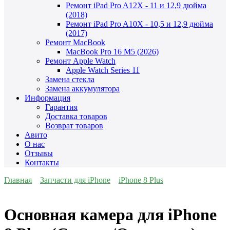
Ремонт iPad Pro A12X - 11 и 12,9 дюйма
(2018)
Ремонт iPad Pro A10X - 10,5 и 12,9 дюйма
(2017)
Ремонт MacBook
MacBook Pro 16 M5 (2026)
Ремонт Apple Watch
Apple Watch Series 11
Замена стекла
Замена аккумулятора
Информация
Гарантия
Доставка товаров
Возврат товаров
Авито
О нас
Отзывы
Контакты
Главная
Запчасти для iPhone
iPhone 8 Plus
Основная камера для iPhone