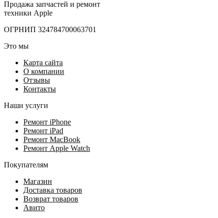
Продажа запчастей и ремонт
техники Apple
ОГРНИП 324784700063701
Это мы
Карта сайта
О компании
Отзывы
Контакты
Наши услуги
Ремонт iPhone
Ремонт iPad
Ремонт MacBook
Ремонт Apple Watch
Покупателям
Магазин
Доставка товаров
Возврат товаров
Авито