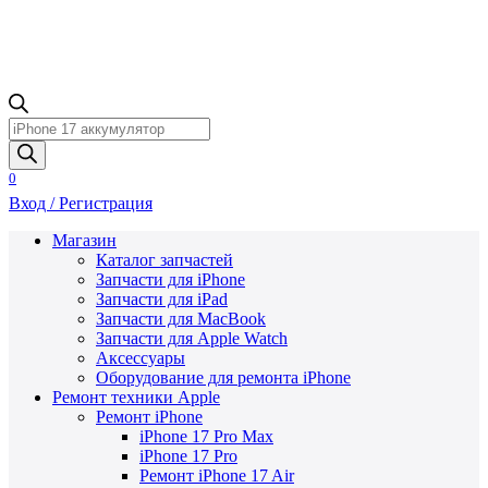
Поиск
товаров
0
Вход / Регистрация
Магазин
Каталог запчастей
Запчасти для iPhone
Запчасти для iPad
Запчасти для MacBook
Запчасти для Apple Watch
Аксессуары
Оборудование для ремонта iPhone
Ремонт техники Apple
Ремонт iPhone
iPhone 17 Pro Max
iPhone 17 Pro
Ремонт iPhone 17 Air