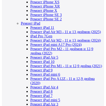
Ремонт iPhone XS
Ремонт iPhone XR
Ремонт iPhone X
Ремонт iPhone SE 3
Ремонт iPhone SE 2
Ремонт iPad
Ремонт iPad 11
Ремонт iPad Air M3 - 11 и 13 дюймов (2025)
iPad Pro 7Gen
Ремонт iPad Air M2 - 11 и 13 дюймов (2024)
Ремонт iPad mini A17 Pro (2024)
Ремонт iPad Pro M2 - 11 дюймов и 12,9
дюйма (2022)
Ремонт iPad Air 5
Ремонт iPad 10
Ремонт iPad Pro M1 - 11 и 12,9 дюйма (2021)
Ремонт iPad 9
Ремонт iPad mini 6
Ремонт iPad Pro A12Z - 11 и 12,9 дюйма
(2020)
Ремонт iPad Air 4
Ремонт iPad 8
Ремонт iPad 7
Ремонт iPad mini 5
Ремонт iPad Air 3