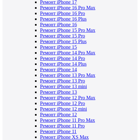
Ремонт iPhone 17
Ремонт iPhone 16 Pro Max
Ремонт iPhone 16 Pro
Ремонт iPhone 16 Plus
Ремонт iPhone 16
Ремонт iPhone 15 Pro Max
Ремонт iPhone 15 Pro
Ремонт iPhone 15 Plus
Ремонт iPhone 15
Ремонт iPhone 14 Pro Max
Ремонт iPhone 14 Pro
Ремонт iPhone 14 Plus
Ремонт iPhone 14
Ремонт iPhone 13 Pro Max
Ремонт iPhone 13 Pro
Ремонт iPhone 13 mini
Ремонт iPhone 13
Ремонт iPhone 12 Pro Max
Ремонт iPhone 12 Pro
Ремонт iPhone 12 mini
Ремонт iPhone 12
Ремонт iPhone 11 Pro Max
Ремонт iPhone 11 Pro
Ремонт iPhone 11
Ремонт iPhone XS Max