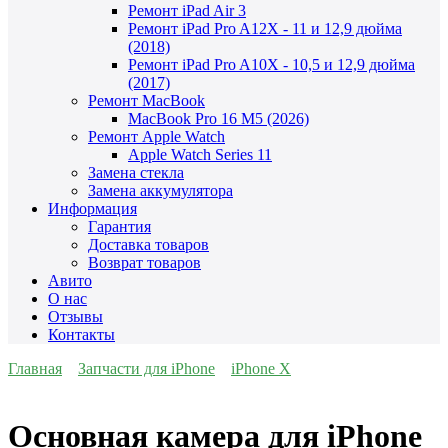
Ремонт iPad Air 3
Ремонт iPad Pro A12X - 11 и 12,9 дюйма
(2018)
Ремонт iPad Pro A10X - 10,5 и 12,9 дюйма
(2017)
Ремонт MacBook
MacBook Pro 16 M5 (2026)
Ремонт Apple Watch
Apple Watch Series 11
Замена стекла
Замена аккумулятора
Информация
Гарантия
Доставка товаров
Возврат товаров
Авито
О нас
Отзывы
Контакты
Главная
Запчасти для iPhone
iPhone X
Основная камера для iPhone