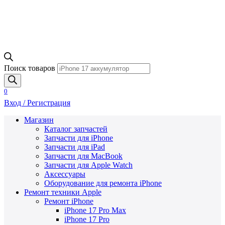
Поиск товаров
0
Вход / Регистрация
Магазин
Каталог запчастей
Запчасти для iPhone
Запчасти для iPad
Запчасти для MacBook
Запчасти для Apple Watch
Аксессуары
Оборудование для ремонта iPhone
Ремонт техники Apple
Ремонт iPhone
iPhone 17 Pro Max
iPhone 17 Pro