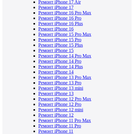
Ремонт iPhone 17 Air
Ремонт iPhone 17
Ремонт iPhone 16 Pro Max
Ремонт iPhone 16 Pro
Ремонт iPhone 16 Plus
Ремонт iPhone 16
Ремонт iPhone 15 Pro Max
Ремонт iPhone 15 Pro
Ремонт iPhone 15 Plus
Ремонт iPhone 15
Ремонт iPhone 14 Pro Max
Ремонт iPhone 14 Pro
Ремонт iPhone 14 Plus
Ремонт iPhone 14
Ремонт iPhone 13 Pro Max
Ремонт iPhone 13 Pro
Ремонт iPhone 13 mini
Ремонт iPhone 13
Ремонт iPhone 12 Pro Max
Ремонт iPhone 12 Pro
Ремонт iPhone 12 mini
Ремонт iPhone 12
Ремонт iPhone 11 Pro Max
Ремонт iPhone 11 Pro
Ремонт iPhone 11