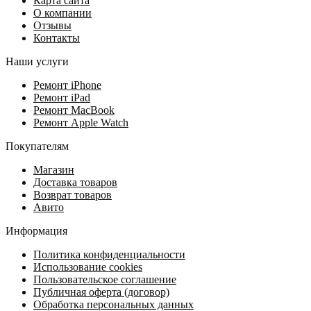
Карта сайта
О компании
Отзывы
Контакты
Наши услуги
Ремонт iPhone
Ремонт iPad
Ремонт MacBook
Ремонт Apple Watch
Покупателям
Магазин
Доставка товаров
Возврат товаров
Авито
Информация
Политика конфиденциальности
Использование cookies
Пользовательское соглашение
Публичная оферта (договор)
Обработка персональных данных