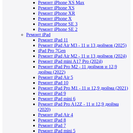
Ремонт iPhone XS Max
Ремонт iPhone XS
Ремонт iPhone XR
Ремонт iPhone X
Ремонт iPhone SE 3
Ремонт iPhone SE 2
Ремонт iPad
Ремонт iPad 11
Ремонт iPad Air M3 - 11 и 13 дюймов (2025)
iPad Pro 7Gen
Ремонт iPad Air M2 - 11 и 13 дюймов (2024)
Ремонт iPad mini A17 Pro (2024)
Ремонт iPad Pro M2 - 11 дюймов и 12,9
дюйма (2022)
Ремонт iPad Air 5
Ремонт iPad 10
Ремонт iPad Pro M1 - 11 и 12,9 дюйма (2021)
Ремонт iPad 9
Ремонт iPad mini 6
Ремонт iPad Pro A12Z - 11 и 12,9 дюйма
(2020)
Ремонт iPad Air 4
Ремонт iPad 8
Ремонт iPad 7
Ремонт iPad mini 5