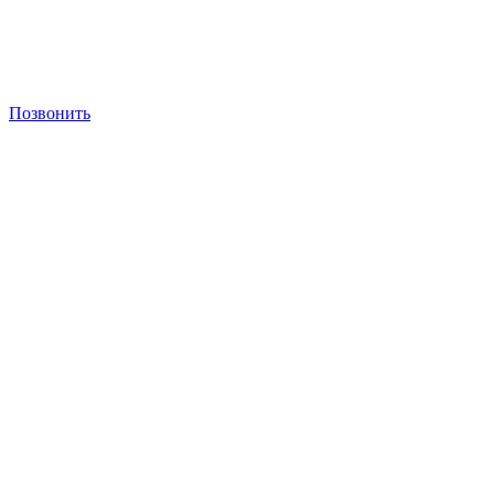
Позвонить