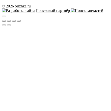
© 2026 orizhka.ru
Поисковый партнёр