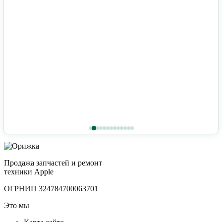
Продажа запчастей и ремонт
техники Apple
ОГРНИП 324784700063701
Это мы