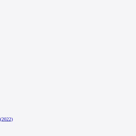
(2022)