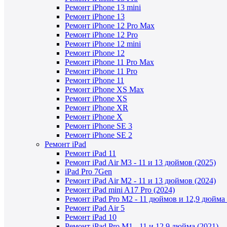
Ремонт iPhone 13 mini
Ремонт iPhone 13
Ремонт iPhone 12 Pro Max
Ремонт iPhone 12 Pro
Ремонт iPhone 12 mini
Ремонт iPhone 12
Ремонт iPhone 11 Pro Max
Ремонт iPhone 11 Pro
Ремонт iPhone 11
Ремонт iPhone XS Max
Ремонт iPhone XS
Ремонт iPhone XR
Ремонт iPhone X
Ремонт iPhone SE 3
Ремонт iPhone SE 2
Ремонт iPad
Ремонт iPad 11
Ремонт iPad Air M3 - 11 и 13 дюймов (2025)
iPad Pro 7Gen
Ремонт iPad Air M2 - 11 и 13 дюймов (2024)
Ремонт iPad mini A17 Pro (2024)
Ремонт iPad Pro M2 - 11 дюймов и 12,9 дюйма 
Ремонт iPad Air 5
Ремонт iPad 10
Ремонт iPad Pro M1 - 11 и 12,9 дюйма (2021)