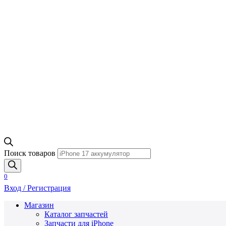
Поиск товаров
0
Вход / Регистрация
Магазин
Каталог запчастей
Запчасти для iPhone