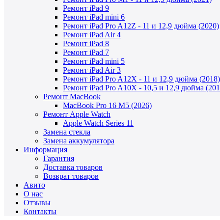
Ремонт iPad 9
Ремонт iPad mini 6
Ремонт iPad Pro A12Z - 11 и 12,9 дюйма (2020)
Ремонт iPad Air 4
Ремонт iPad 8
Ремонт iPad 7
Ремонт iPad mini 5
Ремонт iPad Air 3
Ремонт iPad Pro A12X - 11 и 12,9 дюйма (2018)
Ремонт iPad Pro A10X - 10,5 и 12,9 дюйма (201
Ремонт MacBook
MacBook Pro 16 M5 (2026)
Ремонт Apple Watch
Apple Watch Series 11
Замена стекла
Замена аккумулятора
Информация
Гарантия
Доставка товаров
Возврат товаров
Авито
О нас
Отзывы
Контакты