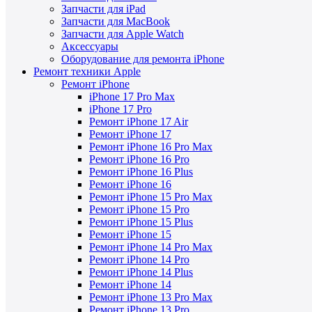
Запчасти для iPad
Запчасти для MacBook
Запчасти для Apple Watch
Аксессуары
Оборудование для ремонта iPhone
Ремонт техники Apple
Ремонт iPhone
iPhone 17 Pro Max
iPhone 17 Pro
Ремонт iPhone 17 Air
Ремонт iPhone 17
Ремонт iPhone 16 Pro Max
Ремонт iPhone 16 Pro
Ремонт iPhone 16 Plus
Ремонт iPhone 16
Ремонт iPhone 15 Pro Max
Ремонт iPhone 15 Pro
Ремонт iPhone 15 Plus
Ремонт iPhone 15
Ремонт iPhone 14 Pro Max
Ремонт iPhone 14 Pro
Ремонт iPhone 14 Plus
Ремонт iPhone 14
Ремонт iPhone 13 Pro Max
Ремонт iPhone 13 Pro