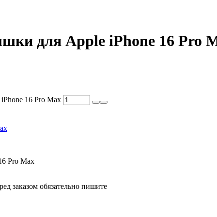
шки для Apple iPhone 16 Pro 
 iPhone 16 Pro Max
Max
16 Pro Max
ед заказом обязательно пишите