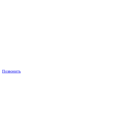
Позвонить