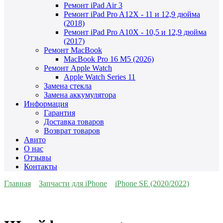
Ремонт iPad Air 3
Ремонт iPad Pro A12X - 11 и 12,9 дюйма
(2018)
Ремонт iPad Pro A10X - 10,5 и 12,9 дюйма
(2017)
Ремонт MacBook
MacBook Pro 16 M5 (2026)
Ремонт Apple Watch
Apple Watch Series 11
Замена стекла
Замена аккумулятора
Информация
Гарантия
Доставка товаров
Возврат товаров
Авито
О нас
Отзывы
Контакты
Главная
Запчасти для iPhone
iPhone SE (2020/2022)