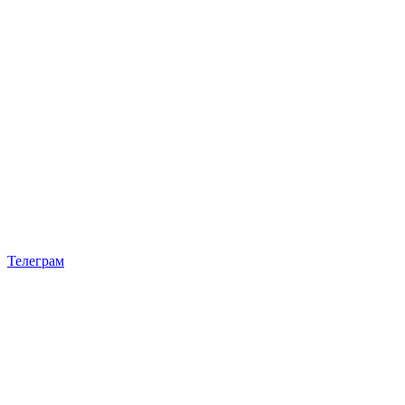
Телеграм