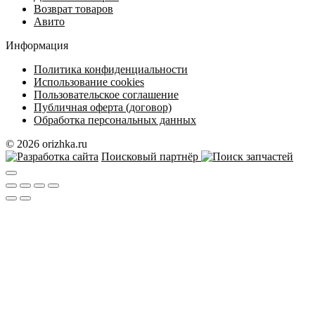
Возврат товаров
Авито
Информация
Политика конфиденциальности
Использование cookies
Пользовательское соглашение
Публичная оферта (договор)
Обработка персональных данных
© 2026 orizhka.ru
Поисковый партнёр