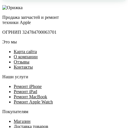
Продажа запчастей и ремонт
техники Apple
ОГРНИП 324784700063701
Это мы
Карта сайта
О компании
Отзывы
Контакты
Наши услуги
Ремонт iPhone
Ремонт iPad
Ремонт MacBook
Ремонт Apple Watch
Покупателям
Магазин
Доставка товаров