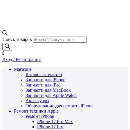
Поиск товаров
0
Вход / Регистрация
Магазин
Каталог запчастей
Запчасти для iPhone
Запчасти для iPad
Запчасти для MacBook
Запчасти для Apple Watch
Аксессуары
Оборудование для ремонта iPhone
Ремонт техники Apple
Ремонт iPhone
iPhone 17 Pro Max
iPhone 17 Pro