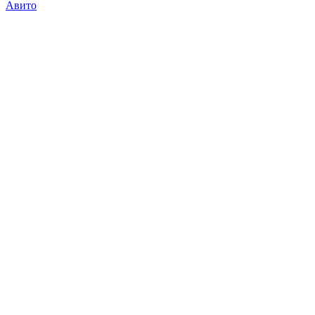
Авито