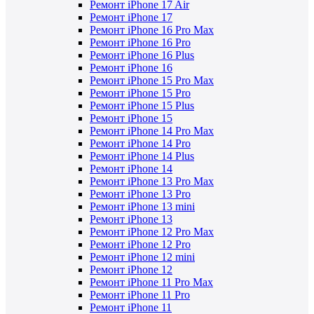
Ремонт iPhone 17 Air
Ремонт iPhone 17
Ремонт iPhone 16 Pro Max
Ремонт iPhone 16 Pro
Ремонт iPhone 16 Plus
Ремонт iPhone 16
Ремонт iPhone 15 Pro Max
Ремонт iPhone 15 Pro
Ремонт iPhone 15 Plus
Ремонт iPhone 15
Ремонт iPhone 14 Pro Max
Ремонт iPhone 14 Pro
Ремонт iPhone 14 Plus
Ремонт iPhone 14
Ремонт iPhone 13 Pro Max
Ремонт iPhone 13 Pro
Ремонт iPhone 13 mini
Ремонт iPhone 13
Ремонт iPhone 12 Pro Max
Ремонт iPhone 12 Pro
Ремонт iPhone 12 mini
Ремонт iPhone 12
Ремонт iPhone 11 Pro Max
Ремонт iPhone 11 Pro
Ремонт iPhone 11