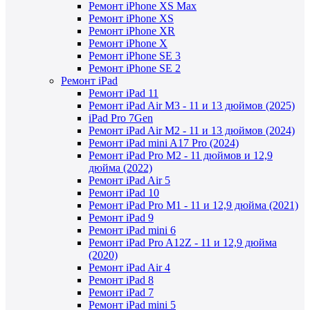
Ремонт iPhone XS Max
Ремонт iPhone XS
Ремонт iPhone XR
Ремонт iPhone X
Ремонт iPhone SE 3
Ремонт iPhone SE 2
Ремонт iPad
Ремонт iPad 11
Ремонт iPad Air M3 - 11 и 13 дюймов (2025)
iPad Pro 7Gen
Ремонт iPad Air M2 - 11 и 13 дюймов (2024)
Ремонт iPad mini A17 Pro (2024)
Ремонт iPad Pro M2 - 11 дюймов и 12,9
дюйма (2022)
Ремонт iPad Air 5
Ремонт iPad 10
Ремонт iPad Pro M1 - 11 и 12,9 дюйма (2021)
Ремонт iPad 9
Ремонт iPad mini 6
Ремонт iPad Pro A12Z - 11 и 12,9 дюйма
(2020)
Ремонт iPad Air 4
Ремонт iPad 8
Ремонт iPad 7
Ремонт iPad mini 5