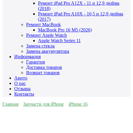
Ремонт iPad Pro A12X - 11 и 12,9 дюйма
(2018)
Ремонт iPad Pro A10X - 10,5 и 12,9 дюйма
(2017)
Ремонт MacBook
MacBook Pro 16 M5 (2026)
Ремонт Apple Watch
Apple Watch Series 11
Замена стекла
Замена аккумулятора
Информация
Гарантия
Доставка товаров
Возврат товаров
Авито
О нас
Отзывы
Контакты
Главная
Запчасти для iPhone
iPhone 16