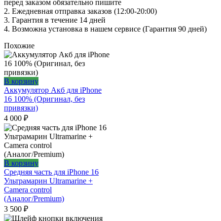
перед заказом обязательно пишите
2. Ежедневная отправка заказов (12:00-20:00)
3. Гарантия в течение 14 дней
4. Возможна установка в нашем сервисе (Гарантия 90 дней)
Похожие
В корзину
Аккумулятор Акб для iPhone
16 100% (Оригинал, без
привязки)
4 000
₽
В корзину
Средняя часть для iPhone 16
Ультрамарин Ultramarine +
Camera control
(Аналог/Premium)
3 500
₽