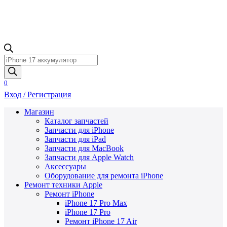
Поиск
товаров
0
Вход / Регистрация
Магазин
Каталог запчастей
Запчасти для iPhone
Запчасти для iPad
Запчасти для MacBook
Запчасти для Apple Watch
Аксессуары
Оборудование для ремонта iPhone
Ремонт техники Apple
Ремонт iPhone
iPhone 17 Pro Max
iPhone 17 Pro
Ремонт iPhone 17 Air