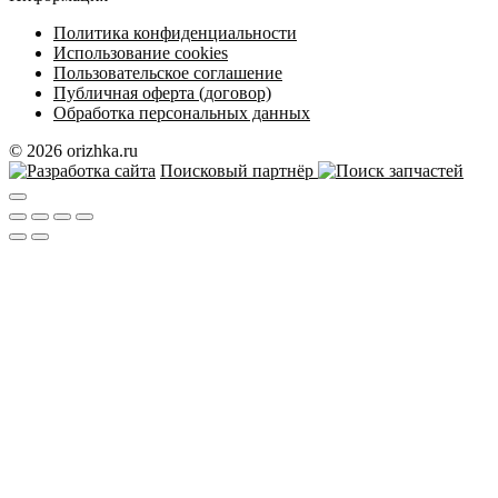
Политика конфиденциальности
Использование cookies
Пользовательское соглашение
Публичная оферта (договор)
Обработка персональных данных
© 2026 orizhka.ru
Поисковый партнёр