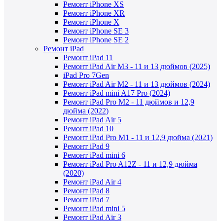
Ремонт iPhone XS
Ремонт iPhone XR
Ремонт iPhone X
Ремонт iPhone SE 3
Ремонт iPhone SE 2
Ремонт iPad
Ремонт iPad 11
Ремонт iPad Air M3 - 11 и 13 дюймов (2025)
iPad Pro 7Gen
Ремонт iPad Air M2 - 11 и 13 дюймов (2024)
Ремонт iPad mini A17 Pro (2024)
Ремонт iPad Pro M2 - 11 дюймов и 12,9
дюйма (2022)
Ремонт iPad Air 5
Ремонт iPad 10
Ремонт iPad Pro M1 - 11 и 12,9 дюйма (2021)
Ремонт iPad 9
Ремонт iPad mini 6
Ремонт iPad Pro A12Z - 11 и 12,9 дюйма
(2020)
Ремонт iPad Air 4
Ремонт iPad 8
Ремонт iPad 7
Ремонт iPad mini 5
Ремонт iPad Air 3