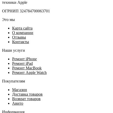
техники Apple
ОГРНИП 324784700063701
Это мы
Карта сайта
О компании
Отзывы
Контакты
Наши услуги
Ремонт iPhone
Ремонт iPad
Ремонт MacBook
Ремонт Apple Watch
Покупателям
Магазин
Доставка товаров
Возврат товаров
Авито
Информация