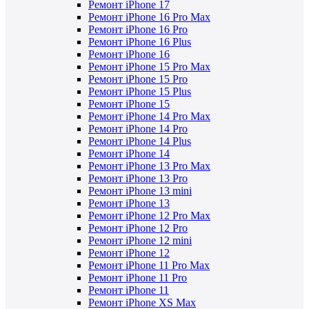
Ремонт iPhone 17
Ремонт iPhone 16 Pro Max
Ремонт iPhone 16 Pro
Ремонт iPhone 16 Plus
Ремонт iPhone 16
Ремонт iPhone 15 Pro Max
Ремонт iPhone 15 Pro
Ремонт iPhone 15 Plus
Ремонт iPhone 15
Ремонт iPhone 14 Pro Max
Ремонт iPhone 14 Pro
Ремонт iPhone 14 Plus
Ремонт iPhone 14
Ремонт iPhone 13 Pro Max
Ремонт iPhone 13 Pro
Ремонт iPhone 13 mini
Ремонт iPhone 13
Ремонт iPhone 12 Pro Max
Ремонт iPhone 12 Pro
Ремонт iPhone 12 mini
Ремонт iPhone 12
Ремонт iPhone 11 Pro Max
Ремонт iPhone 11 Pro
Ремонт iPhone 11
Ремонт iPhone XS Max