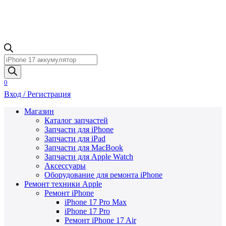
Поиск
товаров
0
Вход / Регистрация
Магазин
Каталог запчастей
Запчасти для iPhone
Запчасти для iPad
Запчасти для MacBook
Запчасти для Apple Watch
Аксессуары
Оборудование для ремонта iPhone
Ремонт техники Apple
Ремонт iPhone
iPhone 17 Pro Max
iPhone 17 Pro
Ремонт iPhone 17 Air