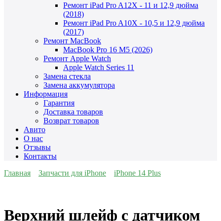
Ремонт iPad Pro A12X - 11 и 12,9 дюйма
(2018)
Ремонт iPad Pro A10X - 10,5 и 12,9 дюйма
(2017)
Ремонт MacBook
MacBook Pro 16 M5 (2026)
Ремонт Apple Watch
Apple Watch Series 11
Замена стекла
Замена аккумулятора
Информация
Гарантия
Доставка товаров
Возврат товаров
Авито
О нас
Отзывы
Контакты
Главная
Запчасти для iPhone
iPhone 14 Plus
Верхний шлейф с датчиком