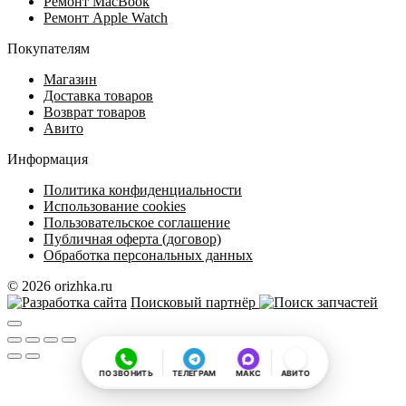
Ремонт MacBook
Ремонт Apple Watch
Покупателям
Магазин
Доставка товаров
Возврат товаров
Авито
Информация
Политика конфиденциальности
Использование cookies
Пользовательское соглашение
Публичная оферта (договор)
Обработка персональных данных
© 2026 orizhka.ru
Поисковый партнёр
ПОЗВОНИТЬ
ТЕЛЕГРАМ
МАКС
АВИТО