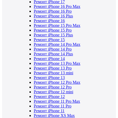
Ремонт iPhone 17
Ремонт iPhone 16 Pro Max
Ремонт iPhone 16 Pro
Ремонт iPhone 16 Plus
Ремонт iPhone 16
Ремонт iPhone 15 Pro Max
Ремонт iPhone 15 Pro
Ремонт iPhone 15 Plus
Ремонт iPhone 15
Ремонт iPhone 14 Pro Max
Ремонт iPhone 14 Pro
Ремонт iPhone 14 Plus
Ремонт iPhone 14
Ремонт iPhone 13 Pro Max
Ремонт iPhone 13 Pro
Ремонт iPhone 13 mini
Ремонт iPhone 13
Ремонт iPhone 12 Pro Max
Ремонт iPhone 12 Pro
Ремонт iPhone 12 mini
Ремонт iPhone 12
Ремонт iPhone 11 Pro Max
Ремонт iPhone 11 Pro
Ремонт iPhone 11
Ремонт iPhone XS Max