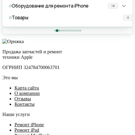
Оборудование для ремонта iPhone
18
Товары
0
Продажа запчастей и ремонт
техники Apple
ОГРНИП 324784700063701
Это мы
Карта сайта
О компании
Отзывы
Контакты
Наши услуги
Ремонт iPhone
Ремонт iPad