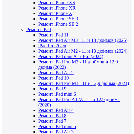
Ремонт iPhone XS
Ремонт iPhone XR
Ремонт iPhone X
Ремонт iPhone SE 3
Ремонт iPhone SE 2
Ремонт iPad
Ремонт iPad 11
Ремонт iPad Air M3 - 11 и 13 дюймов (2025)
iPad Pro 7Gen
Ремонт iPad Air M2 - 11 и 13 дюймов (2024)
Ремонт iPad mini A17 Pro (2024)
Ремонт iPad Pro M2 - 11 дюймов и 12,9
дюйма (2022)
Ремонт iPad Air 5
Ремонт iPad 10
Ремонт iPad Pro M1 - 11 и 12,9 дюйма (2021)
Ремонт iPad 9
Ремонт iPad mini 6
Ремонт iPad Pro A12Z - 11 и 12,9 дюйма
(2020)
Ремонт iPad Air 4
Ремонт iPad 8
Ремонт iPad 7
Ремонт iPad mini 5
Ремонт iPad Air 3