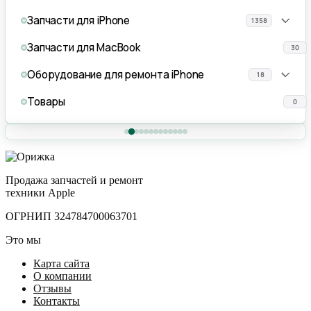
Запчасти для iPhone
1358
Запчасти для MacBook
30
Оборудование для ремонта iPhone
18
Товары
0
Продажа запчастей и ремонт
техники Apple
ОГРНИП 324784700063701
Это мы
Карта сайта
О компании
Отзывы
Контакты