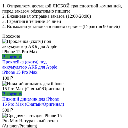
1. Oтпpавляем доставкой ЛЮБОЙ транспортной компанией,
перед заказом обязательно пишите
2. Ежедневная отправка заказов (12:00-20:00)
3. Гарантия в течение 14 дней
4. Возможна установка в нашем сервисе (Гарантия 90 дней)
Похожие
В корзину
Проклейка (скотч) под
аккумулятор АКБ для Apple
iPhone 15 Pro Max
100
₽
В корзину
Нижний динамик для iPhone
15 Pro Max (Снятый/Оригинал)
500
₽