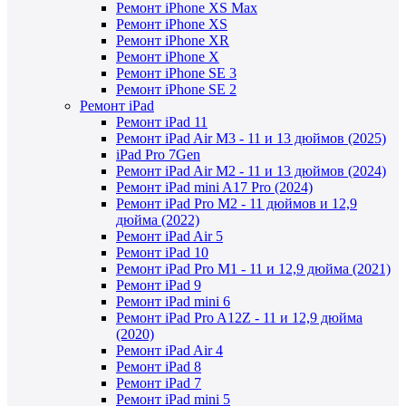
Ремонт iPhone XS Max
Ремонт iPhone XS
Ремонт iPhone XR
Ремонт iPhone X
Ремонт iPhone SE 3
Ремонт iPhone SE 2
Ремонт iPad
Ремонт iPad 11
Ремонт iPad Air M3 - 11 и 13 дюймов (2025)
iPad Pro 7Gen
Ремонт iPad Air M2 - 11 и 13 дюймов (2024)
Ремонт iPad mini A17 Pro (2024)
Ремонт iPad Pro M2 - 11 дюймов и 12,9
дюйма (2022)
Ремонт iPad Air 5
Ремонт iPad 10
Ремонт iPad Pro M1 - 11 и 12,9 дюйма (2021)
Ремонт iPad 9
Ремонт iPad mini 6
Ремонт iPad Pro A12Z - 11 и 12,9 дюйма
(2020)
Ремонт iPad Air 4
Ремонт iPad 8
Ремонт iPad 7
Ремонт iPad mini 5