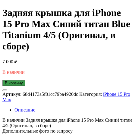
Задняя крышка для iPhone
15 Pro Max Синий титан Blue
Titanium 4/5 (Оригинал, в
сборе)
7 000
₽
В наличии
В корзину
Артикул:
68d4173a5f81cc79ba4920dc
Категория:
iPhone 15 Pro
Max
Описание
В наличии Задняя крышка для iPhone 15 Pro Max Синий титан
4/5 (Оригинал, в сборе)
Дополнительные фото по запросу