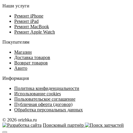
Наши услуги
Ремонт iPhone
Ремонт iPad
Ремонт MacBook
Ремонт Apple Watch
Покупателям
Магазин
Доставка товаров
Возврат товаров
Авито
Информация
Политика конфиденциальности
Использование cookies
Пользовательское соглашение
Публичная оферта (договор)
Обработка персональных данных
© 2026 orizhka.ru
Поисковый партнёр