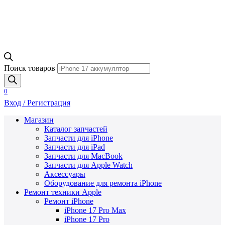
Поиск товаров
0
Вход / Регистрация
Магазин
Каталог запчастей
Запчасти для iPhone
Запчасти для iPad
Запчасти для MacBook
Запчасти для Apple Watch
Аксессуары
Оборудование для ремонта iPhone
Ремонт техники Apple
Ремонт iPhone
iPhone 17 Pro Max
iPhone 17 Pro