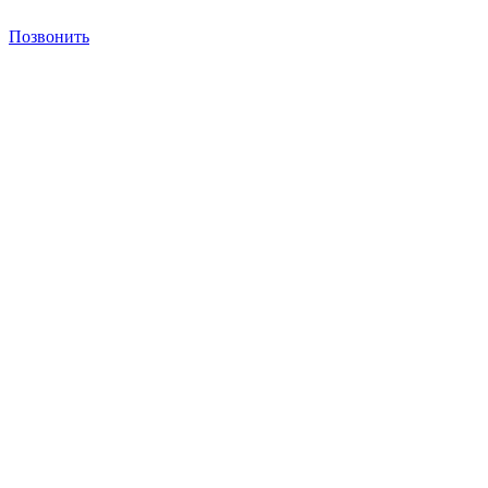
Позвонить