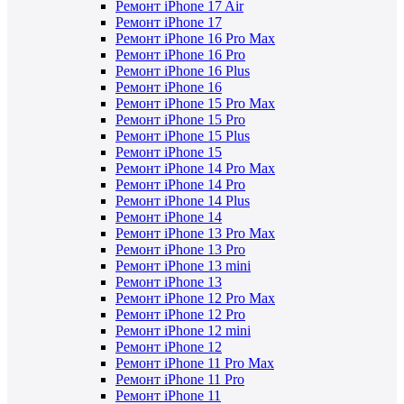
Ремонт iPhone 17 Air
Ремонт iPhone 17
Ремонт iPhone 16 Pro Max
Ремонт iPhone 16 Pro
Ремонт iPhone 16 Plus
Ремонт iPhone 16
Ремонт iPhone 15 Pro Max
Ремонт iPhone 15 Pro
Ремонт iPhone 15 Plus
Ремонт iPhone 15
Ремонт iPhone 14 Pro Max
Ремонт iPhone 14 Pro
Ремонт iPhone 14 Plus
Ремонт iPhone 14
Ремонт iPhone 13 Pro Max
Ремонт iPhone 13 Pro
Ремонт iPhone 13 mini
Ремонт iPhone 13
Ремонт iPhone 12 Pro Max
Ремонт iPhone 12 Pro
Ремонт iPhone 12 mini
Ремонт iPhone 12
Ремонт iPhone 11 Pro Max
Ремонт iPhone 11 Pro
Ремонт iPhone 11