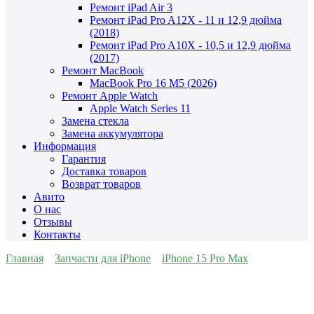
Ремонт iPad Air 3
Ремонт iPad Pro A12X - 11 и 12,9 дюйма
(2018)
Ремонт iPad Pro A10X - 10,5 и 12,9 дюйма
(2017)
Ремонт MacBook
MacBook Pro 16 M5 (2026)
Ремонт Apple Watch
Apple Watch Series 11
Замена стекла
Замена аккумулятора
Информация
Гарантия
Доставка товаров
Возврат товаров
Авито
О нас
Отзывы
Контакты
Главная
Запчасти для iPhone
iPhone 15 Pro Max