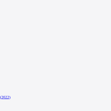
(2022)