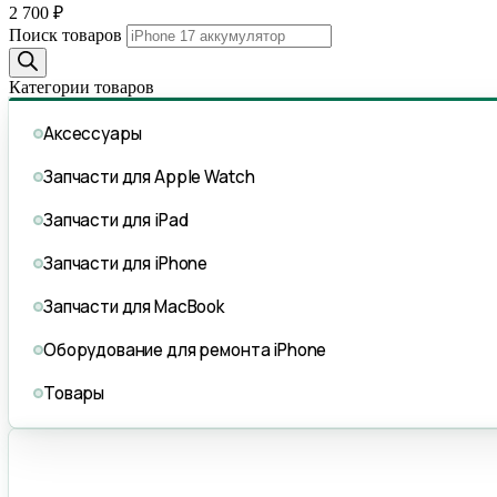
2 700
₽
Поиск товаров
Категории товаров
Аксессуары
Запчасти для Apple Watch
Запчасти для iPad
Запчасти для iPhone
Запчасти для MacBook
Оборудование для ремонта iPhone
Товары