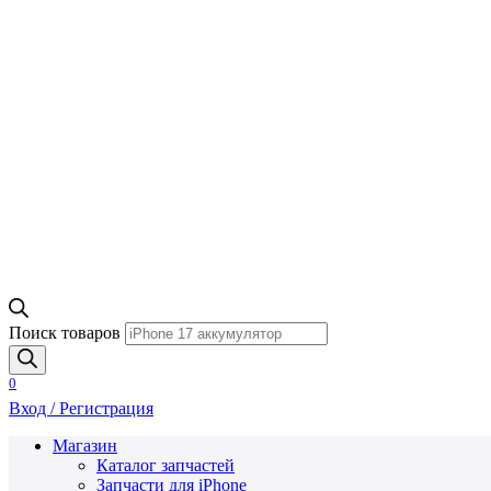
Поиск товаров
0
Вход / Регистрация
Магазин
Каталог запчастей
Запчасти для iPhone