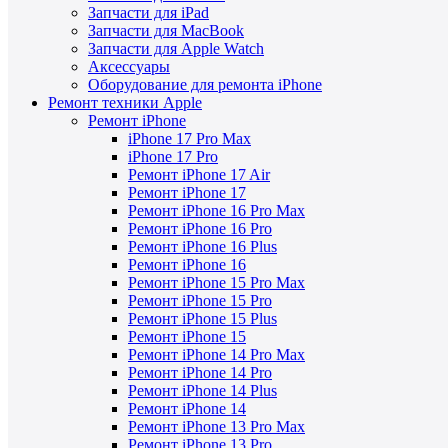
Запчасти для iPad
Запчасти для MacBook
Запчасти для Apple Watch
Аксессуары
Оборудование для ремонта iPhone
Ремонт техники Apple
Ремонт iPhone
iPhone 17 Pro Max
iPhone 17 Pro
Ремонт iPhone 17 Air
Ремонт iPhone 17
Ремонт iPhone 16 Pro Max
Ремонт iPhone 16 Pro
Ремонт iPhone 16 Plus
Ремонт iPhone 16
Ремонт iPhone 15 Pro Max
Ремонт iPhone 15 Pro
Ремонт iPhone 15 Plus
Ремонт iPhone 15
Ремонт iPhone 14 Pro Max
Ремонт iPhone 14 Pro
Ремонт iPhone 14 Plus
Ремонт iPhone 14
Ремонт iPhone 13 Pro Max
Ремонт iPhone 13 Pro