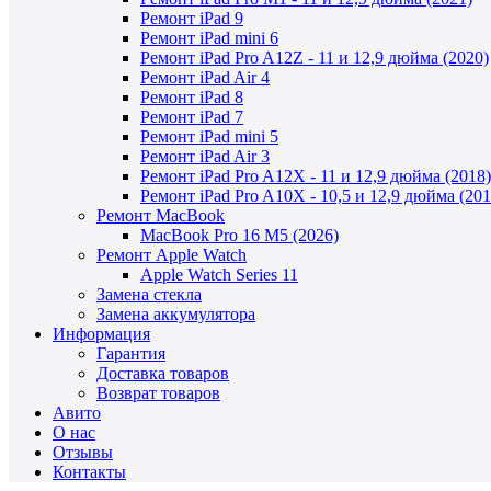
Ремонт iPad 9
Ремонт iPad mini 6
Ремонт iPad Pro A12Z - 11 и 12,9 дюйма (2020)
Ремонт iPad Air 4
Ремонт iPad 8
Ремонт iPad 7
Ремонт iPad mini 5
Ремонт iPad Air 3
Ремонт iPad Pro A12X - 11 и 12,9 дюйма (2018)
Ремонт iPad Pro A10X - 10,5 и 12,9 дюйма (201
Ремонт MacBook
MacBook Pro 16 M5 (2026)
Ремонт Apple Watch
Apple Watch Series 11
Замена стекла
Замена аккумулятора
Информация
Гарантия
Доставка товаров
Возврат товаров
Авито
О нас
Отзывы
Контакты