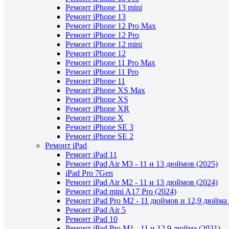
Ремонт iPhone 13 mini
Ремонт iPhone 13
Ремонт iPhone 12 Pro Max
Ремонт iPhone 12 Pro
Ремонт iPhone 12 mini
Ремонт iPhone 12
Ремонт iPhone 11 Pro Max
Ремонт iPhone 11 Pro
Ремонт iPhone 11
Ремонт iPhone XS Max
Ремонт iPhone XS
Ремонт iPhone XR
Ремонт iPhone X
Ремонт iPhone SE 3
Ремонт iPhone SE 2
Ремонт iPad
Ремонт iPad 11
Ремонт iPad Air M3 - 11 и 13 дюймов (2025)
iPad Pro 7Gen
Ремонт iPad Air M2 - 11 и 13 дюймов (2024)
Ремонт iPad mini A17 Pro (2024)
Ремонт iPad Pro M2 - 11 дюймов и 12,9 дюйма 
Ремонт iPad Air 5
Ремонт iPad 10
Ремонт iPad Pro M1 - 11 и 12,9 дюйма (2021)