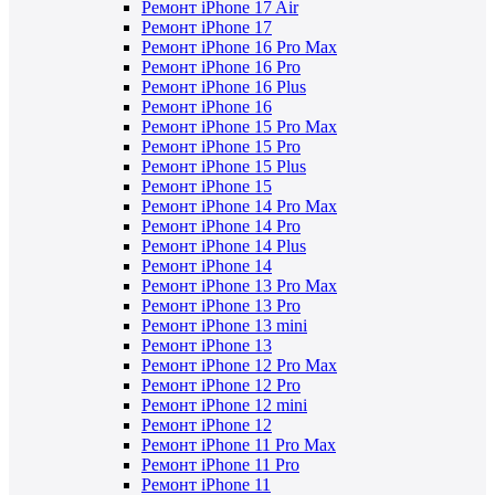
Ремонт iPhone 17 Air
Ремонт iPhone 17
Ремонт iPhone 16 Pro Max
Ремонт iPhone 16 Pro
Ремонт iPhone 16 Plus
Ремонт iPhone 16
Ремонт iPhone 15 Pro Max
Ремонт iPhone 15 Pro
Ремонт iPhone 15 Plus
Ремонт iPhone 15
Ремонт iPhone 14 Pro Max
Ремонт iPhone 14 Pro
Ремонт iPhone 14 Plus
Ремонт iPhone 14
Ремонт iPhone 13 Pro Max
Ремонт iPhone 13 Pro
Ремонт iPhone 13 mini
Ремонт iPhone 13
Ремонт iPhone 12 Pro Max
Ремонт iPhone 12 Pro
Ремонт iPhone 12 mini
Ремонт iPhone 12
Ремонт iPhone 11 Pro Max
Ремонт iPhone 11 Pro
Ремонт iPhone 11