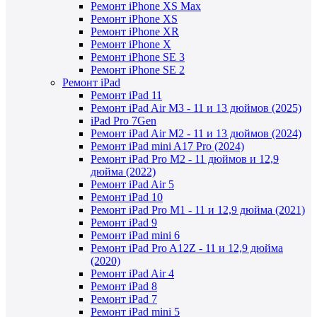
Ремонт iPhone XS Max
Ремонт iPhone XS
Ремонт iPhone XR
Ремонт iPhone X
Ремонт iPhone SE 3
Ремонт iPhone SE 2
Ремонт iPad
Ремонт iPad 11
Ремонт iPad Air M3 - 11 и 13 дюймов (2025)
iPad Pro 7Gen
Ремонт iPad Air M2 - 11 и 13 дюймов (2024)
Ремонт iPad mini A17 Pro (2024)
Ремонт iPad Pro M2 - 11 дюймов и 12,9
дюйма (2022)
Ремонт iPad Air 5
Ремонт iPad 10
Ремонт iPad Pro M1 - 11 и 12,9 дюйма (2021)
Ремонт iPad 9
Ремонт iPad mini 6
Ремонт iPad Pro A12Z - 11 и 12,9 дюйма
(2020)
Ремонт iPad Air 4
Ремонт iPad 8
Ремонт iPad 7
Ремонт iPad mini 5