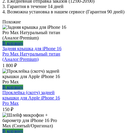
2. Ежедневная отправка заказов (12:00-20:00)
3. Гарантия в течение 14 дней
4. Возможна установка в нашем сервисе (Гарантия 90 дней)
Похожие
В корзину
Задняя крышка для iPhone 16
Pro Max Натуральный титан
(Аналог/Premium)
1 800
₽
В корзину
Проклейка (скотч) задней
крышки для Apple iPhone 16
Pro Max
150
₽
В корзину