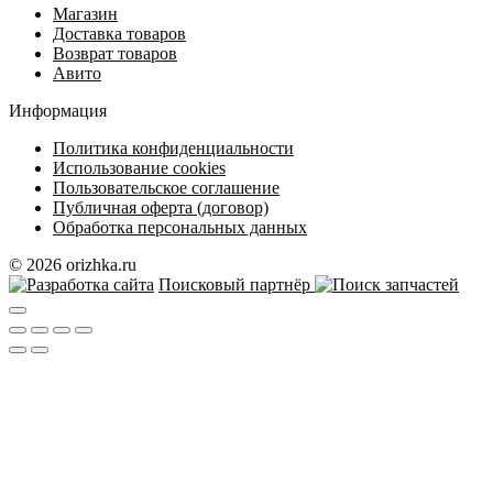
Магазин
Доставка товаров
Возврат товаров
Авито
Информация
Политика конфиденциальности
Использование cookies
Пользовательское соглашение
Публичная оферта (договор)
Обработка персональных данных
© 2026 orizhka.ru
Поисковый партнёр