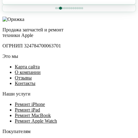
Продажа запчастей и ремонт
техники Apple
ОГРНИП 324784700063701
Это мы
Карта сайта
О компании
Отзывы
Контакты
Наши услуги
Ремонт iPhone
Ремонт iPad
Ремонт MacBook
Ремонт Apple Watch
Покупателям