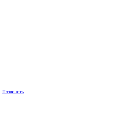
Позвонить