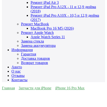
Ремонт iPad Air 3
Ремонт iPad Pro A12X - 11 и 12,9 дюйма
(2018)
Ремонт iPad Pro A10X - 10,5 и 12,9 дюйма
(2017)
Ремонт MacBook
MacBook Pro 16 M5 (2026)
Ремонт Apple Watch
Apple Watch Series 11
Замена стекла
Замена аккумулятора
Информация
Гарантия
Доставка товаров
Возврат товаров
Авито
О нас
Отзывы
Контакты
Главная
Запчасти для iPhone
iPhone 16 Pro Max