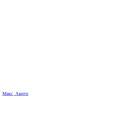
Макс
Авито