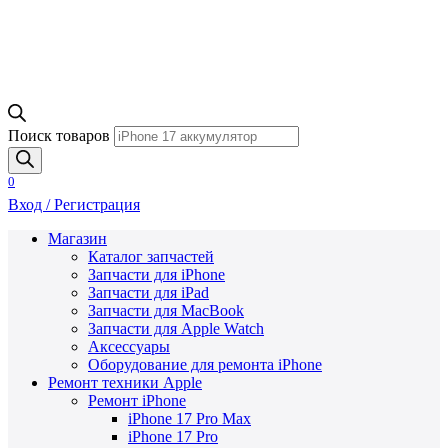
Поиск товаров
0
Вход / Регистрация
Магазин
Каталог запчастей
Запчасти для iPhone
Запчасти для iPad
Запчасти для MacBook
Запчасти для Apple Watch
Аксессуары
Оборудование для ремонта iPhone
Ремонт техники Apple
Ремонт iPhone
iPhone 17 Pro Max
iPhone 17 Pro