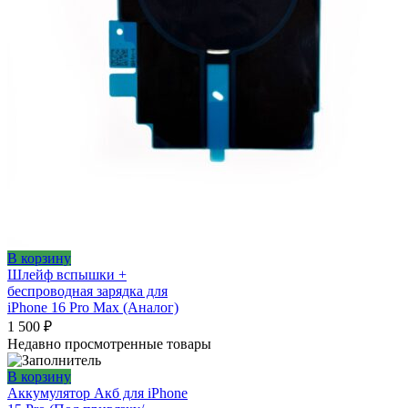
В корзину
Шлейф вспышки +
беспроводная зарядка для
iPhone 16 Pro Max (Аналог)
1 500
₽
Недавно просмотренные товары
В корзину
Аккумулятор Акб для iPhone