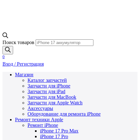
Поиск товаров
0
Вход / Регистрация
Магазин
Каталог запчастей
Запчасти для iPhone
Запчасти для iPad
Запчасти для MacBook
Запчасти для Apple Watch
Аксессуары
Оборудование для ремонта iPhone
Ремонт техники Apple
Ремонт iPhone
iPhone 17 Pro Max
iPhone 17 Pro