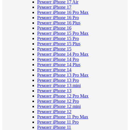
Ремонт iPhone 17 Air
Ремонт iPhone 17
Ремонт iPhone 16 Pro Max
Ремонт iPhone 16 Pro
Ремонт iPhone 16 Plus
Ремонт iPhone 16
Ремонт iPhone 15 Pro Max
Ремонт iPhone 15 Pro
Ремонт iPhone 15 Plus
Ремонт iPhone 15
Ремонт iPhone 14 Pro Max
Ремонт iPhone 14 Pro
Ремонт iPhone 14 Plus
Ремонт iPhone 14
Ремонт iPhone 13 Pro Max
Ремонт iPhone 13 Pro
Ремонт iPhone 13 mini
Ремонт iPhone 13
Ремонт iPhone 12 Pro Max
Ремонт iPhone 12 Pro
Ремонт iPhone 12 mini
Ремонт iPhone 12
Ремонт iPhone 11 Pro Max
Ремонт iPhone 11 Pro
Ремонт iPhone 11