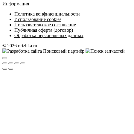
Информация
Политика конфиденциальности
Использование cookies
Пользовательское соглашение
Публичная оферта (договор)
Обработка персональных данных
© 2026 orizhka.ru
Поисковый партнёр