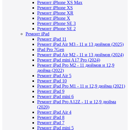
Ремонт iPhone XS Max
Ремонт iPhone XS
Ремонт iPhone XR
Ремонт iPhone X
Ремонт iPhone SE 3
Ремонт iPhone SE 2
Ремонт iPad
Ремонт iPad 11
Ремонт iPad Air M3 - 11 и 13 дюймов (2025)
iPad Pro 7Gen
Ремонт iPad Air M2 - 11 и 13 дюймов (2024)
Ремонт iPad mini A17 Pro (2024)
Ремонт iPad Pro M2 - 11 дюймов и 12,9
дюйма (2022)
Ремонт iPad Air 5
Ремонт iPad 10
Ремонт iPad Pro M1 - 11 и 12,9 дюйма (2021)
Ремонт iPad 9
Ремонт iPad mini 6
Ремонт iPad Pro A12Z - 11 и 12,9 дюйма
(2020)
Ремонт iPad Air 4
Ремонт iPad 8
Ремонт iPad 7
Ремонт iPad mini 5