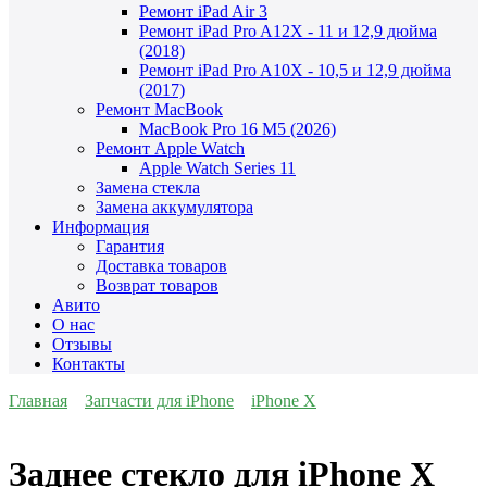
Ремонт iPad Air 3
Ремонт iPad Pro A12X - 11 и 12,9 дюйма
(2018)
Ремонт iPad Pro A10X - 10,5 и 12,9 дюйма
(2017)
Ремонт MacBook
MacBook Pro 16 M5 (2026)
Ремонт Apple Watch
Apple Watch Series 11
Замена стекла
Замена аккумулятора
Информация
Гарантия
Доставка товаров
Возврат товаров
Авито
О нас
Отзывы
Контакты
Главная
Запчасти для iPhone
iPhone X
Заднее стекло для iPhone X