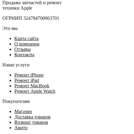
Продажа запчастей и ремонт
техники Apple
ОГРНИП 324784700063701
Это мы
Карта сайта
О компании
Отзывы
Контакты
Наши услуги
Ремонт iPhone
Ремонт iPad
Ремонт MacBook
Ремонт Apple Watch
Покупателям
Магазин
Доставка товаров
Возврат товаров
Авито