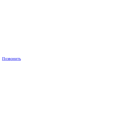
Позвонить