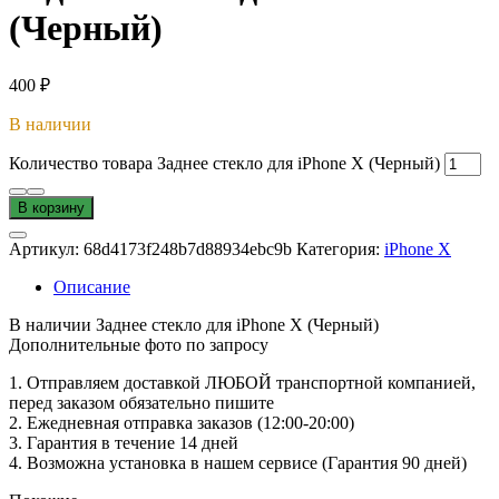
(Черный)
400
₽
В наличии
Количество товара Заднее стекло для iPhone X (Черный)
В корзину
Артикул:
68d4173f248b7d88934ebc9b
Категория:
iPhone X
Описание
В наличии Заднее стекло для iPhone X (Черный)
Дополнительные фото по запросу
1. Oтпpавляем доставкой ЛЮБОЙ транспортной компанией,
перед заказом обязательно пишите
2. Ежедневная отправка заказов (12:00-20:00)
3. Гарантия в течение 14 дней
4. Возможна установка в нашем сервисе (Гарантия 90 дней)