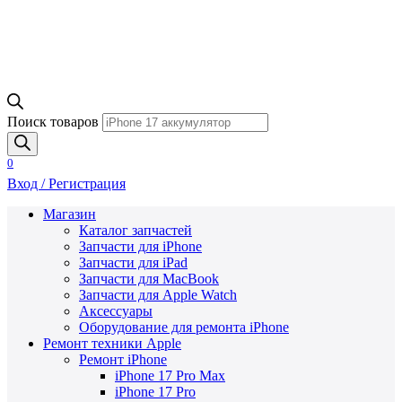
Поиск товаров
0
Вход / Регистрация
Магазин
Каталог запчастей
Запчасти для iPhone
Запчасти для iPad
Запчасти для MacBook
Запчасти для Apple Watch
Аксессуары
Оборудование для ремонта iPhone
Ремонт техники Apple
Ремонт iPhone
iPhone 17 Pro Max
iPhone 17 Pro