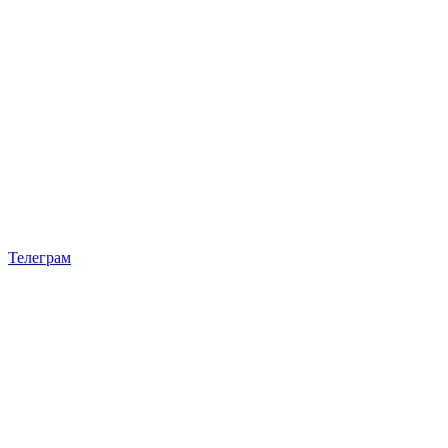
Телеграм