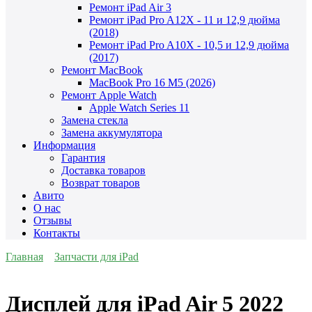
Ремонт iPad Air 3
Ремонт iPad Pro A12X - 11 и 12,9 дюйма
(2018)
Ремонт iPad Pro A10X - 10,5 и 12,9 дюйма
(2017)
Ремонт MacBook
MacBook Pro 16 M5 (2026)
Ремонт Apple Watch
Apple Watch Series 11
Замена стекла
Замена аккумулятора
Информация
Гарантия
Доставка товаров
Возврат товаров
Авито
О нас
Отзывы
Контакты
Главная
Запчасти для iPad
Дисплей для iPad Air 5 2022