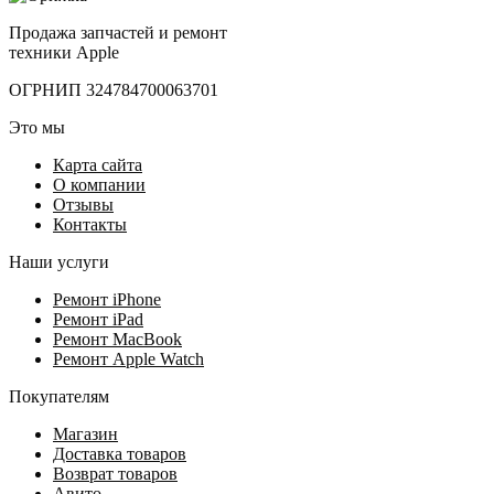
Продажа запчастей и ремонт
техники Apple
ОГРНИП 324784700063701
Это мы
Карта сайта
О компании
Отзывы
Контакты
Наши услуги
Ремонт iPhone
Ремонт iPad
Ремонт MacBook
Ремонт Apple Watch
Покупателям
Магазин
Доставка товаров
Возврат товаров
Авито