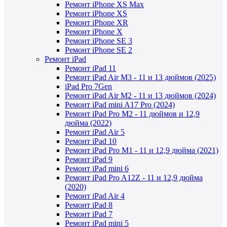
Ремонт iPhone XS Max
Ремонт iPhone XS
Ремонт iPhone XR
Ремонт iPhone X
Ремонт iPhone SE 3
Ремонт iPhone SE 2
Ремонт iPad
Ремонт iPad 11
Ремонт iPad Air M3 - 11 и 13 дюймов (2025)
iPad Pro 7Gen
Ремонт iPad Air M2 - 11 и 13 дюймов (2024)
Ремонт iPad mini A17 Pro (2024)
Ремонт iPad Pro M2 - 11 дюймов и 12,9
дюйма (2022)
Ремонт iPad Air 5
Ремонт iPad 10
Ремонт iPad Pro M1 - 11 и 12,9 дюйма (2021)
Ремонт iPad 9
Ремонт iPad mini 6
Ремонт iPad Pro A12Z - 11 и 12,9 дюйма
(2020)
Ремонт iPad Air 4
Ремонт iPad 8
Ремонт iPad 7
Ремонт iPad mini 5