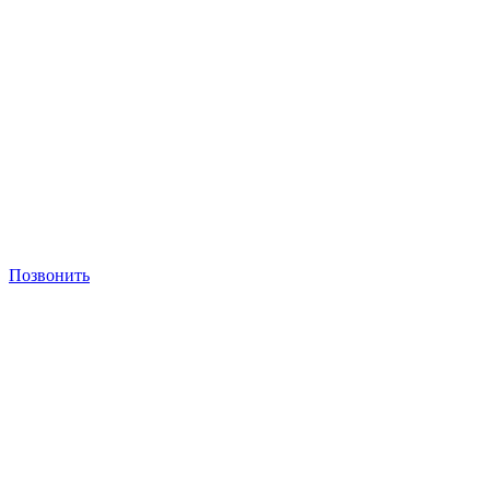
Позвонить