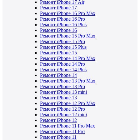
Ремонт iPhone 17 Air
Ремонт iPhone 17
Ремонт iPhone 16 Pro Max
Ремонт iPhone 16 Pro
Ремонт iPhone 16 Plus
Ремонт iPhone 16
Ремонт iPhone 15 Pro Max
Ремонт iPhone 15 Pro
Ремонт iPhone 15 Plus
Ремонт iPhone 15
Ремонт iPhone 14 Pro Max
Ремонт iPhone 14 Pro
Ремонт iPhone 14 Plus
Ремонт iPhone 14
Ремонт iPhone 13 Pro Max
Ремонт iPhone 13 Pro
Ремонт iPhone 13 mini
Ремонт iPhone 13
Ремонт iPhone 12 Pro Max
Ремонт iPhone 12 Pro
Ремонт iPhone 12 mini
Ремонт iPhone 12
Ремонт iPhone 11 Pro Max
Ремонт iPhone 11 Pro
Ремонт iPhone 11