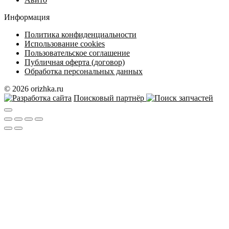
Информация
Политика конфиденциальности
Использование cookies
Пользовательское соглашение
Публичная оферта (договор)
Обработка персональных данных
© 2026 orizhka.ru
Поисковый партнёр