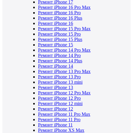
Ремонт iPhone 17
Ремонт iPhone 16 Pro Max
Ремонт iPhone 16 Pro
Ремонт iPhone 16 Plus
Ремонт iPhone 16
Ремонт iPhone 15 Pro Max
Ремонт iPhone 15 Pro
Ремонт iPhone 15 Plus
Ремонт iPhone 15
Ремонт iPhone 14 Pro Max
Ремонт iPhone 14 Pro
Ремонт iPhone 14 Plus
Ремонт iPhone 14
Ремонт iPhone 13 Pro Max
Ремонт iPhone 13 Pro
Ремонт iPhone 13 mini
Ремонт iPhone 13
Ремонт iPhone 12 Pro Max
Ремонт iPhone 12 Pro
Ремонт iPhone 12 mini
Ремонт iPhone 12
Ремонт iPhone 11 Pro Max
Ремонт iPhone 11 Pro
Ремонт iPhone 11
Ремонт iPhone XS Max