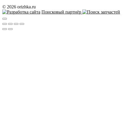
© 2026 orizhka.ru
Поисковый партнёр