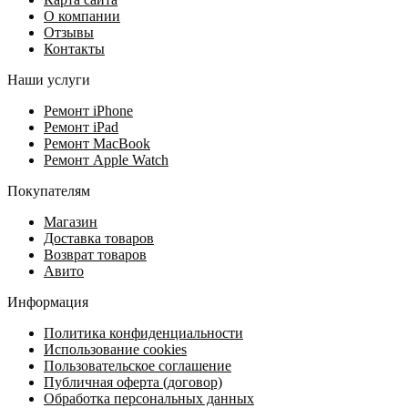
О компании
Отзывы
Контакты
Наши услуги
Ремонт iPhone
Ремонт iPad
Ремонт MacBook
Ремонт Apple Watch
Покупателям
Магазин
Доставка товаров
Возврат товаров
Авито
Информация
Политика конфиденциальности
Использование cookies
Пользовательское соглашение
Публичная оферта (договор)
Обработка персональных данных