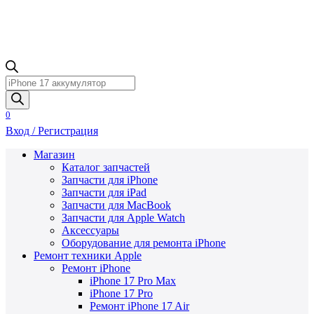
Поиск
товаров
0
Вход / Регистрация
Магазин
Каталог запчастей
Запчасти для iPhone
Запчасти для iPad
Запчасти для MacBook
Запчасти для Apple Watch
Аксессуары
Оборудование для ремонта iPhone
Ремонт техники Apple
Ремонт iPhone
iPhone 17 Pro Max
iPhone 17 Pro
Ремонт iPhone 17 Air