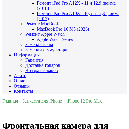
Ремонт iPad Pro A12X - 11 и 12,9 дюйма
(2018)
Ремонт iPad Pro A10X - 10,5 и 12,9 дюйма
(2017)
Ремонт MacBook
MacBook Pro 16 M5 (2026)
Ремонт Apple Watch
Apple Watch Series 11
Замена стекла
Замена аккумулятора
Информация
Гарантия
Доставка товаров
Возврат товаров
Авито
О нас
Отзывы
Контакты
Главная
Запчасти для iPhone
iPhone 12 Pro Max
Фронтальная камера для