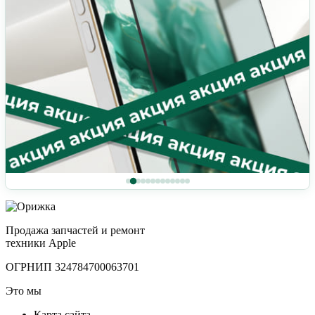
Продажа запчастей и ремонт
техники Apple
ОГРНИП 324784700063701
Это мы
Карта сайта