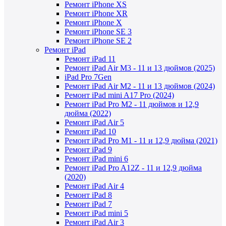
Ремонт iPhone XS
Ремонт iPhone XR
Ремонт iPhone X
Ремонт iPhone SE 3
Ремонт iPhone SE 2
Ремонт iPad
Ремонт iPad 11
Ремонт iPad Air M3 - 11 и 13 дюймов (2025)
iPad Pro 7Gen
Ремонт iPad Air M2 - 11 и 13 дюймов (2024)
Ремонт iPad mini A17 Pro (2024)
Ремонт iPad Pro M2 - 11 дюймов и 12,9
дюйма (2022)
Ремонт iPad Air 5
Ремонт iPad 10
Ремонт iPad Pro M1 - 11 и 12,9 дюйма (2021)
Ремонт iPad 9
Ремонт iPad mini 6
Ремонт iPad Pro A12Z - 11 и 12,9 дюйма
(2020)
Ремонт iPad Air 4
Ремонт iPad 8
Ремонт iPad 7
Ремонт iPad mini 5
Ремонт iPad Air 3