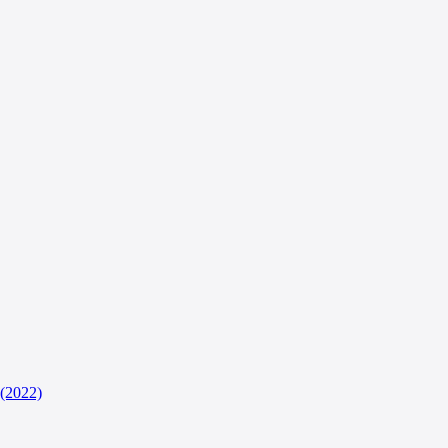
(2022)