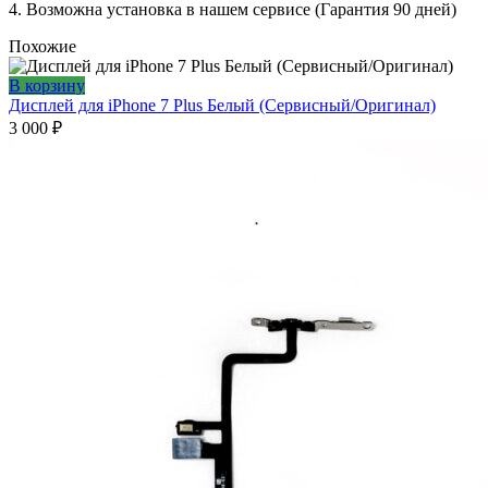
4. Возможна установка в нашем сервисе (Гарантия 90 дней)
Похожие
В корзину
Дисплей для iPhone 7 Plus Белый (Сервисный/Оригинал)
3 000
₽