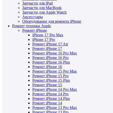
Запчасти для iPad
Запчасти для MacBook
Запчасти для Apple Watch
Аксессуары
Оборудование для ремонта iPhone
Ремонт техники Apple
Ремонт iPhone
iPhone 17 Pro Max
iPhone 17 Pro
Ремонт iPhone 17 Air
Ремонт iPhone 17
Ремонт iPhone 16 Pro Max
Ремонт iPhone 16 Pro
Ремонт iPhone 16 Plus
Ремонт iPhone 16
Ремонт iPhone 15 Pro Max
Ремонт iPhone 15 Pro
Ремонт iPhone 15 Plus
Ремонт iPhone 15
Ремонт iPhone 14 Pro Max
Ремонт iPhone 14 Pro
Ремонт iPhone 14 Plus
Ремонт iPhone 14
Ремонт iPhone 13 Pro Max
Ремонт iPhone 13 Pro