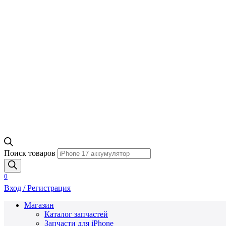
Поиск товаров
0
Вход / Регистрация
Магазин
Каталог запчастей
Запчасти для iPhone