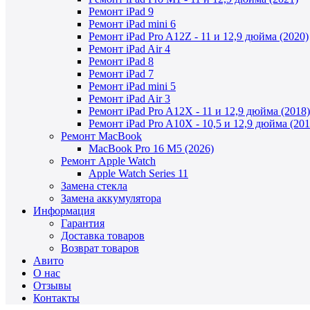
Ремонт iPad 9
Ремонт iPad mini 6
Ремонт iPad Pro A12Z - 11 и 12,9 дюйма (2020)
Ремонт iPad Air 4
Ремонт iPad 8
Ремонт iPad 7
Ремонт iPad mini 5
Ремонт iPad Air 3
Ремонт iPad Pro A12X - 11 и 12,9 дюйма (2018)
Ремонт iPad Pro A10X - 10,5 и 12,9 дюйма (201
Ремонт MacBook
MacBook Pro 16 M5 (2026)
Ремонт Apple Watch
Apple Watch Series 11
Замена стекла
Замена аккумулятора
Информация
Гарантия
Доставка товаров
Возврат товаров
Авито
О нас
Отзывы
Контакты