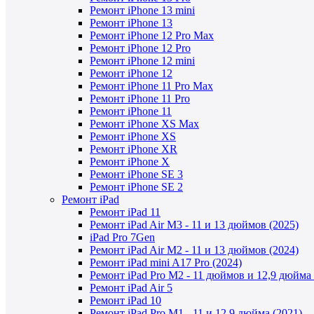
Ремонт iPhone 13 mini
Ремонт iPhone 13
Ремонт iPhone 12 Pro Max
Ремонт iPhone 12 Pro
Ремонт iPhone 12 mini
Ремонт iPhone 12
Ремонт iPhone 11 Pro Max
Ремонт iPhone 11 Pro
Ремонт iPhone 11
Ремонт iPhone XS Max
Ремонт iPhone XS
Ремонт iPhone XR
Ремонт iPhone X
Ремонт iPhone SE 3
Ремонт iPhone SE 2
Ремонт iPad
Ремонт iPad 11
Ремонт iPad Air M3 - 11 и 13 дюймов (2025)
iPad Pro 7Gen
Ремонт iPad Air M2 - 11 и 13 дюймов (2024)
Ремонт iPad mini A17 Pro (2024)
Ремонт iPad Pro M2 - 11 дюймов и 12,9 дюйма 
Ремонт iPad Air 5
Ремонт iPad 10
Ремонт iPad Pro M1 - 11 и 12,9 дюйма (2021)