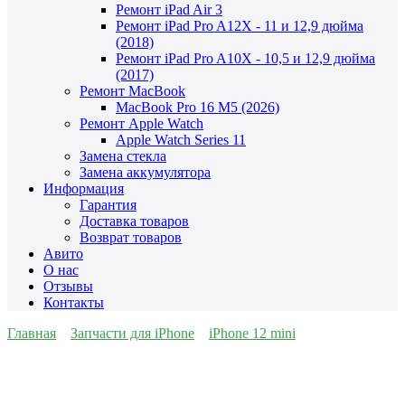
Ремонт iPad Air 3
Ремонт iPad Pro A12X - 11 и 12,9 дюйма
(2018)
Ремонт iPad Pro A10X - 10,5 и 12,9 дюйма
(2017)
Ремонт MacBook
MacBook Pro 16 M5 (2026)
Ремонт Apple Watch
Apple Watch Series 11
Замена стекла
Замена аккумулятора
Информация
Гарантия
Доставка товаров
Возврат товаров
Авито
О нас
Отзывы
Контакты
Главная
Запчасти для iPhone
iPhone 12 mini