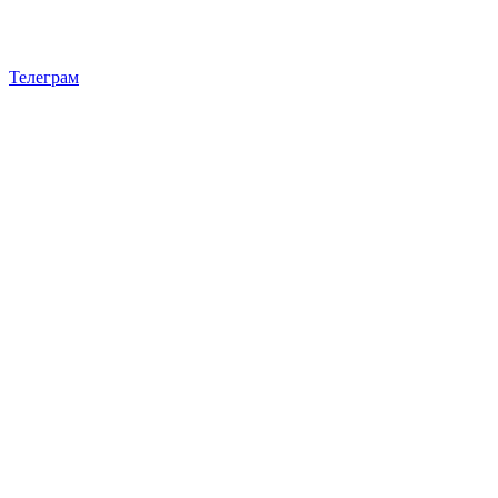
Телеграм