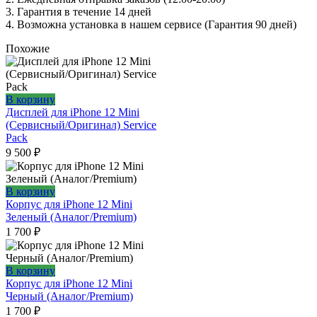
3. Гарантия в течение 14 дней
4. Возможна установка в нашем сервисе (Гарантия 90 дней)
Похожие
В корзину
Дисплей для iPhone 12 Mini
(Сервисный/Оригинал) Service
Pack
9 500
₽
В корзину
Корпус для iPhone 12 Mini
Зеленый (Аналог/Premium)
1 700
₽
В корзину
Корпус для iPhone 12 Mini
Черный (Аналог/Premium)
1 700
₽