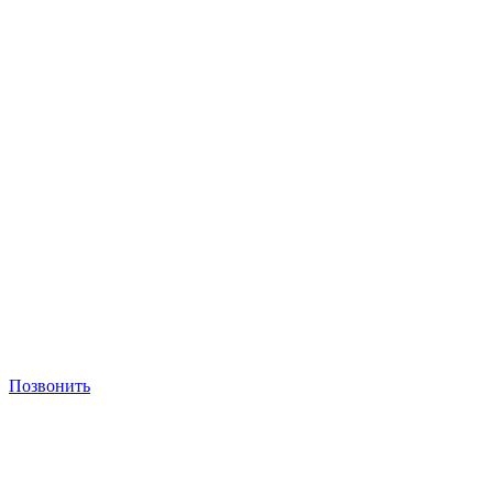
Позвонить