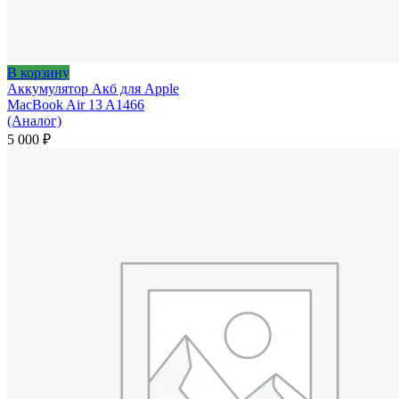
В корзину
Аккумулятор Акб для Apple
MacBook Air 13 A1466
(Аналог)
5 000
₽