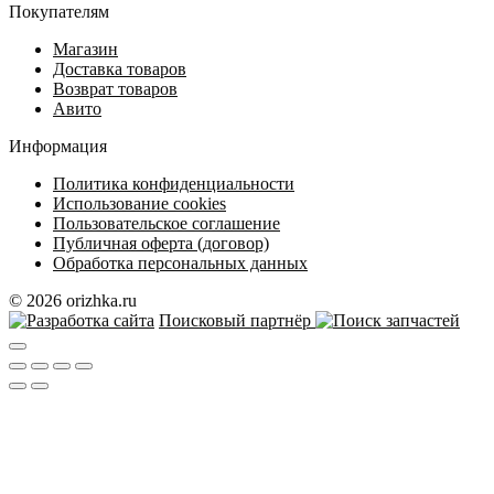
Покупателям
Магазин
Доставка товаров
Возврат товаров
Авито
Информация
Политика конфиденциальности
Использование cookies
Пользовательское соглашение
Публичная оферта (договор)
Обработка персональных данных
© 2026 orizhka.ru
Поисковый партнёр