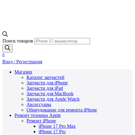
Поиск товаров
0
Вход / Регистрация
Магазин
Каталог запчастей
Запчасти для iPhone
Запчасти для iPad
Запчасти для MacBook
Запчасти для Apple Watch
Аксессуары
Оборудование для ремонта iPhone
Ремонт техники Apple
Ремонт iPhone
iPhone 17 Pro Max
iPhone 17 Pro