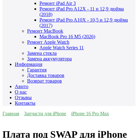
Ремонт iPad Air 3
Ремонт iPad Pro A12X - 11 и 12,9 дюйма
(2018)
Ремонт iPad Pro A10X - 10,5 и 12,9 дюйма
(2017)
Ремонт MacBook
MacBook Pro 16 M5 (2026)
Ремонт Apple Watch
Apple Watch Series 11
Замена стекла
Замена аккумулятора
Информация
Гарантия
Доставка товаров
Возврат товаров
Авито
О нас
Отзывы
Контакты
Главная
Запчасти для iPhone
iPhone 16 Pro Max
Плата под SWAP для iPhone