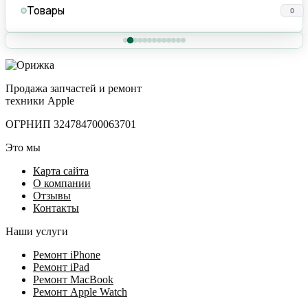
Товары
0
Продажа запчастей и ремонт
техники Apple
ОГРНИП 324784700063701
Это мы
Карта сайта
О компании
Отзывы
Контакты
Наши услуги
Ремонт iPhone
Ремонт iPad
Ремонт MacBook
Ремонт Apple Watch