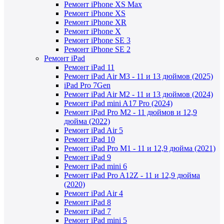
Ремонт iPhone XS Max
Ремонт iPhone XS
Ремонт iPhone XR
Ремонт iPhone X
Ремонт iPhone SE 3
Ремонт iPhone SE 2
Ремонт iPad
Ремонт iPad 11
Ремонт iPad Air M3 - 11 и 13 дюймов (2025)
iPad Pro 7Gen
Ремонт iPad Air M2 - 11 и 13 дюймов (2024)
Ремонт iPad mini A17 Pro (2024)
Ремонт iPad Pro M2 - 11 дюймов и 12,9
дюйма (2022)
Ремонт iPad Air 5
Ремонт iPad 10
Ремонт iPad Pro M1 - 11 и 12,9 дюйма (2021)
Ремонт iPad 9
Ремонт iPad mini 6
Ремонт iPad Pro A12Z - 11 и 12,9 дюйма
(2020)
Ремонт iPad Air 4
Ремонт iPad 8
Ремонт iPad 7
Ремонт iPad mini 5