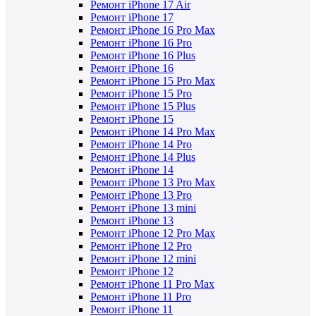
Ремонт iPhone 17 Air
Ремонт iPhone 17
Ремонт iPhone 16 Pro Max
Ремонт iPhone 16 Pro
Ремонт iPhone 16 Plus
Ремонт iPhone 16
Ремонт iPhone 15 Pro Max
Ремонт iPhone 15 Pro
Ремонт iPhone 15 Plus
Ремонт iPhone 15
Ремонт iPhone 14 Pro Max
Ремонт iPhone 14 Pro
Ремонт iPhone 14 Plus
Ремонт iPhone 14
Ремонт iPhone 13 Pro Max
Ремонт iPhone 13 Pro
Ремонт iPhone 13 mini
Ремонт iPhone 13
Ремонт iPhone 12 Pro Max
Ремонт iPhone 12 Pro
Ремонт iPhone 12 mini
Ремонт iPhone 12
Ремонт iPhone 11 Pro Max
Ремонт iPhone 11 Pro
Ремонт iPhone 11