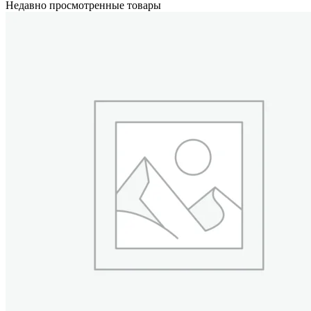
Недавно просмотренные товары