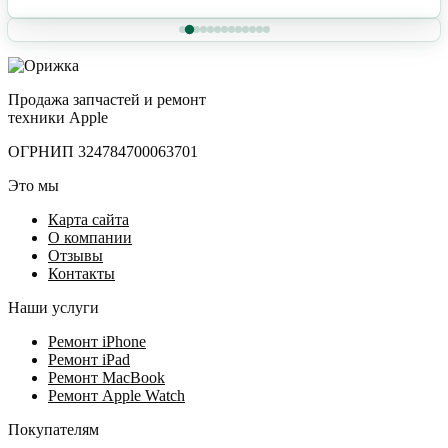
Продажа запчастей и ремонт
техники Apple
ОГРНИП 324784700063701
Это мы
Карта сайта
О компании
Отзывы
Контакты
Наши услуги
Ремонт iPhone
Ремонт iPad
Ремонт MacBook
Ремонт Apple Watch
Покупателям