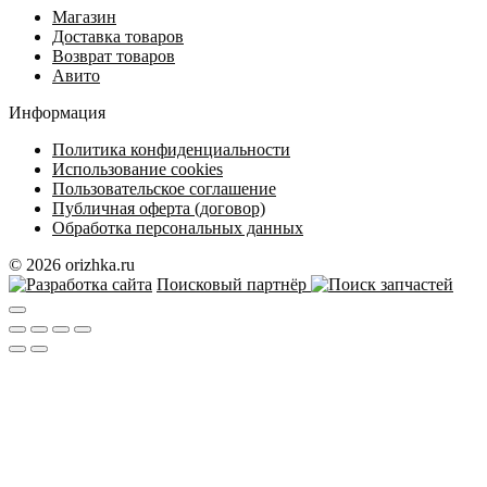
Магазин
Доставка товаров
Возврат товаров
Авито
Информация
Политика конфиденциальности
Использование cookies
Пользовательское соглашение
Публичная оферта (договор)
Обработка персональных данных
© 2026 orizhka.ru
Поисковый партнёр