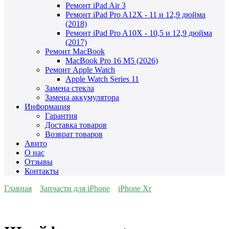
Ремонт iPad Air 3
Ремонт iPad Pro A12X - 11 и 12,9 дюйма
(2018)
Ремонт iPad Pro A10X - 10,5 и 12,9 дюйма
(2017)
Ремонт MacBook
MacBook Pro 16 M5 (2026)
Ремонт Apple Watch
Apple Watch Series 11
Замена стекла
Замена аккумулятора
Информация
Гарантия
Доставка товаров
Возврат товаров
Авито
О нас
Отзывы
Контакты
Главная
Запчасти для iPhone
iPhone Xr