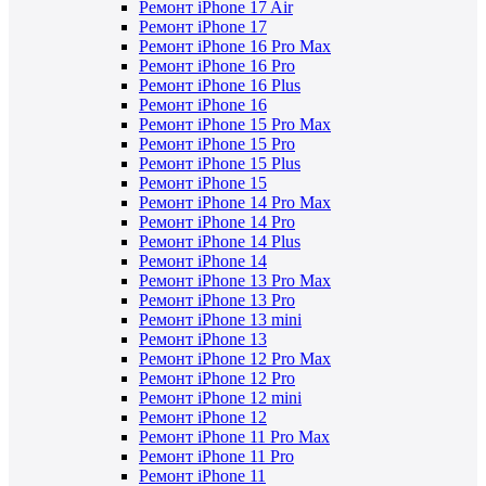
Ремонт iPhone 17 Air
Ремонт iPhone 17
Ремонт iPhone 16 Pro Max
Ремонт iPhone 16 Pro
Ремонт iPhone 16 Plus
Ремонт iPhone 16
Ремонт iPhone 15 Pro Max
Ремонт iPhone 15 Pro
Ремонт iPhone 15 Plus
Ремонт iPhone 15
Ремонт iPhone 14 Pro Max
Ремонт iPhone 14 Pro
Ремонт iPhone 14 Plus
Ремонт iPhone 14
Ремонт iPhone 13 Pro Max
Ремонт iPhone 13 Pro
Ремонт iPhone 13 mini
Ремонт iPhone 13
Ремонт iPhone 12 Pro Max
Ремонт iPhone 12 Pro
Ремонт iPhone 12 mini
Ремонт iPhone 12
Ремонт iPhone 11 Pro Max
Ремонт iPhone 11 Pro
Ремонт iPhone 11