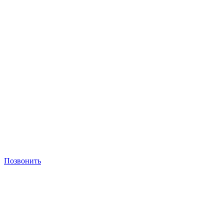
Позвонить