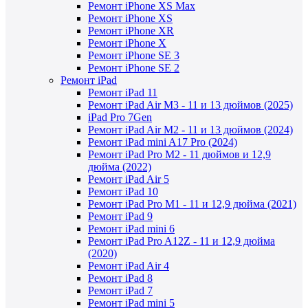
Ремонт iPhone XS Max
Ремонт iPhone XS
Ремонт iPhone XR
Ремонт iPhone X
Ремонт iPhone SE 3
Ремонт iPhone SE 2
Ремонт iPad
Ремонт iPad 11
Ремонт iPad Air M3 - 11 и 13 дюймов (2025)
iPad Pro 7Gen
Ремонт iPad Air M2 - 11 и 13 дюймов (2024)
Ремонт iPad mini A17 Pro (2024)
Ремонт iPad Pro M2 - 11 дюймов и 12,9
дюйма (2022)
Ремонт iPad Air 5
Ремонт iPad 10
Ремонт iPad Pro M1 - 11 и 12,9 дюйма (2021)
Ремонт iPad 9
Ремонт iPad mini 6
Ремонт iPad Pro A12Z - 11 и 12,9 дюйма
(2020)
Ремонт iPad Air 4
Ремонт iPad 8
Ремонт iPad 7
Ремонт iPad mini 5