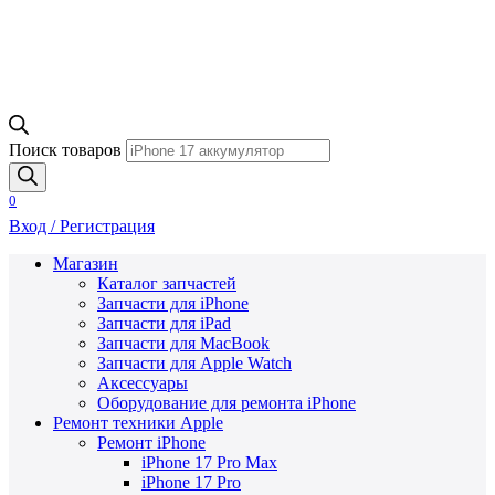
Поиск товаров
0
Вход / Регистрация
Магазин
Каталог запчастей
Запчасти для iPhone
Запчасти для iPad
Запчасти для MacBook
Запчасти для Apple Watch
Аксессуары
Оборудование для ремонта iPhone
Ремонт техники Apple
Ремонт iPhone
iPhone 17 Pro Max
iPhone 17 Pro