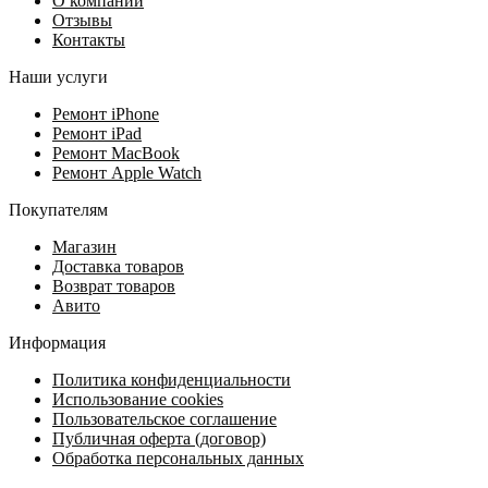
О компании
Отзывы
Контакты
Наши услуги
Ремонт iPhone
Ремонт iPad
Ремонт MacBook
Ремонт Apple Watch
Покупателям
Магазин
Доставка товаров
Возврат товаров
Авито
Информация
Политика конфиденциальности
Использование cookies
Пользовательское соглашение
Публичная оферта (договор)
Обработка персональных данных