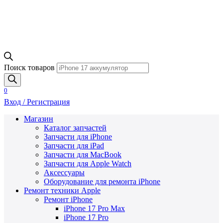
Поиск товаров
0
Вход / Регистрация
Магазин
Каталог запчастей
Запчасти для iPhone
Запчасти для iPad
Запчасти для MacBook
Запчасти для Apple Watch
Аксессуары
Оборудование для ремонта iPhone
Ремонт техники Apple
Ремонт iPhone
iPhone 17 Pro Max
iPhone 17 Pro