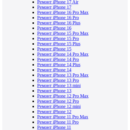
Ремонт iPhone 17 Air
Ремонт iPhone 17
Ремонт iPhone 16 Pro Max
Ремонт iPhone 16 Pro
Ремонт iPhone 16 Plus
Ремонт iPhone 16
Ремонт iPhone 15 Pro Max
Ремонт iPhone 15 Pro
Ремонт iPhone 15 Plus
Ремонт iPhone 15
Ремонт iPhone 14 Pro Max
Ремонт iPhone 14 Pro
Ремонт iPhone 14 Plus
Ремонт iPhone 14
Ремонт iPhone 13 Pro Max
Ремонт iPhone 13 Pro
Ремонт iPhone 13 mini
Ремонт iPhone 13
Ремонт iPhone 12 Pro Max
Ремонт iPhone 12 Pro
Ремонт iPhone 12 mini
Ремонт iPhone 12
Ремонт iPhone 11 Pro Max
Ремонт iPhone 11 Pro
Ремонт iPhone 11