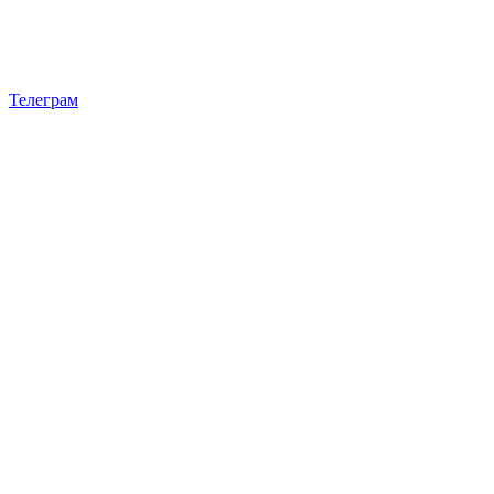
Телеграм