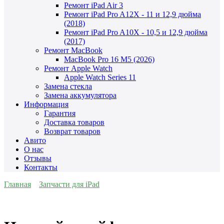
Ремонт iPad Air 3
Ремонт iPad Pro A12X - 11 и 12,9 дюйма
(2018)
Ремонт iPad Pro A10X - 10,5 и 12,9 дюйма
(2017)
Ремонт MacBook
MacBook Pro 16 M5 (2026)
Ремонт Apple Watch
Apple Watch Series 11
Замена стекла
Замена аккумулятора
Информация
Гарантия
Доставка товаров
Возврат товаров
Авито
О нас
Отзывы
Контакты
Главная
Запчасти для iPad