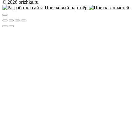
© 2026 orizhka.ru
Поисковый партнёр