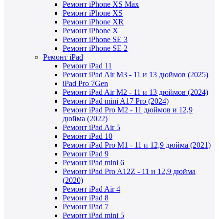
Ремонт iPhone XS Max
Ремонт iPhone XS
Ремонт iPhone XR
Ремонт iPhone X
Ремонт iPhone SE 3
Ремонт iPhone SE 2
Ремонт iPad
Ремонт iPad 11
Ремонт iPad Air M3 - 11 и 13 дюймов (2025)
iPad Pro 7Gen
Ремонт iPad Air M2 - 11 и 13 дюймов (2024)
Ремонт iPad mini A17 Pro (2024)
Ремонт iPad Pro M2 - 11 дюймов и 12,9
дюйма (2022)
Ремонт iPad Air 5
Ремонт iPad 10
Ремонт iPad Pro M1 - 11 и 12,9 дюйма (2021)
Ремонт iPad 9
Ремонт iPad mini 6
Ремонт iPad Pro A12Z - 11 и 12,9 дюйма
(2020)
Ремонт iPad Air 4
Ремонт iPad 8
Ремонт iPad 7
Ремонт iPad mini 5