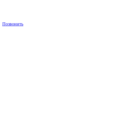
Позвонить