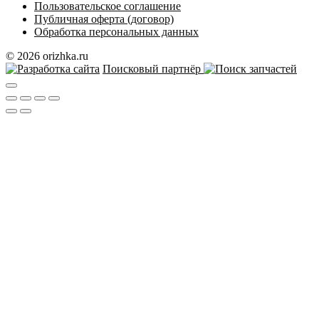
Пользовательское соглашение
Публичная оферта (договор)
Обработка персональных данных
© 2026 orizhka.ru
Поисковый партнёр