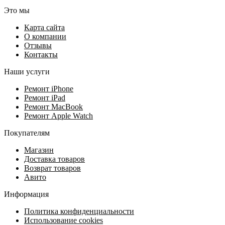
Это мы
Карта сайта
О компании
Отзывы
Контакты
Наши услуги
Ремонт iPhone
Ремонт iPad
Ремонт MacBook
Ремонт Apple Watch
Покупателям
Магазин
Доставка товаров
Возврат товаров
Авито
Информация
Политика конфиденциальности
Использование cookies