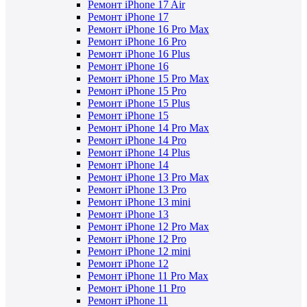
Ремонт iPhone 17 Air
Ремонт iPhone 17
Ремонт iPhone 16 Pro Max
Ремонт iPhone 16 Pro
Ремонт iPhone 16 Plus
Ремонт iPhone 16
Ремонт iPhone 15 Pro Max
Ремонт iPhone 15 Pro
Ремонт iPhone 15 Plus
Ремонт iPhone 15
Ремонт iPhone 14 Pro Max
Ремонт iPhone 14 Pro
Ремонт iPhone 14 Plus
Ремонт iPhone 14
Ремонт iPhone 13 Pro Max
Ремонт iPhone 13 Pro
Ремонт iPhone 13 mini
Ремонт iPhone 13
Ремонт iPhone 12 Pro Max
Ремонт iPhone 12 Pro
Ремонт iPhone 12 mini
Ремонт iPhone 12
Ремонт iPhone 11 Pro Max
Ремонт iPhone 11 Pro
Ремонт iPhone 11