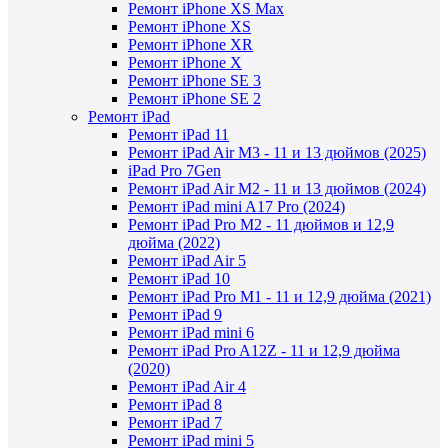
Ремонт iPhone XS Max
Ремонт iPhone XS
Ремонт iPhone XR
Ремонт iPhone X
Ремонт iPhone SE 3
Ремонт iPhone SE 2
Ремонт iPad
Ремонт iPad 11
Ремонт iPad Air M3 - 11 и 13 дюймов (2025)
iPad Pro 7Gen
Ремонт iPad Air M2 - 11 и 13 дюймов (2024)
Ремонт iPad mini A17 Pro (2024)
Ремонт iPad Pro M2 - 11 дюймов и 12,9
дюйма (2022)
Ремонт iPad Air 5
Ремонт iPad 10
Ремонт iPad Pro M1 - 11 и 12,9 дюйма (2021)
Ремонт iPad 9
Ремонт iPad mini 6
Ремонт iPad Pro A12Z - 11 и 12,9 дюйма
(2020)
Ремонт iPad Air 4
Ремонт iPad 8
Ремонт iPad 7
Ремонт iPad mini 5