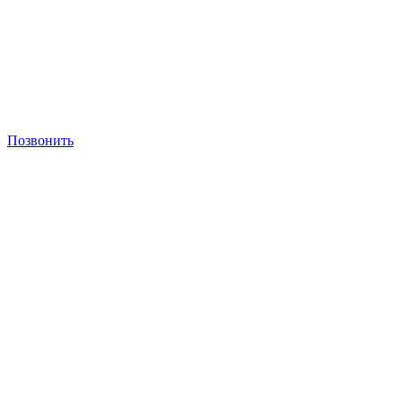
Позвонить