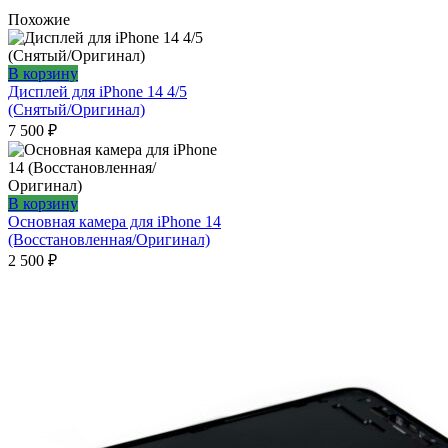
Похожие
В корзину
Дисплей для iPhone 14 4/5
(Снятый/Оригинал)
7 500
₽
В корзину
Основная камера для iPhone 14
(Восстановленная/Оригинал)
2 500
₽