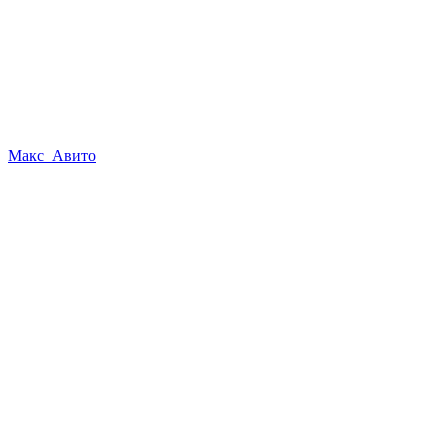
Макс
Авито