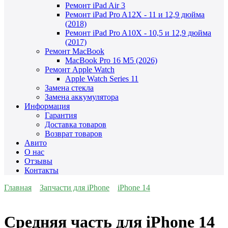
Ремонт iPad Air 3
Ремонт iPad Pro A12X - 11 и 12,9 дюйма
(2018)
Ремонт iPad Pro A10X - 10,5 и 12,9 дюйма
(2017)
Ремонт MacBook
MacBook Pro 16 M5 (2026)
Ремонт Apple Watch
Apple Watch Series 11
Замена стекла
Замена аккумулятора
Информация
Гарантия
Доставка товаров
Возврат товаров
Авито
О нас
Отзывы
Контакты
Главная
Запчасти для iPhone
iPhone 14
Средняя часть для iPhone 14