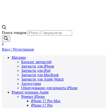
Поиск товаров
0
Вход / Регистрация
Магазин
Каталог запчастей
Запчасти для iPhone
Запчасти для iPad
Запчасти для MacBook
Запчасти для Apple Watch
Аксессуары
Оборудование для ремонта iPhone
Ремонт техники Apple
Ремонт iPhone
iPhone 17 Pro Max
iPhone 17 Pro