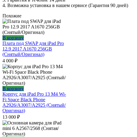
4. Возможна установка в нашем сервисе (Гарантия 90 дней)
Похожие
В корзину
Плата под SWAP для iPad Pro
12.9 2017 A1670 256GB
(Снятый/Оригинал)
4 000
₽
В корзину
Корпус для iPad Pro 13 M4 Wi-
Fi Space Black Phone
A2926/A3007/A2925 (Снятый/
Оригинал)
13 000
₽