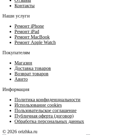
Отзывы
Контакты
Наши услуги
Ремонт iPhone
Ремонт iPad
Ремонт MacBook
Ремонт Apple Watch
Покупателям
Магазин
Доставка товаров
Возврат товаров
Авито
Информация
Политика конфиденциальности
Использование cookies
Пользовательское соглашение
Публичная оферта (договор)
Обработка персональных данных
© 2026 orizhka.ru