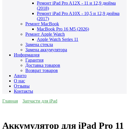
Ремонт iPad Pro A12X - 11 и 12,9 дюйма
(2018)
Ремонт iPad Pro A10X - 10,5 и 12,9 дюйма
(2017)
Ремонт MacBook
MacBook Pro 16 M5 (2026)
Ремонт Apple Watch
Apple Watch Series 11
Замена стекла
Замена аккумулятора
Информация
Гарантия
Доставка товаров
Возврат товаров
Авито
О нас
Отзывы
Контакты
Главная
Запчасти для iPad
Аккумулятор для iPad Pro 11