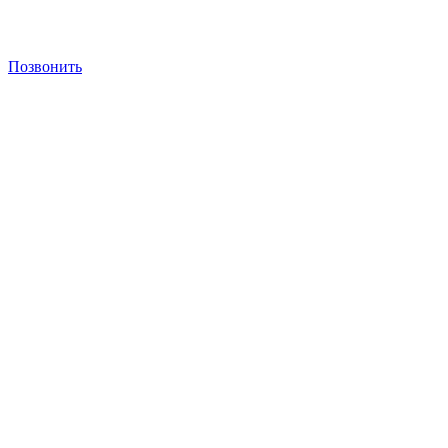
Позвонить