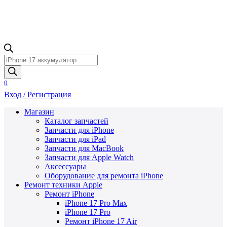
Поиск
товаров
0
Вход / Регистрация
Магазин
Каталог запчастей
Запчасти для iPhone
Запчасти для iPad
Запчасти для MacBook
Запчасти для Apple Watch
Аксессуары
Оборудование для ремонта iPhone
Ремонт техники Apple
Ремонт iPhone
iPhone 17 Pro Max
iPhone 17 Pro
Ремонт iPhone 17 Air