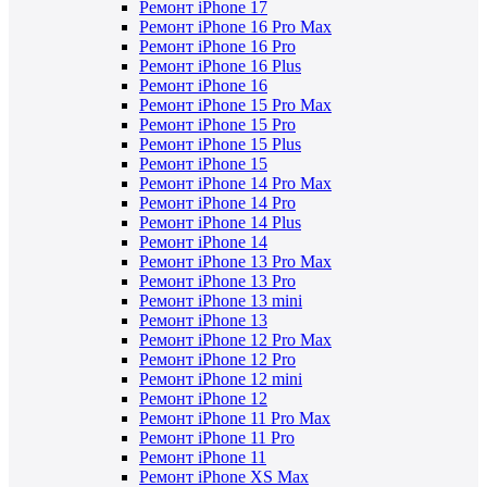
Ремонт iPhone 17
Ремонт iPhone 16 Pro Max
Ремонт iPhone 16 Pro
Ремонт iPhone 16 Plus
Ремонт iPhone 16
Ремонт iPhone 15 Pro Max
Ремонт iPhone 15 Pro
Ремонт iPhone 15 Plus
Ремонт iPhone 15
Ремонт iPhone 14 Pro Max
Ремонт iPhone 14 Pro
Ремонт iPhone 14 Plus
Ремонт iPhone 14
Ремонт iPhone 13 Pro Max
Ремонт iPhone 13 Pro
Ремонт iPhone 13 mini
Ремонт iPhone 13
Ремонт iPhone 12 Pro Max
Ремонт iPhone 12 Pro
Ремонт iPhone 12 mini
Ремонт iPhone 12
Ремонт iPhone 11 Pro Max
Ремонт iPhone 11 Pro
Ремонт iPhone 11
Ремонт iPhone XS Max