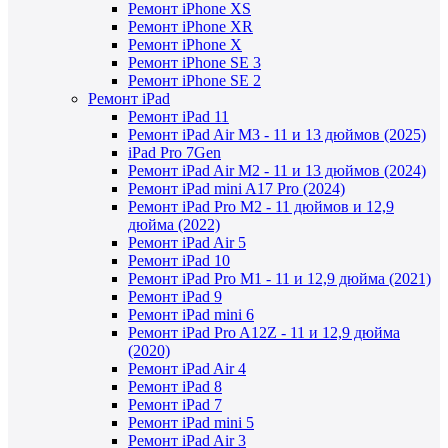
Ремонт iPhone XS
Ремонт iPhone XR
Ремонт iPhone X
Ремонт iPhone SE 3
Ремонт iPhone SE 2
Ремонт iPad
Ремонт iPad 11
Ремонт iPad Air M3 - 11 и 13 дюймов (2025)
iPad Pro 7Gen
Ремонт iPad Air M2 - 11 и 13 дюймов (2024)
Ремонт iPad mini A17 Pro (2024)
Ремонт iPad Pro M2 - 11 дюймов и 12,9
дюйма (2022)
Ремонт iPad Air 5
Ремонт iPad 10
Ремонт iPad Pro M1 - 11 и 12,9 дюйма (2021)
Ремонт iPad 9
Ремонт iPad mini 6
Ремонт iPad Pro A12Z - 11 и 12,9 дюйма
(2020)
Ремонт iPad Air 4
Ремонт iPad 8
Ремонт iPad 7
Ремонт iPad mini 5
Ремонт iPad Air 3