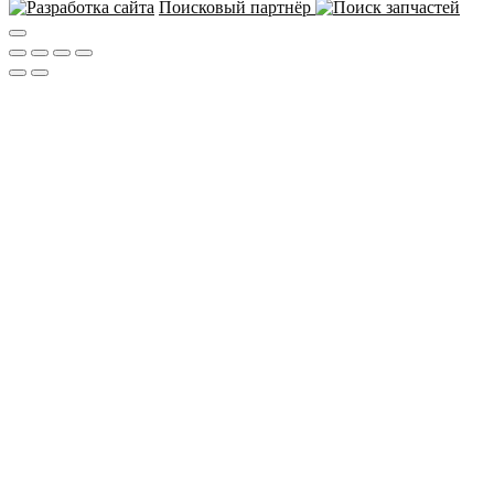
Поисковый партнёр