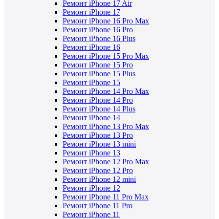
Ремонт iPhone 17 Air
Ремонт iPhone 17
Ремонт iPhone 16 Pro Max
Ремонт iPhone 16 Pro
Ремонт iPhone 16 Plus
Ремонт iPhone 16
Ремонт iPhone 15 Pro Max
Ремонт iPhone 15 Pro
Ремонт iPhone 15 Plus
Ремонт iPhone 15
Ремонт iPhone 14 Pro Max
Ремонт iPhone 14 Pro
Ремонт iPhone 14 Plus
Ремонт iPhone 14
Ремонт iPhone 13 Pro Max
Ремонт iPhone 13 Pro
Ремонт iPhone 13 mini
Ремонт iPhone 13
Ремонт iPhone 12 Pro Max
Ремонт iPhone 12 Pro
Ремонт iPhone 12 mini
Ремонт iPhone 12
Ремонт iPhone 11 Pro Max
Ремонт iPhone 11 Pro
Ремонт iPhone 11