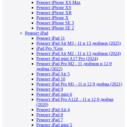
Ремонт iPhone XS Max
Ремонт iPhone XS
Ремонт iPhone XR
Ремонт iPhone X
Ремонт iPhone SE 3
Ремонт iPhone SE 2
Ремонт iPad
Ремонт iPad 11
Ремонт iPad Air M3 - 11 и 13 дюймов (2025)
iPad Pro 7Gen
Ремонт iPad Air M2 - 11 и 13 дюймов (2024)
Ремонт iPad mini A17 Pro (2024)
Ремонт iPad Pro M2 - 11 дюймов и 12,9
дюйма (2022)
Ремонт iPad Air 5
Ремонт iPad 10
Ремонт iPad Pro M1 - 11 и 12,9 дюйма (2021)
Ремонт iPad 9
Ремонт iPad mini 6
Ремонт iPad Pro A12Z - 11 и 12,9 дюйма
(2020)
Ремонт iPad Air 4
Ремонт iPad 8
Ремонт iPad 7
Ремонт iPad mini 5