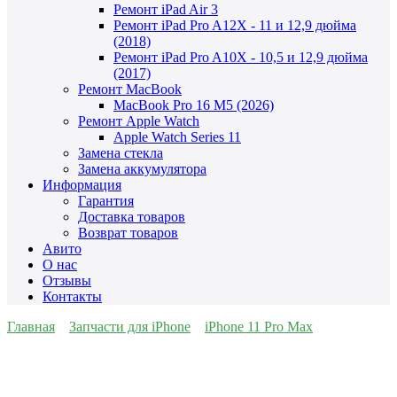
Ремонт iPad Air 3
Ремонт iPad Pro A12X - 11 и 12,9 дюйма
(2018)
Ремонт iPad Pro A10X - 10,5 и 12,9 дюйма
(2017)
Ремонт MacBook
MacBook Pro 16 M5 (2026)
Ремонт Apple Watch
Apple Watch Series 11
Замена стекла
Замена аккумулятора
Информация
Гарантия
Доставка товаров
Возврат товаров
Авито
О нас
Отзывы
Контакты
Главная
Запчасти для iPhone
iPhone 11 Pro Max