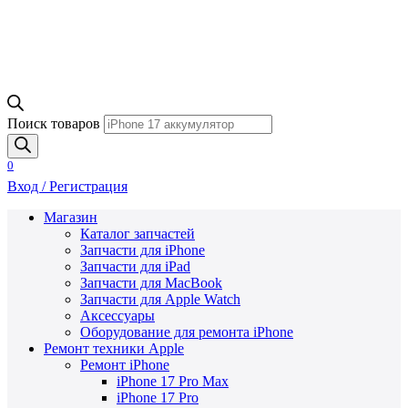
Поиск товаров
0
Вход / Регистрация
Магазин
Каталог запчастей
Запчасти для iPhone
Запчасти для iPad
Запчасти для MacBook
Запчасти для Apple Watch
Аксессуары
Оборудование для ремонта iPhone
Ремонт техники Apple
Ремонт iPhone
iPhone 17 Pro Max
iPhone 17 Pro