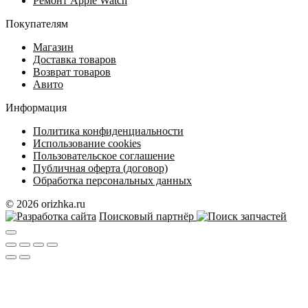
Ремонт Apple Watch
Покупателям
Магазин
Доставка товаров
Возврат товаров
Авито
Информация
Политика конфиденциальности
Использование cookies
Пользовательское соглашение
Публичная оферта (договор)
Обработка персональных данных
© 2026 orizhka.ru
Поисковый партнёр