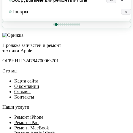
Оборудование для ремонта iPhone
18
Товары
0
Продажа запчастей и ремонт
техники Apple
ОГРНИП 324784700063701
Это мы
Карта сайта
О компании
Отзывы
Контакты
Наши услуги
Ремонт iPhone
Ремонт iPad
Ремонт MacBook