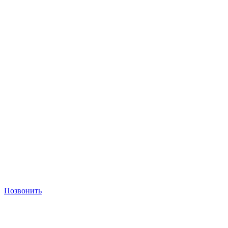
Позвонить