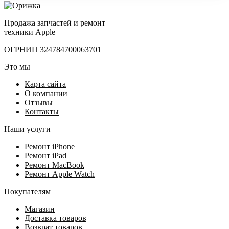
Продажа запчастей и ремонт
техники Apple
ОГРНИП 324784700063701
Это мы
Карта сайта
О компании
Отзывы
Контакты
Наши услуги
Ремонт iPhone
Ремонт iPad
Ремонт MacBook
Ремонт Apple Watch
Покупателям
Магазин
Доставка товаров
Возврат товаров