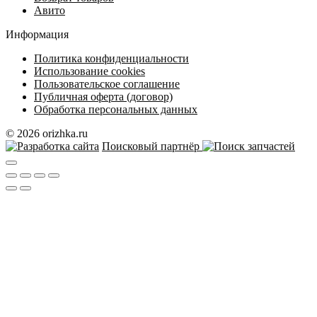
Авито
Информация
Политика конфиденциальности
Использование cookies
Пользовательское соглашение
Публичная оферта (договор)
Обработка персональных данных
© 2026 orizhka.ru
Поисковый партнёр