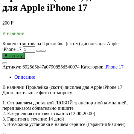
для Apple iPhone 17
200
₽
В наличии
Количество товара Проклейка (скотч) дисплея для Apple
iPhone 17
В корзину
Артикул:
6925d5b47a0790855d540074
Категория:
iPhone 17
Описание
В наличии Проклейка (скотч) дисплея для Apple iPhone 17
Дополнительные фото по запросу
1. Oтпpавляем доставкой ЛЮБОЙ транспортной компанией,
перед заказом обязательно пишите
2. Ежедневная отправка заказов (12:00-20:00)
3. Гарантия в течение 14 дней
4. Возможна установка в нашем сервисе (Гарантия 90 дней)