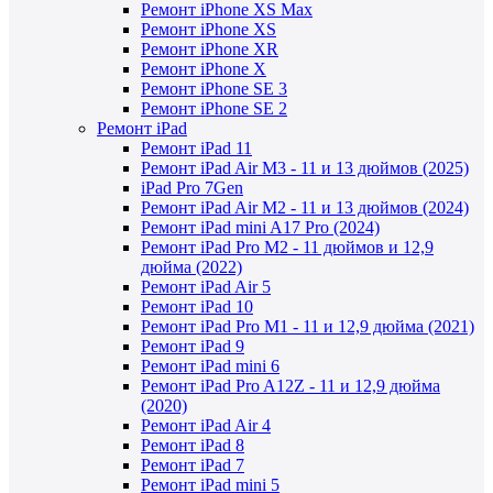
Ремонт iPhone XS Max
Ремонт iPhone XS
Ремонт iPhone XR
Ремонт iPhone X
Ремонт iPhone SE 3
Ремонт iPhone SE 2
Ремонт iPad
Ремонт iPad 11
Ремонт iPad Air M3 - 11 и 13 дюймов (2025)
iPad Pro 7Gen
Ремонт iPad Air M2 - 11 и 13 дюймов (2024)
Ремонт iPad mini A17 Pro (2024)
Ремонт iPad Pro M2 - 11 дюймов и 12,9
дюйма (2022)
Ремонт iPad Air 5
Ремонт iPad 10
Ремонт iPad Pro M1 - 11 и 12,9 дюйма (2021)
Ремонт iPad 9
Ремонт iPad mini 6
Ремонт iPad Pro A12Z - 11 и 12,9 дюйма
(2020)
Ремонт iPad Air 4
Ремонт iPad 8
Ремонт iPad 7
Ремонт iPad mini 5