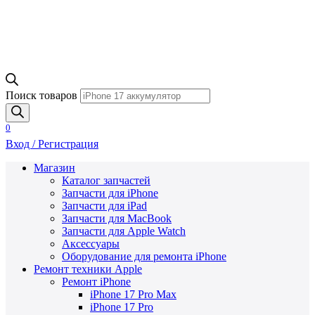
Поиск товаров
0
Вход / Регистрация
Магазин
Каталог запчастей
Запчасти для iPhone
Запчасти для iPad
Запчасти для MacBook
Запчасти для Apple Watch
Аксессуары
Оборудование для ремонта iPhone
Ремонт техники Apple
Ремонт iPhone
iPhone 17 Pro Max
iPhone 17 Pro