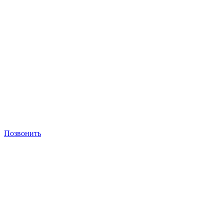
Позвонить