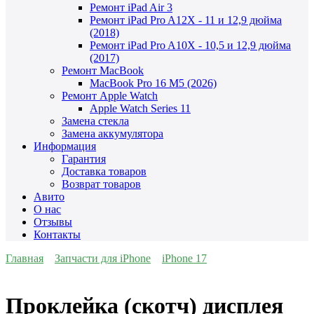
Ремонт iPad Air 3
Ремонт iPad Pro A12X - 11 и 12,9 дюйма
(2018)
Ремонт iPad Pro A10X - 10,5 и 12,9 дюйма
(2017)
Ремонт MacBook
MacBook Pro 16 M5 (2026)
Ремонт Apple Watch
Apple Watch Series 11
Замена стекла
Замена аккумулятора
Информация
Гарантия
Доставка товаров
Возврат товаров
Авито
О нас
Отзывы
Контакты
Главная
Запчасти для iPhone
iPhone 17
Проклейка (скотч) дисплея