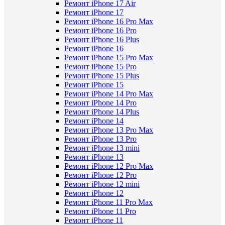
Ремонт iPhone 17 Air
Ремонт iPhone 17
Ремонт iPhone 16 Pro Max
Ремонт iPhone 16 Pro
Ремонт iPhone 16 Plus
Ремонт iPhone 16
Ремонт iPhone 15 Pro Max
Ремонт iPhone 15 Pro
Ремонт iPhone 15 Plus
Ремонт iPhone 15
Ремонт iPhone 14 Pro Max
Ремонт iPhone 14 Pro
Ремонт iPhone 14 Plus
Ремонт iPhone 14
Ремонт iPhone 13 Pro Max
Ремонт iPhone 13 Pro
Ремонт iPhone 13 mini
Ремонт iPhone 13
Ремонт iPhone 12 Pro Max
Ремонт iPhone 12 Pro
Ремонт iPhone 12 mini
Ремонт iPhone 12
Ремонт iPhone 11 Pro Max
Ремонт iPhone 11 Pro
Ремонт iPhone 11