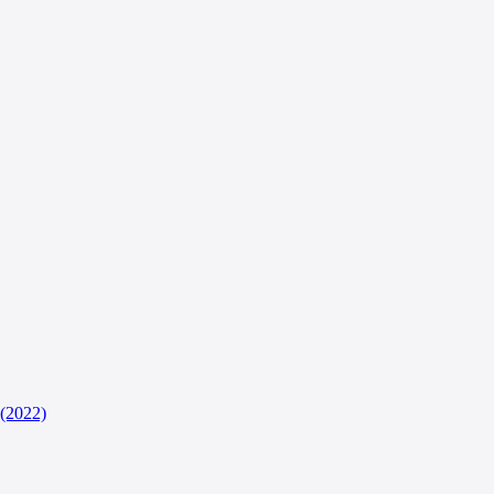
(2022)