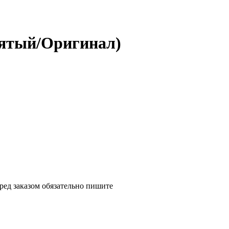
Снятый/Оригинал)
ед заказом обязательно пишите