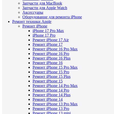
Запчасти для MacBook
Запчасти для Apple Watch
Аксессуары
Оборудование для ремонта iPhone
Ремонт техники Apple
Ремонт iPhone
iPhone 17 Pro Max
iPhone 17 Pro
Ремонт iPhone 17 Air
Ремонт iPhone 17
Ремонт iPhone 16 Pro Max
Ремонт iPhone 16 Pro
Ремонт iPhone 16 Plus
Ремонт iPhone 16
Ремонт iPhone 15 Pro Max
Ремонт iPhone 15 Pro
Ремонт iPhone 15 Plus
Ремонт iPhone 15
Ремонт iPhone 14 Pro Max
Ремонт iPhone 14 Pro
Ремонт iPhone 14 Plus
Ремонт iPhone 14
Ремонт iPhone 13 Pro Max
Ремонт iPhone 13 Pro
Ремонт iPhone 13 mini