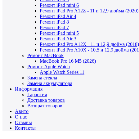
Ремонт iPad mini 6
Ремонт iPad Pro A12Z - 11 и 12,9 дюйма (2020)
Ремонт iPad Air 4
Ремонт iPad 8
Ремонт iPad 7
Ремонт iPad mini 5
Ремонт iPad Air 3
Ремонт iPad Pro A12X - 11 и 12,9 дюйма (2018)
Ремонт iPad Pro A10X - 10,5 и 12,9 дюйма (201
Ремонт MacBook
MacBook Pro 16 M5 (2026)
Ремонт Apple Watch
Apple Watch Series 11
Замена стекла
Замена аккумулятора
Информация
Гарантия
Доставка товаров
Возврат товаров
Авито
О нас
Отзывы
Контакты