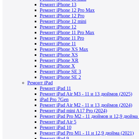
Ремонт iPhone 13
Ремонт iPhone 12 Pro Max
Ремонт iPhone 12 Pro
Ремонт iPhone 12 mini
Ремонт iPhone 12
Ремонт iPhone 11 Pro Max
Ремонт iPhone 11 Pro
Ремонт iPhone 11
Ремонт iPhone XS Max
Ремонт iPhone XS
Ремонт iPhone XR
Ремонт iPhone X
Ремонт iPhone SE 3
Ремонт iPhone SE 2
Ремонт iPad
Ремонт iPad 11
Ремонт iPad Air M3 - 11 и 13 дюймов (2025)
iPad Pro 7Gen
Ремонт iPad Air M2 - 11 и 13 дюймов (2024)
Ремонт iPad mini A17 Pro (2024)
Ремонт iPad Pro M2 - 11 дюймов и 12,9 дюйма 
Ремонт iPad Air 5
Ремонт iPad 10
Ремонт iPad Pro M1 - 11 и 12,9 дюйма (2021)
Ремонт iPad 9